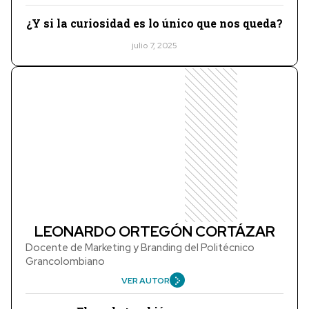
¿Y si la curiosidad es lo único que nos queda?
julio 7, 2025
LEONARDO ORTEGÓN CORTÁZAR
Docente de Marketing y Branding del Politécnico
Grancolombiano
VER AUTOR