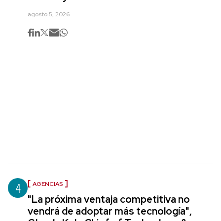
agosto 5, 2026
4
AGENCIAS
"La próxima ventaja competitiva no
vendrá de adoptar más tecnología",