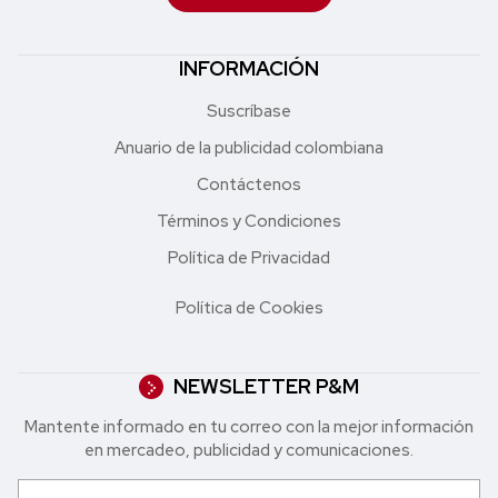
INFORMACIÓN
Suscríbase
Anuario de la publicidad colombiana
Contáctenos
Términos y Condiciones
Política de Privacidad
Política de Cookies
NEWSLETTER P&M
Mantente informado en tu correo con la mejor in formación
en mercadeo, publicidad y comunicaciones.