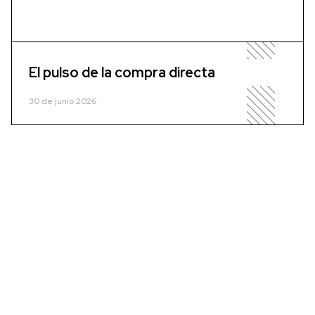
El pulso de la compra directa
30 de junio 2026