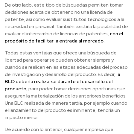
De otro lado, este tipo de búsquedas permiten tomar
decisiones acerca de obtener o no una licencia de
patente, así como evaluar sustitutos tecnológicos a la
necesidad empresarial. También existiría la posibilidad de
evaluar el intercambio de licencias de patentes,
con el
propósito de facilitar la entrada al mercado.
Todas estas ventajas que ofrece una búsqueda de
libertad para operar se pueden obtener siempre y
cuando se realicen en las etapas adecuadas del proceso
de investigación y desarrollo del producto. Es decir,
la
BLO debería realizarse durante el desarrollo del
producto
, para poder tomar decisiones oportunas que
aseguren la materialización de los anteriores beneficios.
Una BLO realizada de manera tardía, por ejemplo cuando
el lanzamiento del producto es inminente, tendría un
impacto menor.
De acuerdo con lo anterior, cualquier empresa que