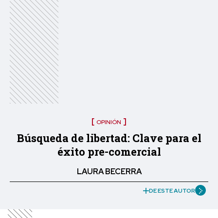
OPINIÓN
Búsqueda de libertad: Clave para el
éxito pre-comercial
LAURA BECERRA
DE ESTE AUTOR