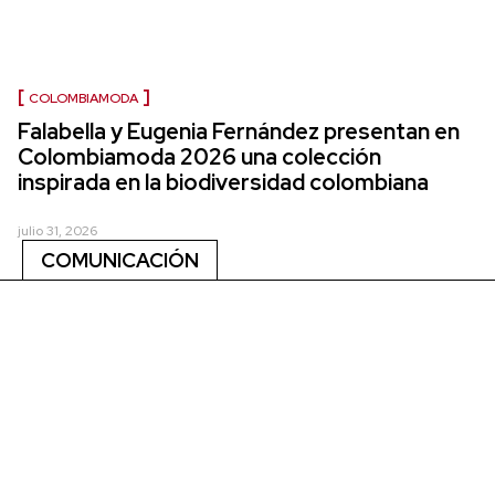
COLOMBIAMODA
Falabella y Eugenia Fernández presentan en
Colombiamoda 2026 una colección
inspirada en la biodiversidad colombiana
julio 31, 2026
COMUNICACIÓN