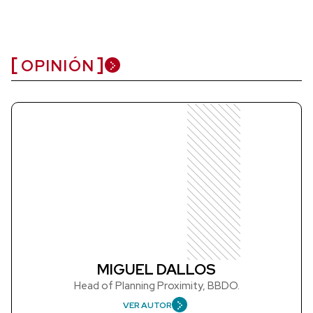
OPINIÓN
MIGUEL DALLOS
Head of Planning Proximity, BBDO.
VER AUTOR