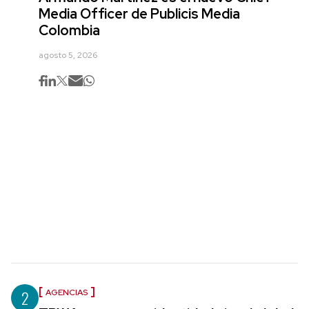
Media Officer de Publicis Media
Colombia
agosto 5, 2026
2
AGENCIAS