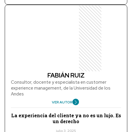
FABIÁN RUIZ
Consultor, docente y especialista en customer
experience management, de la Universidad de los
Andes
VER AUTOR
La experiencia del cliente ya no es un lujo. Es
un derecho
julio 3, 2025