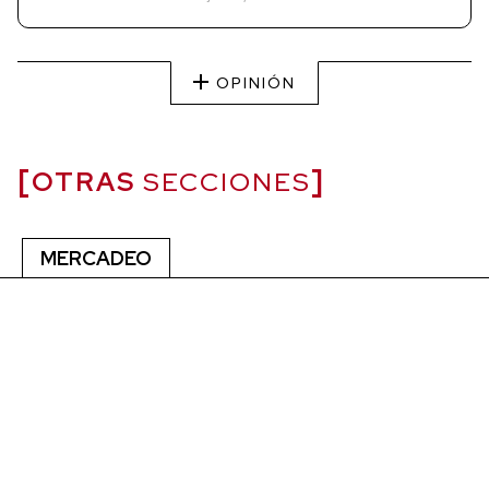
OPINIÓN
OTRAS
SECCIONES
MERCADEO