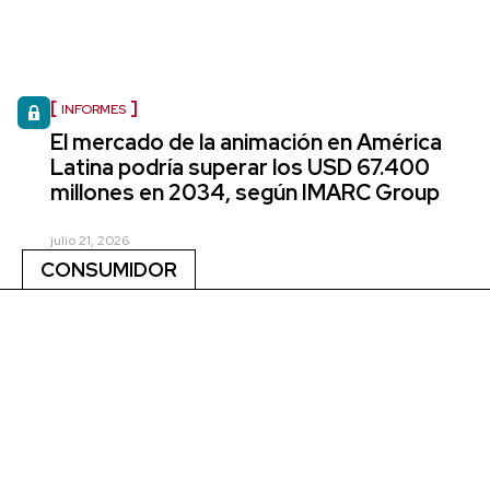
INFORMES
El mercado de la animación en América
Latina podría superar los USD 67.400
millones en 2034, según IMARC Group
julio 21, 2026
CONSUMIDOR