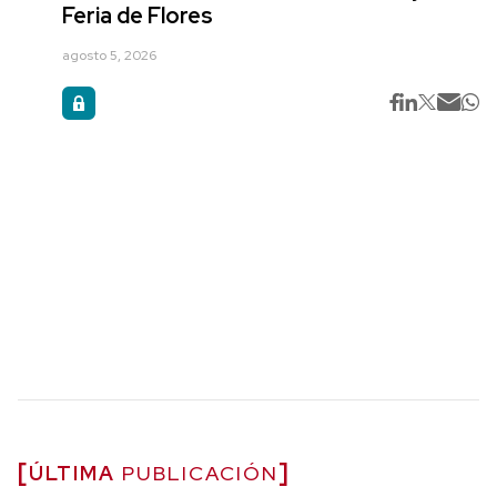
Feria de Flores
agosto 5, 2026
ÚLTIMA
PUBLICACIÓN