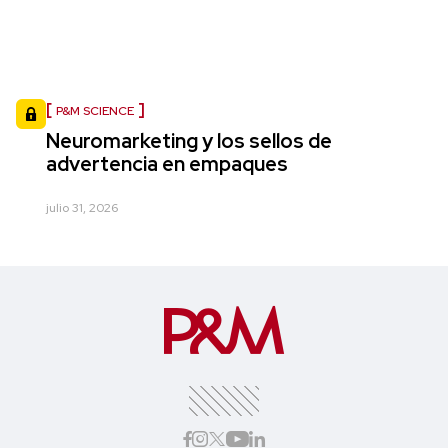
P&M SCIENCE
Neuromarketing y los sellos de
advertencia en empaques
julio 31, 2026