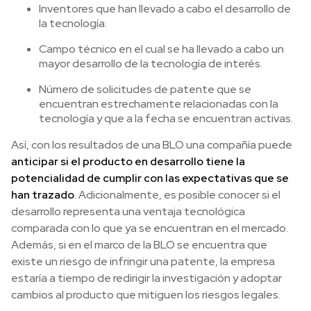
Inventores que han llevado a cabo el desarrollo de
la tecnología.
Campo técnico en el cual se ha llevado a cabo un
mayor desarrollo de la tecnología de interés.
Número de solicitudes de patente que se
encuentran estrechamente relacionadas con la
tecnología y que a la fecha se encuentran activas.
Así, con los resultados de una BLO una compañía puede
anticipar si el producto en desarrollo tiene la
potencialidad de cumplir con las expectativas que se
han trazado
. Adicionalmente, es posible conocer si el
desarrollo representa una ventaja tecnológica
comparada con lo que ya se encuentran en el mercado.
Además, si en el marco de la BLO se encuentra que
existe un riesgo de infringir una patente, la empresa
estaría a tiempo de redirigir la investigación y adoptar
cambios al producto que mitiguen los riesgos legales.