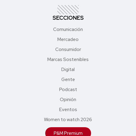
SECCIONES
Comunicación
Mercadeo
Consumidor
Marcas Sostenibles
Digital
Gente
Podcast
Opinión
Eventos
Women to watch 2026
P&M Premium