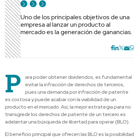
Uno de los principales objetivos de una
empresa al lanzar un producto al
mercado es la generación de ganancias.
P
ara poder obtener dividendos, es fundamental
evitar la infracción de derechos de terceros,
pues una demanda por infracción de patente
es costosa y puede acabar con la viabilidad de un
producto en el mercado. Así, la mejor estrategia para no
transgredir los derechos de patente de un tercero es
adelantar una búsqueda de libertad para operar (BLO).
El beneficio principal que ofrecen las BLO es la posibilidad