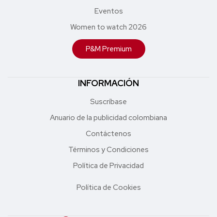
Eventos
Women to watch 2026
P&M Premium
INFORMACIÓN
Suscríbase
Anuario de la publicidad colombiana
Contáctenos
Términos y Condiciones
Política de Privacidad
Política de Cookies