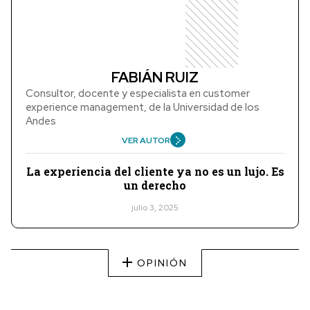
FABIÁN RUIZ
Consultor, docente y especialista en customer
experience management, de la Universidad de los
Andes
VER AUTOR
La experiencia del cliente ya no es un lujo. Es
un derecho
julio 3, 2025
OPINIÓN