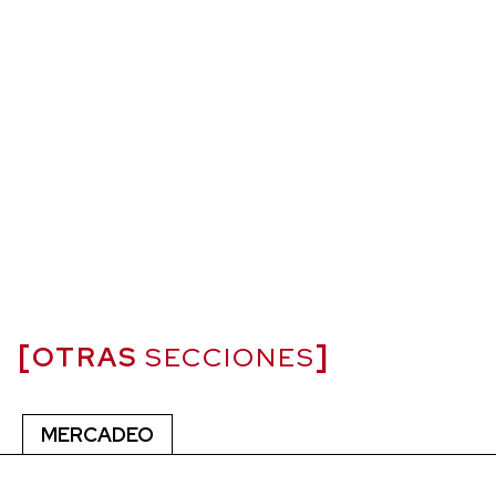
OTRAS
SECCIONES
MERCADEO