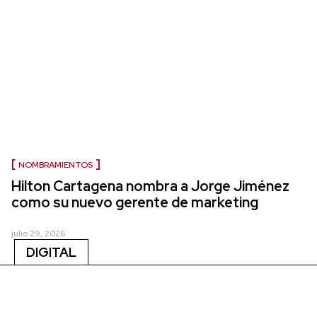
NOMBRAMIENTOS
Hilton Cartagena nombra a Jorge Jiménez
como su nuevo gerente de marketing
julio 29, 2026
DIGITAL