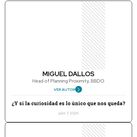
MIGUEL DALLOS
Head of Planning Proximity, BBDO.
VER AUTOR
¿Y si la curiosidad es lo único que nos queda?
julio 7, 2025