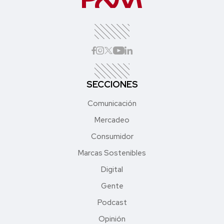
SECCIONES
Comunicación
Mercadeo
Consumidor
Marcas Sostenibles
Digital
Gente
Podcast
Opinión