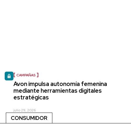
CAMPAÑAS
Avon impulsa autonomía femenina
mediante herramientas digitales
estratégicas
julio 29, 2026
CONSUMIDOR