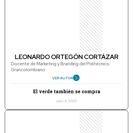
LEONARDO ORTEGÓN CORTÁZAR
Docente de Marketing y Branding del Politécnico
Grancolombiano
VER AUTOR
El verde también se compra
julio 4, 2025