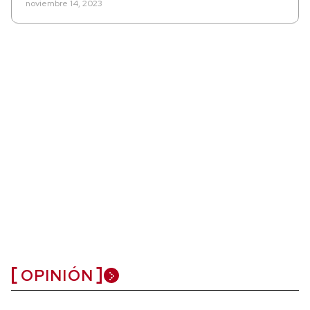
noviembre 14, 2023
OPINIÓN