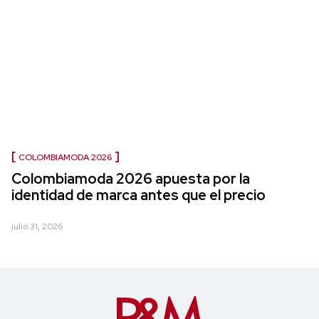
COLOMBIAMODA 2026
Colombiamoda 2026 apuesta por la
identidad de marca antes que el precio
julio 31, 2026