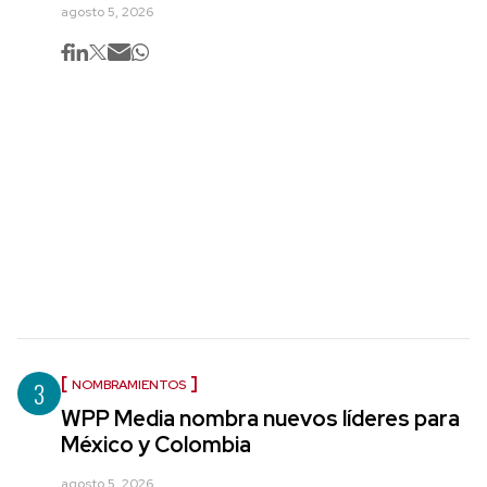
agosto 5, 2026
3
NOMBRAMIENTOS
WPP Media nombra nuevos líderes para
México y Colombia
agosto 5, 2026