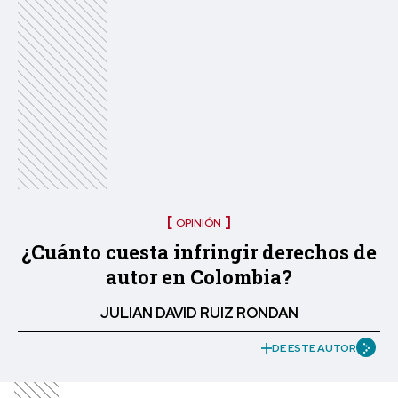
OPINIÓN
¿Cuánto cuesta infringir derechos de
autor en Colombia?
JULIAN DAVID RUIZ RONDAN
DE ESTE AUTOR