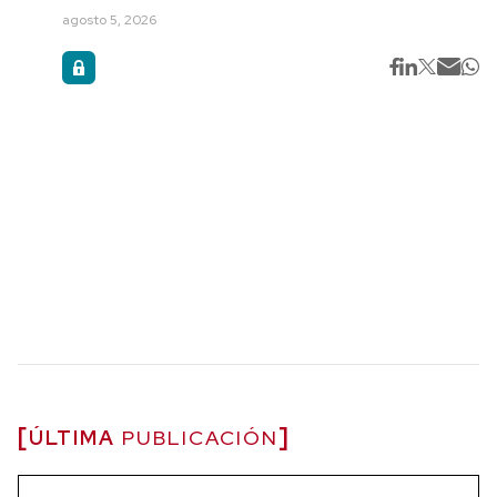
agosto 5, 2026
ÚLTIMA
PUBLICACIÓN