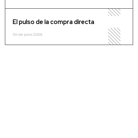
El pulso de la compra directa
30 de junio 2026