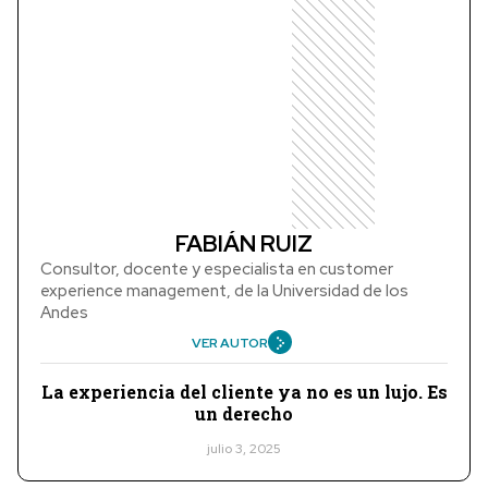
FABIÁN RUIZ
Consultor, docente y especialista en customer
experience management, de la Universidad de los
Andes
VER AUTOR
La experiencia del cliente ya no es un lujo. Es
un derecho
julio 3, 2025