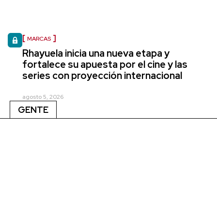
MARCAS
Rhayuela inicia una nueva etapa y
fortalece su apuesta por el cine y las
series con proyección internacional
agosto 5, 2026
GENTE