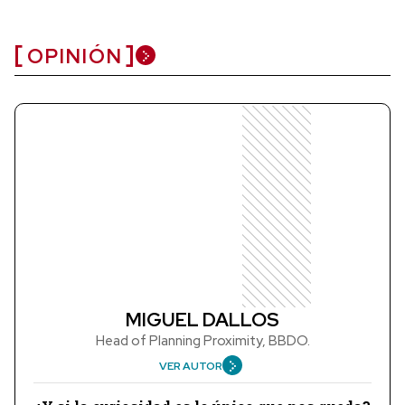
OPINIÓN
MIGUEL DALLOS
Head of Planning Proximity, BBDO.
VER AUTOR