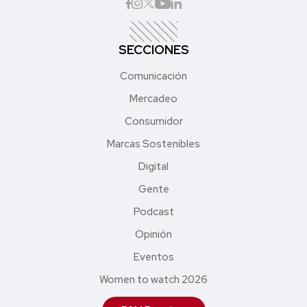
SECCIONES
Comunicación
Mercadeo
Consumidor
Marcas Sostenibles
Digital
Gente
Podcast
Opinión
Eventos
Women to watch 2026