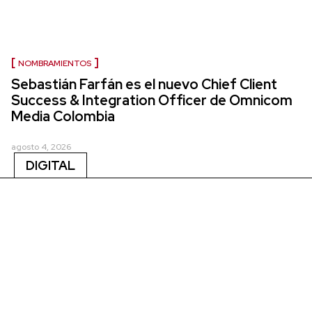
NOMBRAMIENTOS
Sebastián Farfán es el nuevo Chief Client
Success & Integration Officer de Omnicom
Media Colombia
agosto 4, 2026
DIGITAL