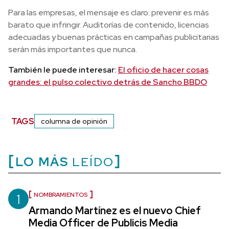
Para las empresas, el mensaje es claro: prevenir es más
barato que infringir. Auditorías de contenido, licencias
adecuadas y buenas prácticas en campañas publicitarias
serán más importantes que nunca.
También le puede interesar:
El oficio de hacer cosas
grandes: el pulso colectivo detrás de Sancho BBDO
TAGS
columna de opinión
LO MÁS
LEÍDO
1
NOMBRAMIENTOS
Armando Martínez es el nuevo Chief
Media Officer de Publicis Media