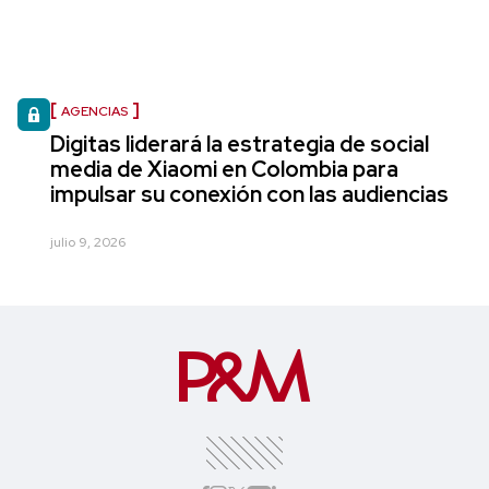
AGENCIAS
Digitas liderará la estrategia de social
media de Xiaomi en Colombia para
impulsar su conexión con las audiencias
julio 9, 2026