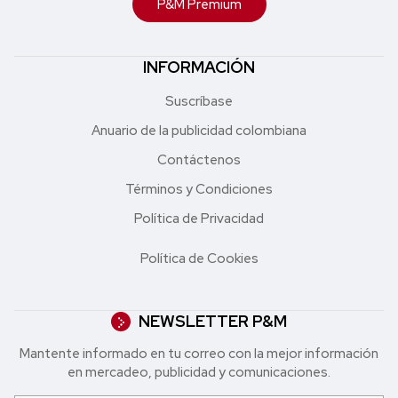
P&M Premium
INFORMACIÓN
Suscríbase
Anuario de la publicidad colombiana
Contáctenos
Términos y Condiciones
Política de Privacidad
Política de Cookies
NEWSLETTER P&M
Mantente informado en tu correo con la mejor in formación
en mercadeo, publicidad y comunicaciones.