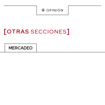
OPINIÓN
OTRAS
SECCIONES
MERCADEO