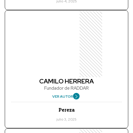
julio 4, 2025
CAMILO HERRERA
Fundador de RADDAR
VER AUTOR
Pereza
julio 3, 2025