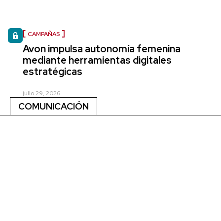
CAMPAÑAS
Avon impulsa autonomía femenina
mediante herramientas digitales
estratégicas
julio 29, 2026
COMUNICACIÓN