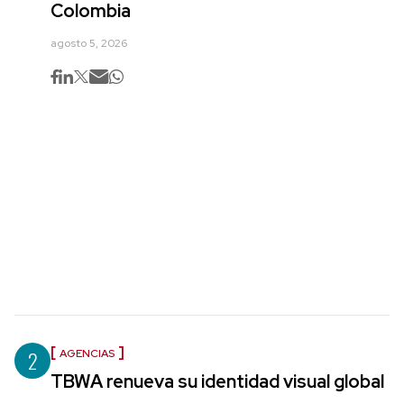
Colombia
agosto 5, 2026
2
AGENCIAS
TBWA renueva su identidad visual global