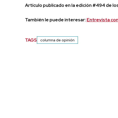
Artículo publicado en la edición #494 de 
También le puede interesar:
Entrevista co
TAGS
columna de opinión