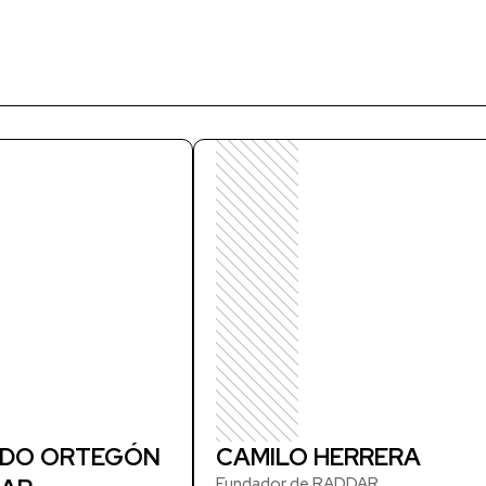
DO ORTEGÓN
CAMILO HERRERA
Fundador de RADDAR