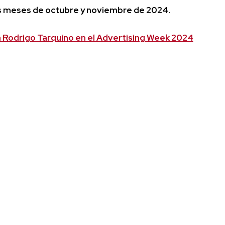
los meses de octubre y noviembre de 2024.
n Rodrigo Tarquino en el Advertising Week 2024