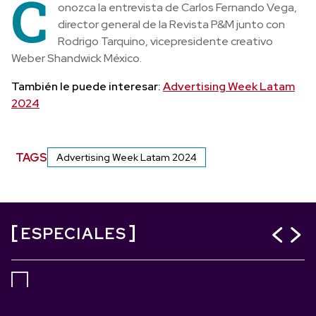
C
onozca la entrevista de Carlos Fernando Vega,
director general de la Revista P&M junto con
Rodrigo Tarquino, vicepresidente creativo
Weber Shandwick México.
También le puede interesar:
Advertising Week Latam
2024
TAGS
Advertising Week Latam 2024
ESPECIALES