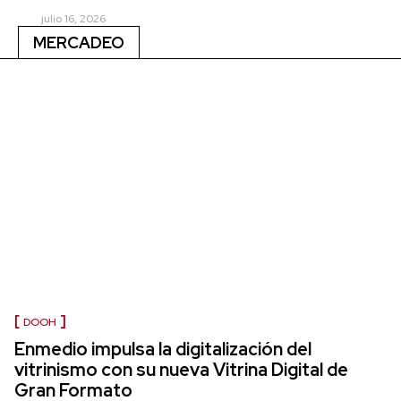
julio 16, 2026
MERCADEO
DOOH
Enmedio impulsa la digitalización del
vitrinismo con su nueva Vitrina Digital de
Gran Formato