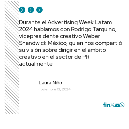
Durante el Advertising Week Latam
2024 hablamos con Rodrigo Tarquino,
vicepresidente creativo Weber
Shandwick México, quien nos compartió
su visión sobre dirigir en el ámbito
creativo en el sector de PR
actualmente.
Laura Niño
noviembre 13, 2024