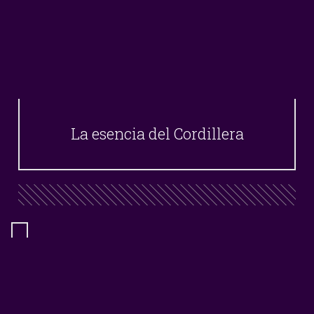
La esencia del Cordillera