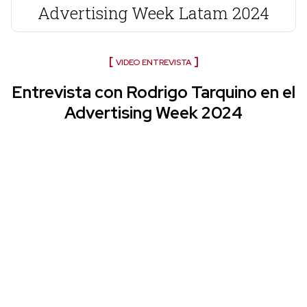
Advertising Week Latam 2024
VIDEO ENTREVISTA
Entrevista con Rodrigo Tarquino en el
Advertising Week 2024