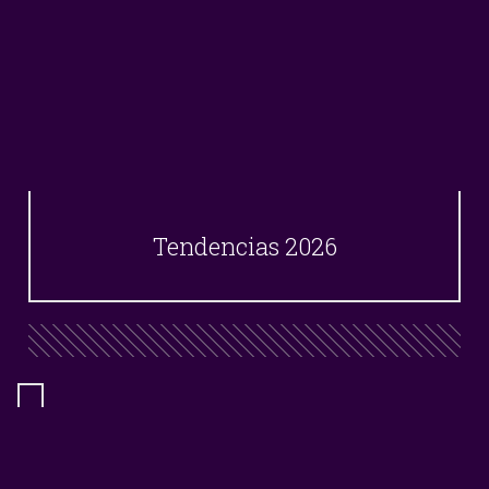
Tendencias 2026