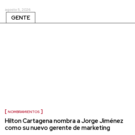
agosto 5, 2026
GENTE
NOMBRAMIENTOS
Hilton Cartagena nombra a Jorge Jiménez
como su nuevo gerente de marketing