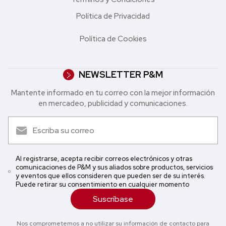
Política de Privacidad
Política de Cookies
NEWSLETTER P&M
Mantente informado en tu correo con la mejor in formación
en mercadeo, publicidad y comunicaciones.
Al registrarse, acepta recibir correos electrónicos y otras
comunicaciones de P&M y sus aliados sobre productos, servicios
y eventos que ellos consideren que pueden ser de su interés.
Puede retirar su consentimiento en cualquier momento
Suscríbase
Nos comprometemos a no utilizar su información de contacto para