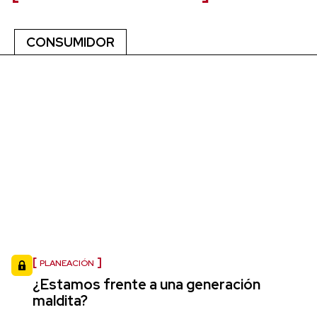
CONSUMIDOR
PLANEACIÓN
¿Estamos frente a una generación
maldita?