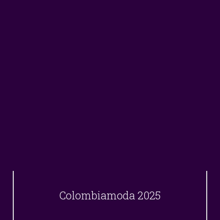
Colombiamoda 2025