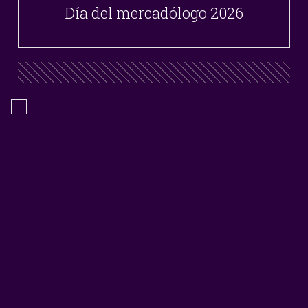
Día del mercadólogo 2026