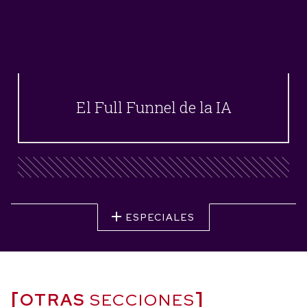
El Full Funnel de la IA
ESPECIALES
OTRAS
SECCIONES