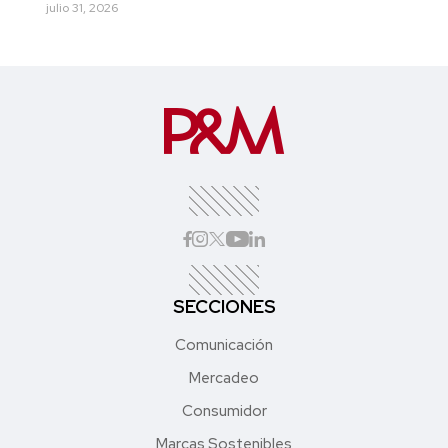
julio 31, 2026
SECCIONES
Comunicación
Mercadeo
Consumidor
Marcas Sostenibles