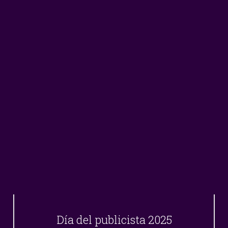
Día del publicista 2025