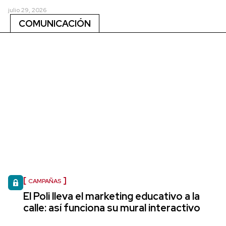
julio 29, 2026
COMUNICACIÓN
CAMPAÑAS
El Poli lleva el marketing educativo a la
calle: así funciona su mural interactivo