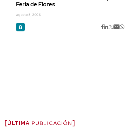
Feria de Flores
agosto 5, 2026
ÚLTIMA
PUBLICACIÓN