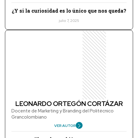
¿Y si la curiosidad es lo único que nos queda?
julio 7, 2025
LEONARDO ORTEGÓN CORTÁZAR
Docente de Marketing y Branding del Politécnico
Grancolombiano
VER AUTOR