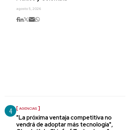
agosto 5, 2026
4
AGENCIAS
"La próxima ventaja competitiva no
vendrá de adoptar más tecnología",