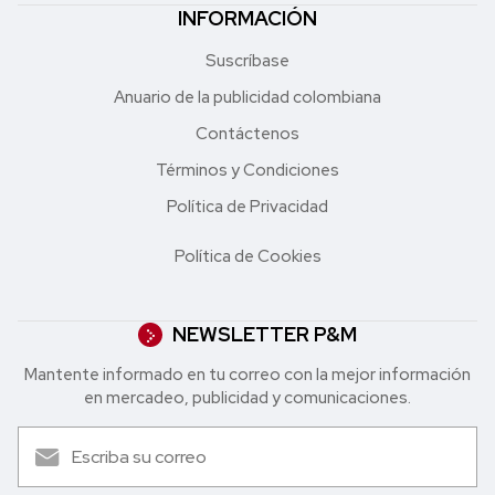
INFORMACIÓN
Suscríbase
Anuario de la publicidad colombiana
Contáctenos
Términos y Condiciones
Política de Privacidad
Política de Cookies
NEWSLETTER P&M
Mantente informado en tu correo con la mejor in formación
en mercadeo, publicidad y comunicaciones.