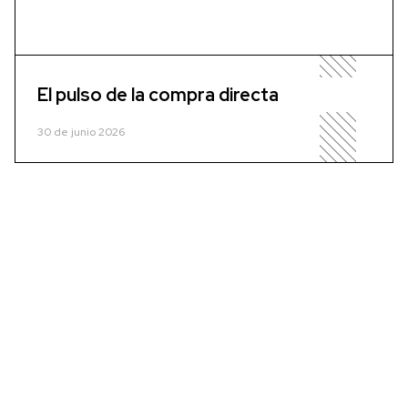
El pulso de la compra directa
30 de junio 2026