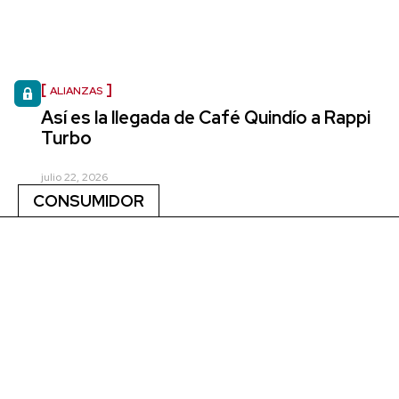
ALIANZAS
Así es la llegada de Café Quindío a Rappi
Turbo
julio 22, 2026
CONSUMIDOR