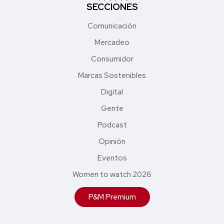
SECCIONES
Comunicación
Mercadeo
Consumidor
Marcas Sostenibles
Digital
Gente
Podcast
Opinión
Eventos
Women to watch 2026
P&M Premium