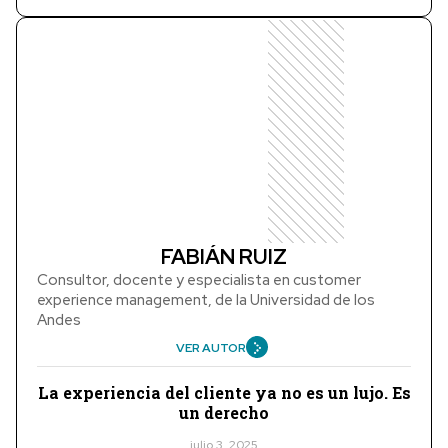
FABIÁN RUIZ
Consultor, docente y especialista en customer
experience management, de la Universidad de los
Andes
VER AUTOR
La experiencia del cliente ya no es un lujo. Es
un derecho
julio 3, 2025