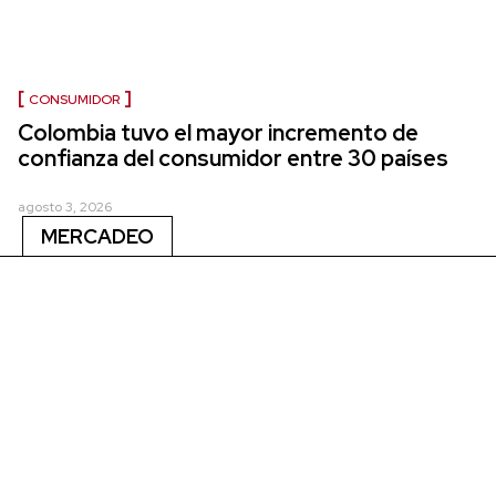
CONSUMIDOR
Colombia tuvo el mayor incremento de
confianza del consumidor entre 30 países
agosto 3, 2026
MERCADEO