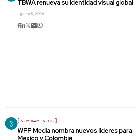
TBWA renueva su identidad visual global
agosto 5, 2026
3
NOMBRAMIENTOS
WPP Media nombra nuevos líderes para
México y Colombia