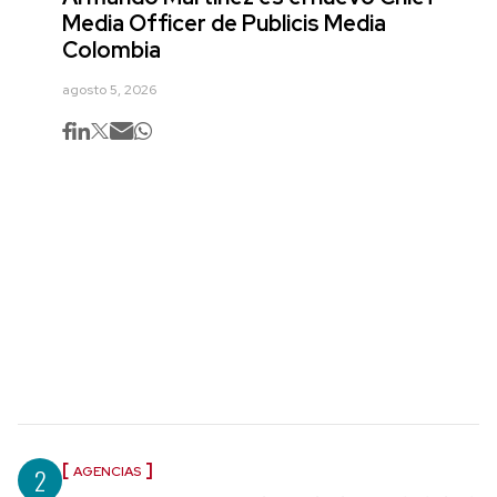
Media Officer de Publicis Media
Colombia
agosto 5, 2026
2
AGENCIAS