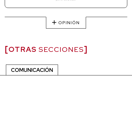
OPINIÓN
OTRAS
SECCIONES
COMUNICACIÓN