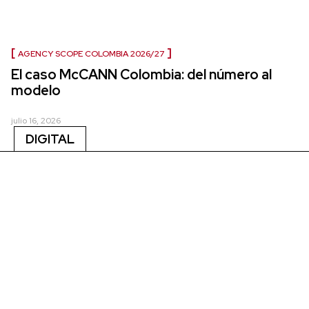
AGENCY SCOPE COLOMBIA 2026/27
El caso McCANN Colombia: del número al
modelo
julio 16, 2026
DIGITAL