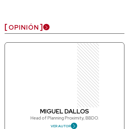
OPINIÓN
MIGUEL DALLOS
Head of Planning Proximity, BBDO.
VER AUTOR