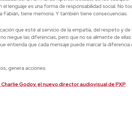
 el lenguaje es una forma de responsabilidad social. No tod
a Fabián, tiene memoria. Y también tiene consecuencias.
ión que esté al servicio de la empatía, del respeto y de 
o niegue las diferencias, pero que no se alimente de ellas
ue entienda que cada mensaje puede marcar la diferencia 
os, genera acciones.
Charlie Godoy, el nuevo director audiovisual de PXP