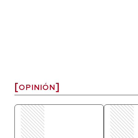
OPINIÓN