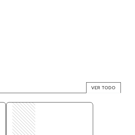
VER TODO