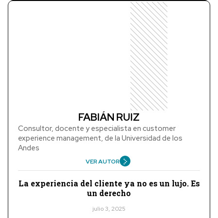
FABIÁN RUIZ
Consultor, docente y especialista en customer
experience management, de la Universidad de los
Andes
VER AUTOR
La experiencia del cliente ya no es un lujo. Es
un derecho
julio 3, 2025