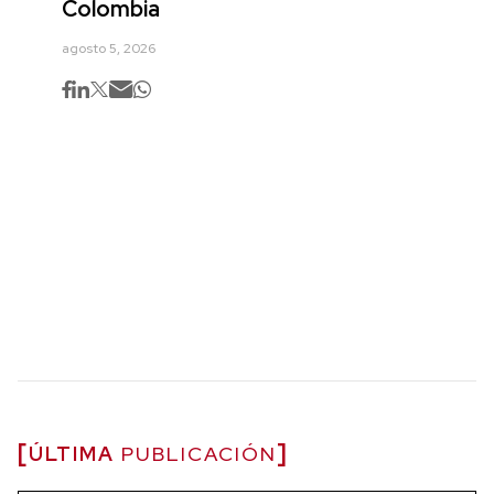
Colombia
agosto 5, 2026
ÚLTIMA
PUBLICACIÓN