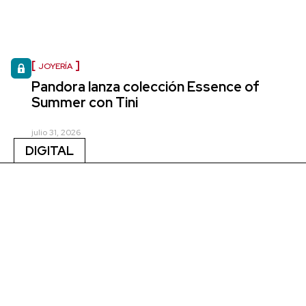
JOYERÍA
Pandora lanza colección Essence of
Summer con Tini
julio 31, 2026
DIGITAL