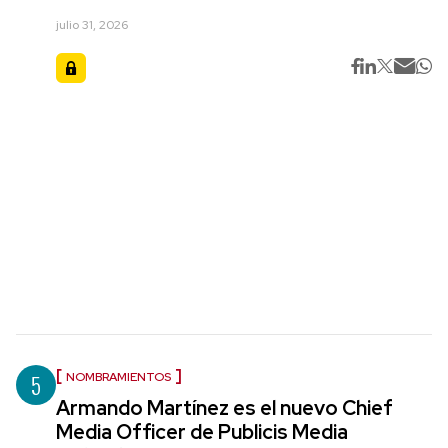
julio 31, 2026
5
NOMBRAMIENTOS
Armando Martínez es el nuevo Chief
Media Officer de Publicis Media