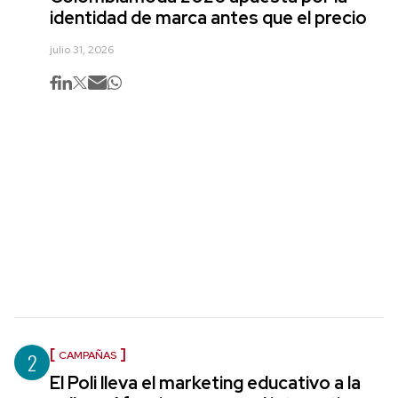
identidad de marca antes que el precio
julio 31, 2026
2
CAMPAÑAS
El Poli lleva el marketing educativo a la