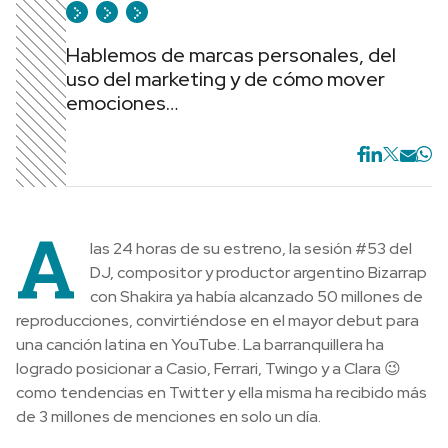
Hablemos de marcas personales, del
uso del marketing y de cómo mover
emociones…
A
las 24 horas de su estreno, la sesión #53 del
DJ, compositor y productor argentino Bizarrap
con Shakira ya había alcanzado 50 millones de
reproducciones, convirtiéndose en el mayor debut para
una canción latina en YouTube. La barranquillera ha
logrado posicionar a Casio, Ferrari, Twingo y a Clara 😉
como tendencias en Twitter y ella misma ha recibido más
de 3 millones de menciones en solo un día.