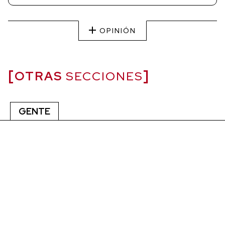
OPINIÓN
OTRAS
SECCIONES
GENTE