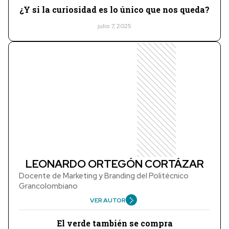
¿Y si la curiosidad es lo único que nos queda?
julio 7, 2025
LEONARDO ORTEGÓN CORTÁZAR
Docente de Marketing y Branding del Politécnico
Grancolombiano
VER AUTOR
El verde también se compra