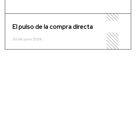
El pulso de la compra directa
30 de junio 2026