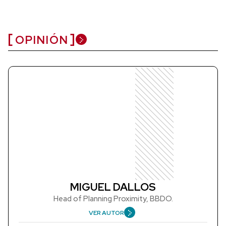
OPINIÓN
MIGUEL DALLOS
Head of Planning Proximity, BBDO.
VER AUTOR