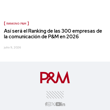
RANKING P&M
Así será el Ranking de las 300 empresas de
la comunicación de P&M en 2026
julio 9, 2026