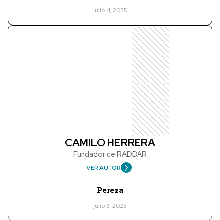
julio 4, 2025
CAMILO HERRERA
Fundador de RADDAR
VER AUTOR
Pereza
julio 3, 2025