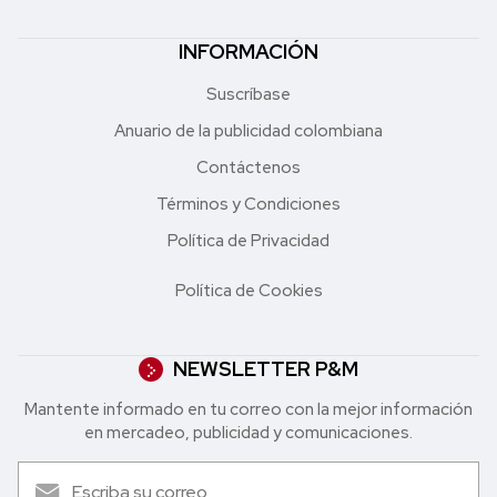
INFORMACIÓN
Suscríbase
Anuario de la publicidad colombiana
Contáctenos
Términos y Condiciones
Política de Privacidad
Política de Cookies
NEWSLETTER P&M
Mantente informado en tu correo con la mejor in formación
en mercadeo, publicidad y comunicaciones.