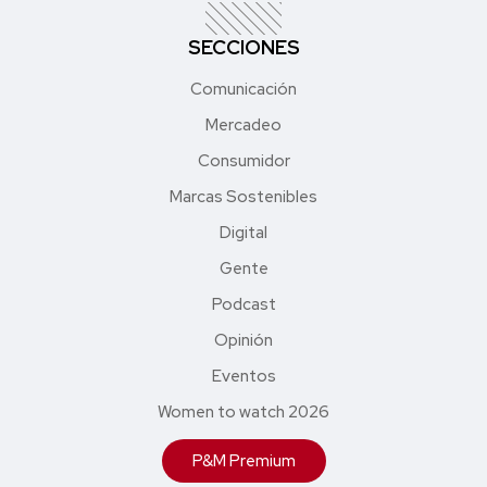
SECCIONES
Comunicación
Mercadeo
Consumidor
Marcas Sostenibles
Digital
Gente
Podcast
Opinión
Eventos
Women to watch 2026
P&M Premium