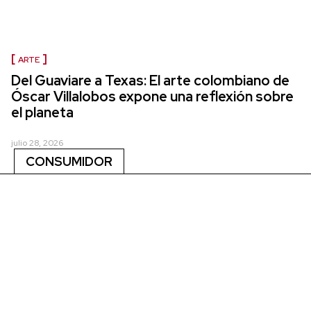
ARTE
Del Guaviare a Texas: El arte colombiano de
Óscar Villalobos expone una reflexión sobre
el planeta
julio 28, 2026
CONSUMIDOR