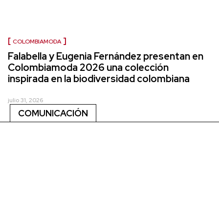
COLOMBIAMODA
Falabella y Eugenia Fernández presentan en
Colombiamoda 2026 una colección
inspirada en la biodiversidad colombiana
julio 31, 2026
COMUNICACIÓN