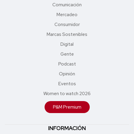
Comunicación
Mercadeo
Consumidor
Marcas Sostenibles
Digital
Gente
Podcast
Opinión
Eventos
Women to watch 2026
P&M Premium
INFORMACIÓN