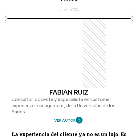
julio 3, 2025
FABIÁN RUIZ
Consultor, docente y especialista en customer
experience management, de la Universidad de los
Andes
VER AUTOR
La experiencia del cliente ya no es un lujo. Es