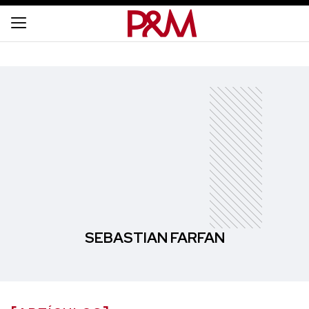
SEBASTIAN FARFAN