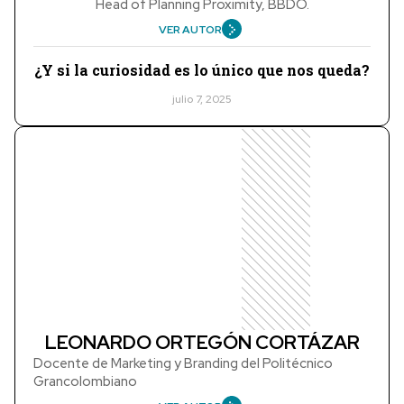
Head of Planning Proximity, BBDO.
VER AUTOR
¿Y si la curiosidad es lo único que nos queda?
julio 7, 2025
LEONARDO ORTEGÓN CORTÁZAR
Docente de Marketing y Branding del Politécnico
Grancolombiano