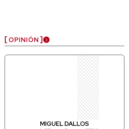
OPINIÓN
MIGUEL DALLOS