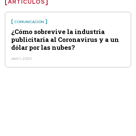
ARTÍCULOS
COMUNICACIÓN
¿Cómo sobrevive la industria
publicitaria al Coronavirus y a un
dólar por las nubes?
abril 1, 2020