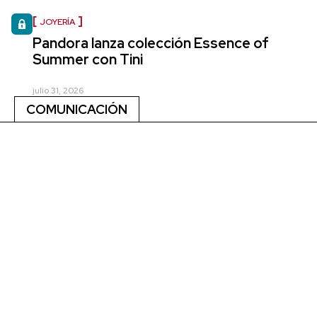
JOYERÍA
Pandora lanza colección Essence of
Summer con Tini
julio 31, 2026
COMUNICACIÓN