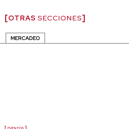
OTRAS
SECCIONES
MERCADEO
EVENTOS