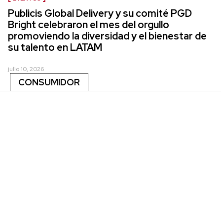
Publicis Global Delivery y su comité PGD
Bright celebraron el mes del orgullo
promoviendo la diversidad y el bienestar de
su talento en LATAM
julio 10, 2026
CONSUMIDOR