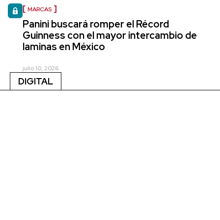
MARCAS
Panini buscará romper el Récord
Guinness con el mayor intercambio de
laminas en México
julio 10, 2026
DIGITAL