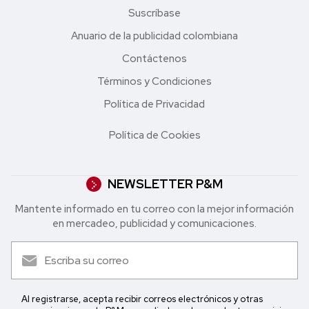
Suscríbase
Anuario de la publicidad colombiana
Contáctenos
Términos y Condiciones
Política de Privacidad
Política de Cookies
NEWSLETTER P&M
Mantente informado en tu correo con la mejor in formación
en mercadeo, publicidad y comunicaciones.
Al registrarse, acepta recibir correos electrónicos y otras