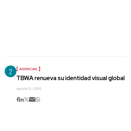
2
AGENCIAS
TBWA renueva su identidad visual global
agosto 5, 2026