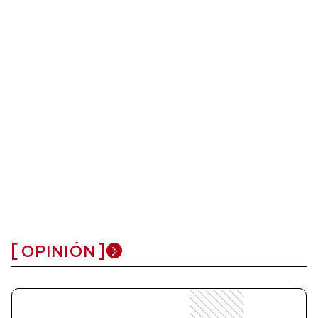
OPINIÓN