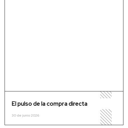
El pulso de la compra directa
30 de junio 2026