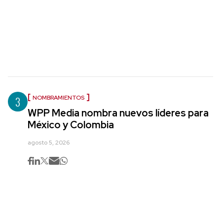
3
NOMBRAMIENTOS
WPP Media nombra nuevos líderes para
México y Colombia
agosto 5, 2026