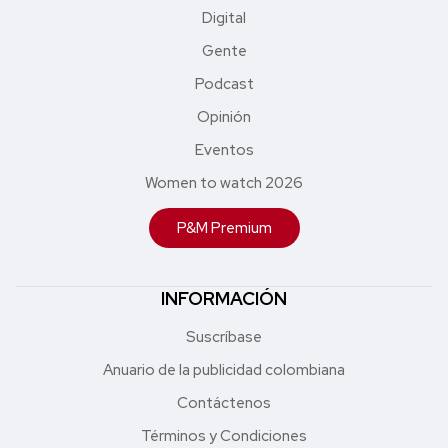
Digital
Gente
Podcast
Opinión
Eventos
Women to watch 2026
P&M Premium
INFORMACIÓN
Suscríbase
Anuario de la publicidad colombiana
Contáctenos
Términos y Condiciones