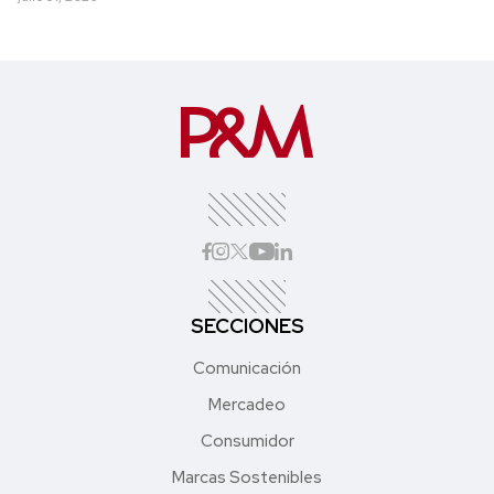
SECCIONES
Comunicación
Mercadeo
Consumidor
Marcas Sostenibles