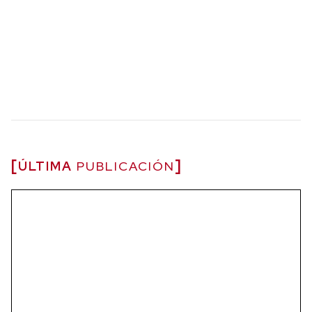
ÚLTIMA
PUBLICACIÓN