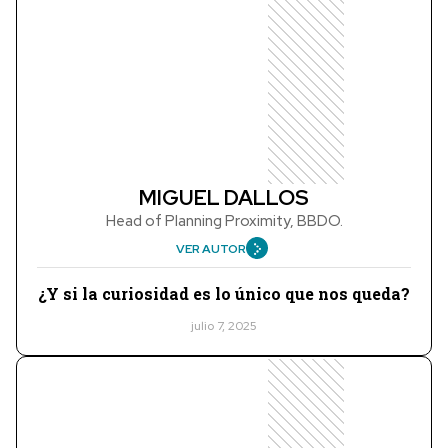
MIGUEL DALLOS
Head of Planning Proximity, BBDO.
VER AUTOR
¿Y si la curiosidad es lo único que nos queda?
julio 7, 2025