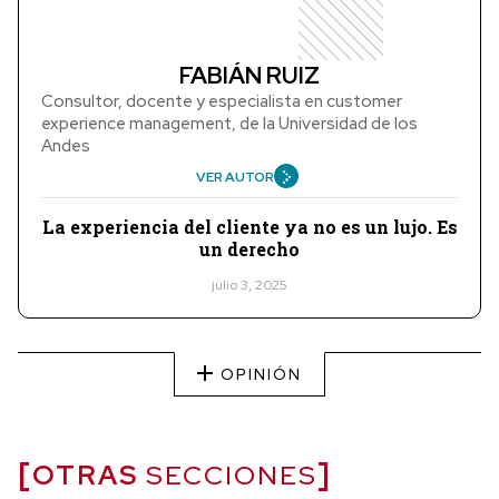
FABIÁN RUIZ
Consultor, docente y especialista en customer
experience management, de la Universidad de los
Andes
VER AUTOR
La experiencia del cliente ya no es un lujo. Es
un derecho
julio 3, 2025
OPINIÓN
OTRAS
SECCIONES