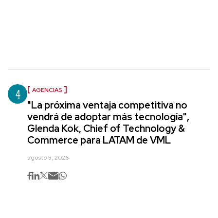
4
AGENCIAS
"La próxima ventaja competitiva no
vendrá de adoptar más tecnología",
Glenda Kok, Chief of Technology &
Commerce para LATAM de VML
agosto 5, 2026