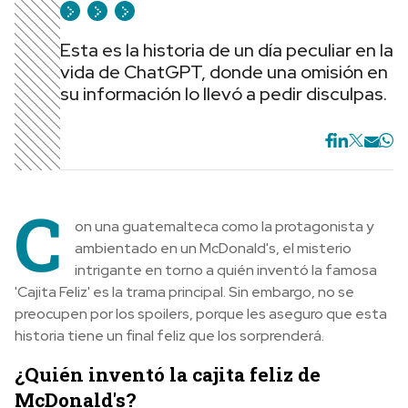
Esta es la historia de un día peculiar en la
vida de ChatGPT, donde una omisión en
su información lo llevó a pedir disculpas.
C
on una guatemalteca como la protagonista y
ambientado en un McDonald's, el misterio
intrigante en torno a quién inventó la famosa
'Cajita Feliz' es la trama principal. Sin embargo, no se
preocupen por los spoilers, porque les aseguro que esta
historia tiene un final feliz que los sorprenderá.
¿Quién inventó la cajita feliz de
McDonald's?