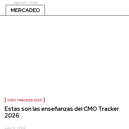
agosto 5, 2026
MERCADEO
CMO TRACKER 2026
Estas son las enseñanzas del CMO Tracker
2026
julio 31, 2026