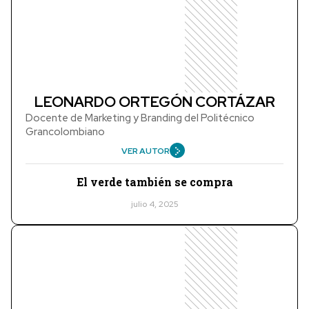
LEONARDO ORTEGÓN CORTÁZAR
Docente de Marketing y Branding del Politécnico
Grancolombiano
VER AUTOR
El verde también se compra
julio 4, 2025