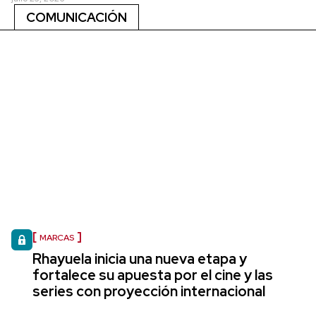
COMUNICACIÓN
MARCAS
Rhayuela inicia una nueva etapa y
fortalece su apuesta por el cine y las
series con proyección internacional