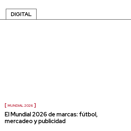
DIGITAL
MUNDIAL 2026
El Mundial 2026 de marcas: fútbol,
mercadeo y publicidad