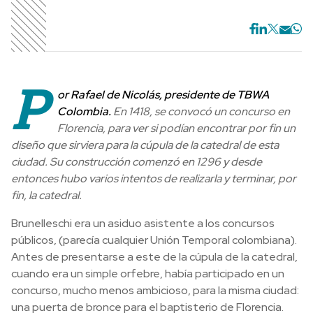
P
or Rafael de Nicolás, presidente de TBWA
Colombia.
En 1418, se convocó un concurso en
Florencia, para ver si podían encontrar por fin un
diseño que sirviera para la cúpula de la catedral de esta
ciudad. Su construcción comenzó en 1296 y desde
entonces hubo varios intentos de realizarla y terminar, por
fin, la catedral.
Brunelleschi era un asiduo asistente a los concursos
públicos, (parecía cualquier Unión Temporal colombiana).
Antes de presentarse a este de la cúpula de la catedral,
cuando era un simple orfebre, había participado en un
concurso, mucho menos ambicioso, para la misma ciudad:
una puerta de bronce para el baptisterio de Florencia.