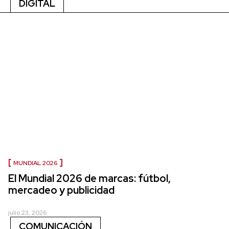
DIGITAL
MUNDIAL 2026
El Mundial 2026 de marcas: fútbol,
mercadeo y publicidad
julio 23, 2026
COMUNICACIÓN