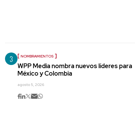
3
NOMBRAMIENTOS
WPP Media nombra nuevos líderes para
México y Colombia
agosto 5, 2026