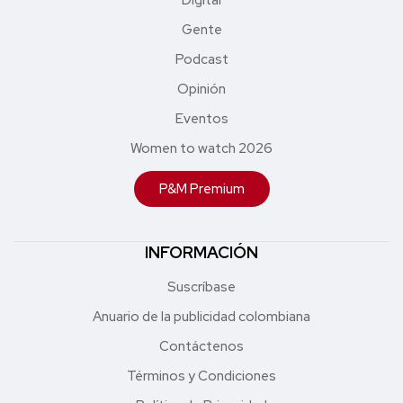
Gente
Podcast
Opinión
Eventos
Women to watch 2026
P&M Premium
INFORMACIÓN
Suscríbase
Anuario de la publicidad colombiana
Contáctenos
Términos y Condiciones