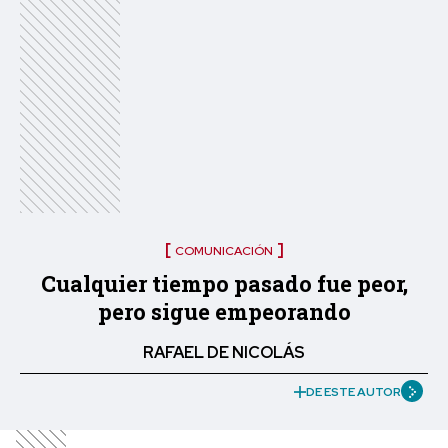
COMUNICACIÓN
Cualquier tiempo pasado fue peor,
pero sigue empeorando
RAFAEL DE NICOLÁS
DE ESTE AUTOR