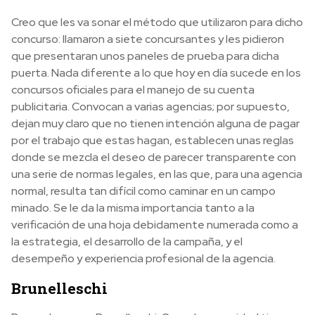
Creo que les va sonar el método que utilizaron para dicho
concurso: llamaron a siete concursantes y les pidieron
que presentaran unos paneles de prueba para dicha
puerta. Nada diferente a lo que hoy en día sucede en los
concursos oficiales para el manejo de su cuenta
publicitaria. Convocan a varias agencias; por supuesto,
dejan muy claro que no tienen intención alguna de pagar
por el trabajo que estas hagan, establecen unas reglas
donde se mezcla el deseo de parecer transparente con
una serie de normas legales, en las que, para una agencia
normal, resulta tan difícil como caminar en un campo
minado. Se le da la misma importancia tanto a la
verificación de una hoja debidamente numerada como a
la estrategia, el desarrollo de la campaña, y el
desempeño y experiencia profesional de la agencia.
Brunelleschi