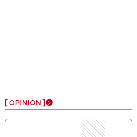
OPINIÓN