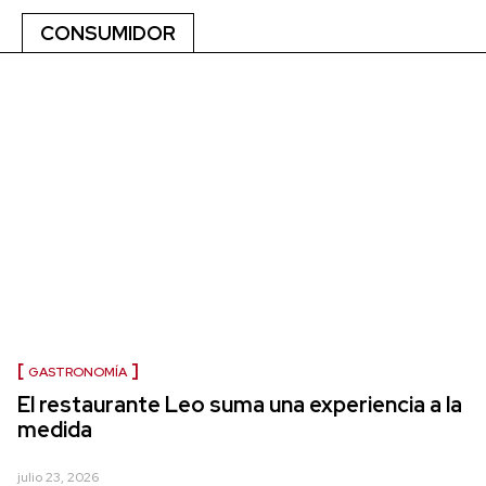
CONSUMIDOR
GASTRONOMÍA
El restaurante Leo suma una experiencia a la
medida
julio 23, 2026