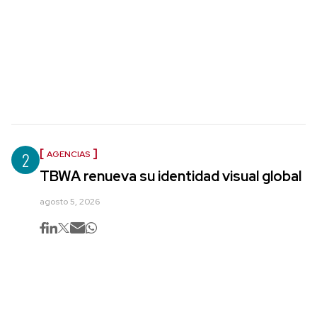
2
AGENCIAS
TBWA renueva su identidad visual global
agosto 5, 2026