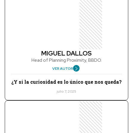
MIGUEL DALLOS
Head of Planning Proximity, BBDO.
VER AUTOR
¿Y si la curiosidad es lo único que nos queda?
julio 7, 2025