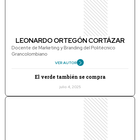
LEONARDO ORTEGÓN CORTÁZAR
Docente de Marketing y Branding del Politécnico
Grancolombiano
VER AUTOR
El verde también se compra
julio 4, 2025