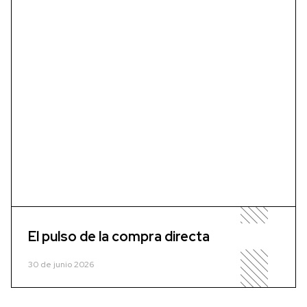
El pulso de la compra directa
30 de junio 2026