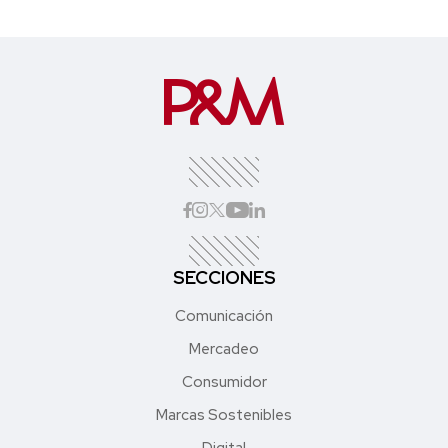
SECCIONES
Comunicación
Mercadeo
Consumidor
Marcas Sostenibles
Digital