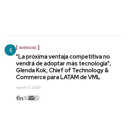
4
AGENCIAS
"La próxima ventaja competitiva no
vendrá de adoptar más tecnología",
Glenda Kok, Chief of Technology &
Commerce para LATAM de VML
agosto 5, 2026