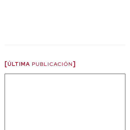
ÚLTIMA
PUBLICACIÓN