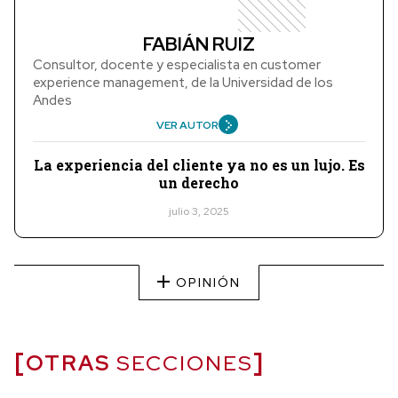
FABIÁN RUIZ
Consultor, docente y especialista en customer
experience management, de la Universidad de los
Andes
VER AUTOR
La experiencia del cliente ya no es un lujo. Es
un derecho
julio 3, 2025
OPINIÓN
OTRAS
SECCIONES