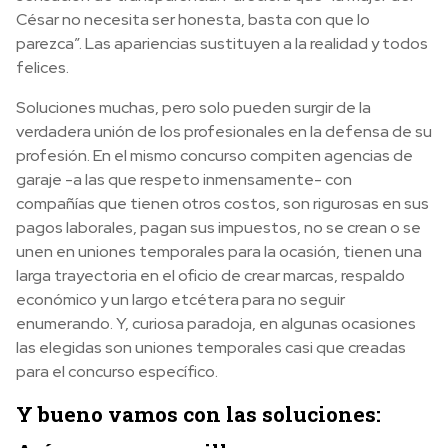
César no necesita ser honesta, basta con que lo
parezca”. Las apariencias sustituyen a la realidad y todos
felices.
Soluciones muchas, pero solo pueden surgir de la
verdadera unión de los profesionales en la defensa de su
profesión. En el mismo concurso compiten agencias de
garaje -a las que respeto inmensamente- con
compañías que tienen otros costos, son rigurosas en sus
pagos laborales, pagan sus impuestos, no se crean o se
unen en uniones temporales para la ocasión, tienen una
larga trayectoria en el oficio de crear marcas, respaldo
económico y un largo etcétera para no seguir
enumerando. Y, curiosa paradoja, en algunas ocasiones
las elegidas son uniones temporales casi que creadas
para el concurso específico.
Y bueno vamos con las soluciones: