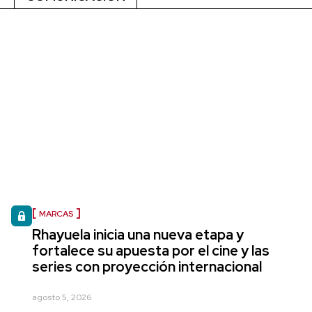
MARCAS
Rhayuela inicia una nueva etapa y
fortalece su apuesta por el cine y las
series con proyección internacional
agosto 5, 2026