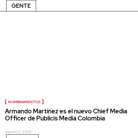
GENTE
NOMBRAMIENTOS
Armando Martínez es el nuevo Chief Media
Officer de Publicis Media Colombia
agosto 5, 2026