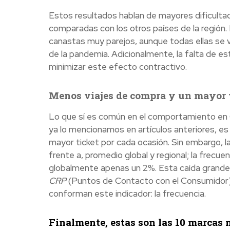
Estos resultados hablan de mayores dificulta
comparadas con los otros países de la región
canastas muy parejos, aunque todas ellas se 
de la pandemia. Adicionalmente, la falta de est
minimizar este efecto contractivo.
Menos viajes de compra y un mayor v
Lo que sí es común en el comportamiento en 
ya lo mencionamos en artículos anteriores, 
mayor ticket por cada ocasión. Sin embargo, l
frente a, promedio global y regional; la frecu
globalmente apenas un 2%. Esta caída grande 
CRP
(Puntos de Contacto con el Consumidor)
conforman este indicador: la frecuencia.
Finalmente, estas son las 10 marcas 