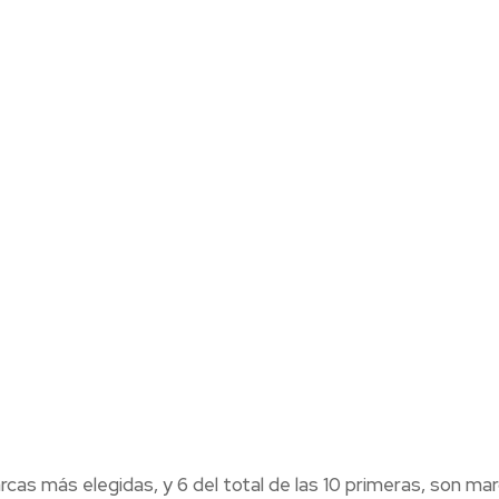
as más elegidas, y 6 del total de las 10 primeras, son ma