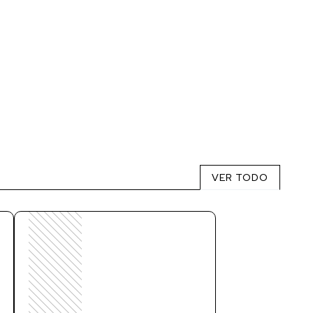
VER TODO