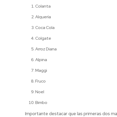
Colanta
Alquería
Coca Cola
Colgate
Arroz Diana
Alpina
Maggi
Fruco
Noel
Bimbo
Importante destacar que las primeras dos marc