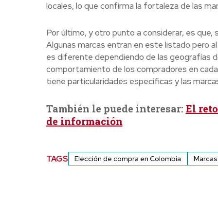
locales, lo que confirma la fortaleza de las m
Por último, y otro punto a considerar, es que, 
Algunas marcas entran en este listado pero al
es diferente dependiendo de las geografías d
comportamiento de los compradores en cada u
tiene particularidades específicas y las marca
También le puede interesar:
El ret
de información
TAGS
Elección de compra en Colombia
Marcas 