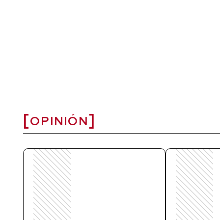
OPINIÓN