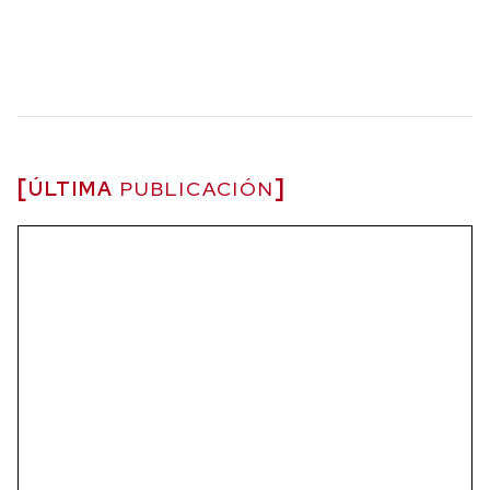
ÚLTIMA
PUBLICACIÓN