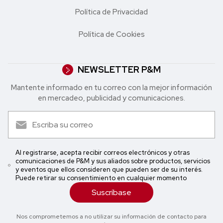
Política de Privacidad
Política de Cookies
NEWSLETTER P&M
Mantente informado en tu correo con la mejor in formación
en mercadeo, publicidad y comunicaciones.
Al registrarse, acepta recibir correos electrónicos y otras
comunicaciones de P&M y sus aliados sobre productos, servicios
y eventos que ellos consideren que pueden ser de su interés.
Puede retirar su consentimiento en cualquier momento
Suscríbase
Nos comprometemos a no utilizar su información de contacto para