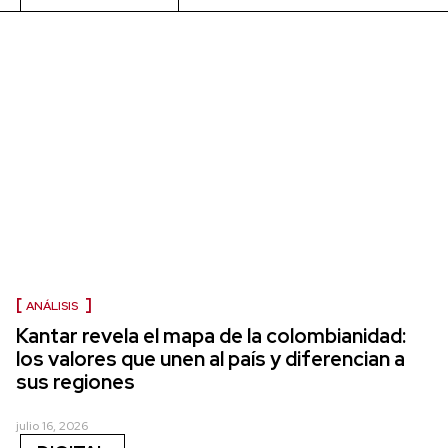
ANÁLISIS
Kantar revela el mapa de la colombianidad:
los valores que unen al país y diferencian a
sus regiones
julio 16, 2026