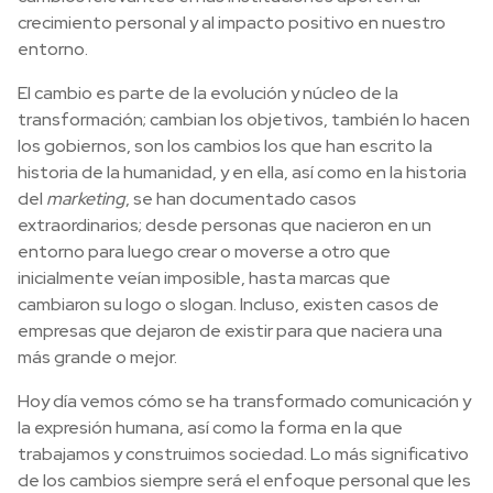
crecimiento personal y al impacto positivo en nuestro
entorno.
El cambio es parte de la evolución y núcleo de la
transformación; cambian los objetivos, también lo hacen
los gobiernos, son los cambios los que han escrito la
historia de la humanidad, y en ella, así como en la historia
del
marketing
, se han documentado casos
extraordinarios; desde personas que nacieron en un
entorno para luego crear o moverse a otro que
inicialmente veían imposible, hasta marcas que
cambiaron su logo o slogan. Incluso, existen casos de
empresas que dejaron de existir para que naciera una
más grande o mejor.
Hoy día vemos cómo se ha transformado comunicación y
la expresión humana, así como la forma en la que
trabajamos y construimos sociedad. Lo más significativo
de los cambios siempre será el enfoque personal que les