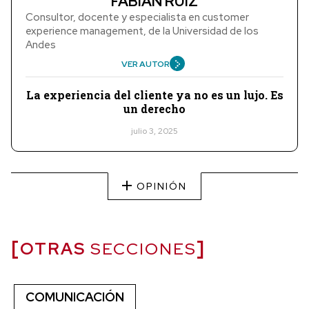
FABIÁN RUIZ
Consultor, docente y especialista en customer
experience management, de la Universidad de los
Andes
VER AUTOR
La experiencia del cliente ya no es un lujo. Es
un derecho
julio 3, 2025
OPINIÓN
OTRAS
SECCIONES
COMUNICACIÓN