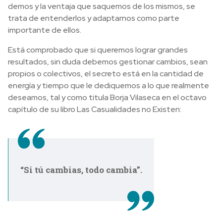
demos y la ventaja que saquemos de los mismos, se
trata de entenderlos y adaptarnos como parte
importante de ellos.
Está comprobado que si queremos lograr grandes
resultados, sin duda debemos gestionar cambios, sean
propios o colectivos, el secreto está en la cantidad de
energía y tiempo que le dediquemos a lo que realmente
deseamos, tal y como titula Borja Vilaseca en el octavo
capítulo de su libro Las Casualidades no Existen:
“Si tú cambias, todo cambia”.