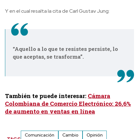
Y en el cual resalta la cita de Carl Gustav Jung:
“Aquello a lo que te resistes persiste, lo
que aceptas, se trasforma”.
También te puede interesar:
Cámara
Colombiana de Comercio Electrónico: 26,6%
de aumento en ventas en línea
Comunicación
Cambio
Opinión