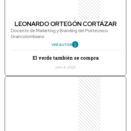
LEONARDO ORTEGÓN CORTÁZAR
Docente de Marketing y Branding del Politécnico
Grancolombiano
VER AUTOR
El verde también se compra
julio 4, 2025