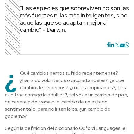
“Las especies que sobreviven no son las
más fuertes ni las más inteligentes, sino
aquellas que se adaptan mejor al
cambio” - Darwin.
¿
Qué cambios hemos sufrido recientemente?,
¿han sido voluntarios o circunstanciales?, ¿a qué
cambios le tememos?, ¿cuáles propiciamos?, ¿los
que trae consigo la adultez?; tal vez a un cambio de país,
de carrera o de trabajo, el cambio de un estado
sentimental o, para no ir tan lejos, ¿un cambio de
gobierno?
Según la definición del diccionario Oxford Languages, el