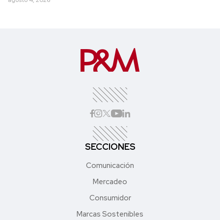
SECCIONES
Comunicación
Mercadeo
Consumidor
Marcas Sostenibles