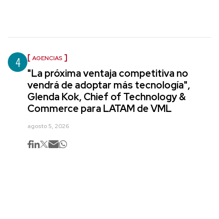
4
AGENCIAS
"La próxima ventaja competitiva no
vendrá de adoptar más tecnología",
Glenda Kok, Chief of Technology &
Commerce para LATAM de VML
agosto 5, 2026