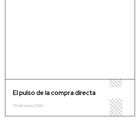
El pulso de la compra directa
30 de junio 2026