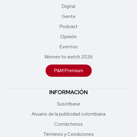
Digital
Gente
Podcast
Opinión
Eventos
Women to watch 2026
P&M Premium
INFORMACIÓN
Suscríbase
Anuario de la publicidad colombiana
Contáctenos
Términos y Condiciones