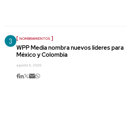
3
NOMBRAMIENTOS
WPP Media nombra nuevos líderes para
México y Colombia
agosto 5, 2026