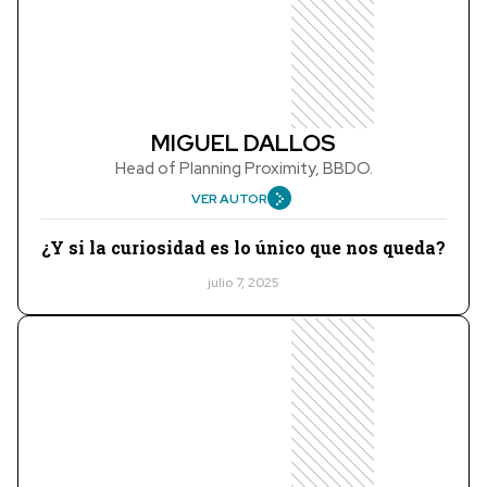
MIGUEL DALLOS
Head of Planning Proximity, BBDO.
VER AUTOR
¿Y si la curiosidad es lo único que nos queda?
julio 7, 2025