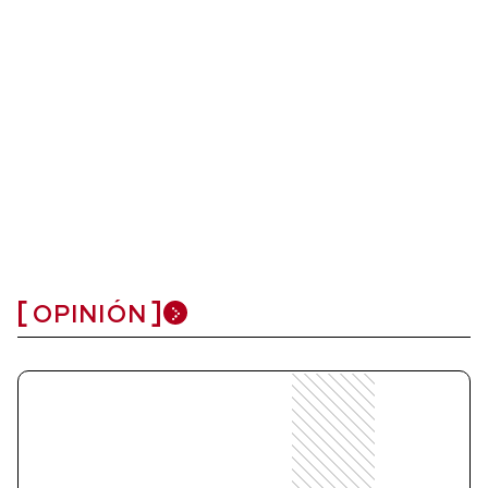
OPINIÓN