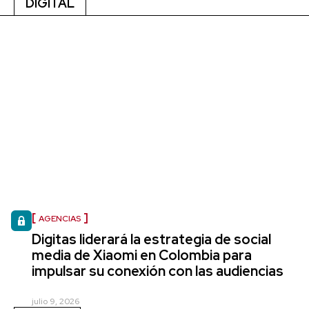
DIGITAL
AGENCIAS
Digitas liderará la estrategia de social
media de Xiaomi en Colombia para
impulsar su conexión con las audiencias
julio 9, 2026