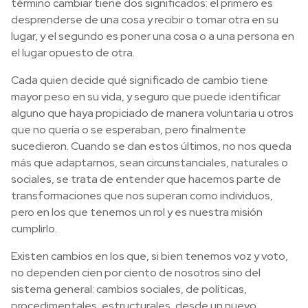
término cambiar tiene dos significados: el primero es
desprenderse de una cosa y recibir o tomar otra en su
lugar, y el segundo es poner una cosa o a una persona en
el lugar opuesto de otra.
Cada quien decide qué significado de cambio tiene
mayor peso en su vida, y seguro que puede identificar
alguno que haya propiciado de manera voluntaria u otros
que no quería o se esperaban, pero finalmente
sucedieron. Cuando se dan estos últimos, no nos queda
más que adaptarnos, sean circunstanciales, naturales o
sociales, se trata de entender que hacemos parte de
transformaciones que nos superan como individuos,
pero en los que tenemos un rol y es nuestra misión
cumplirlo.
Existen cambios en los que, si bien tenemos voz y voto,
no dependen cien por ciento de nosotros sino del
sistema general: cambios sociales, de políticas,
procedimentales, estructurales, desde un nuevo