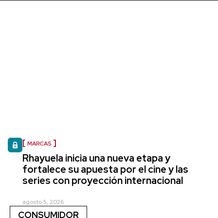
MARCAS
Rhayuela inicia una nueva etapa y
fortalece su apuesta por el cine y las
series con proyección internacional
agosto 5, 2026
CONSUMIDOR