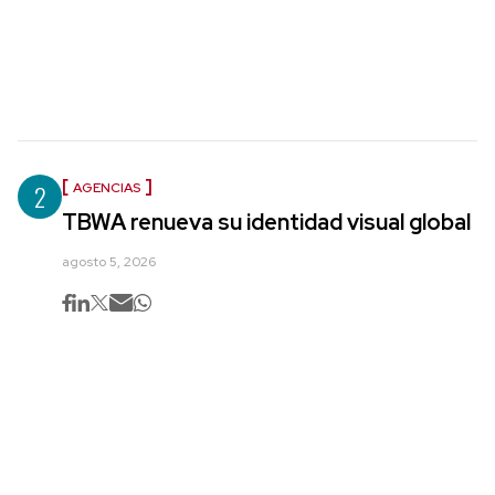
2
AGENCIAS
TBWA renueva su identidad visual global
agosto 5, 2026