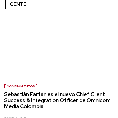
GENTE
NOMBRAMIENTOS
Sebastián Farfán es el nuevo Chief Client
Success & Integration Officer de Omnicom
Media Colombia
agosto 4, 2026