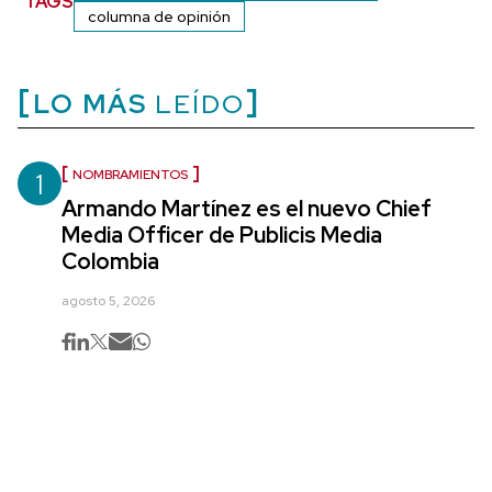
TAGS
columna de opinión
LO MÁS
LEÍDO
1
NOMBRAMIENTOS
Armando Martínez es el nuevo Chief
Media Officer de Publicis Media
Colombia
agosto 5, 2026