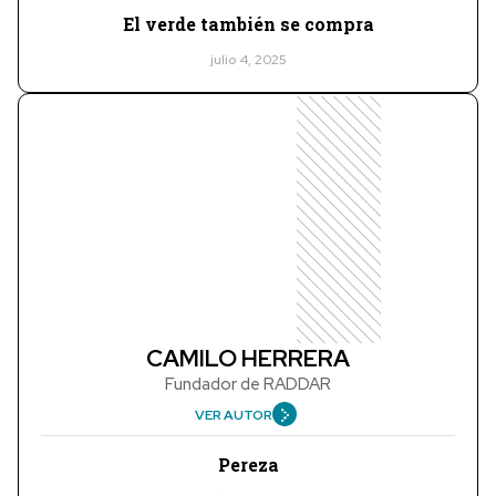
El verde también se compra
julio 4, 2025
CAMILO HERRERA
Fundador de RADDAR
VER AUTOR
Pereza