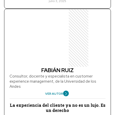
julio 3, 2025
FABIÁN RUIZ
Consultor, docente y especialista en customer
experience management, de la Universidad de los
Andes
VER AUTOR
La experiencia del cliente ya no es un lujo. Es
un derecho