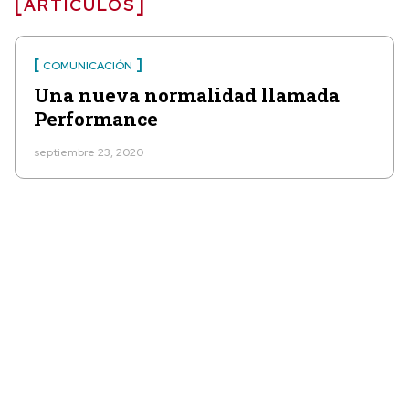
ARTÍCULOS
COMUNICACIÓN
Una nueva normalidad llamada
Performance
septiembre 23, 2020