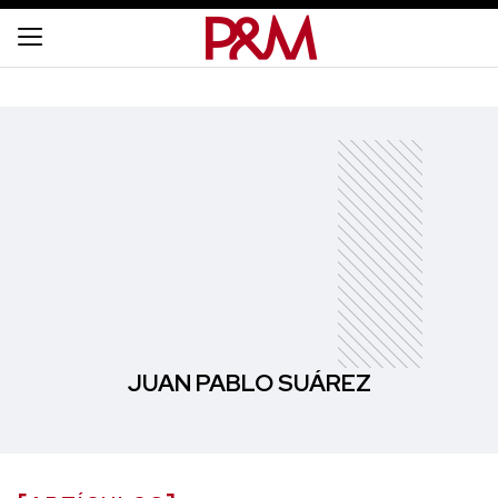
JUAN PABLO SUÁREZ