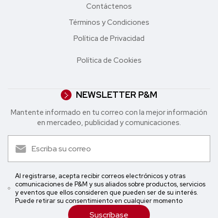
Contáctenos
Términos y Condiciones
Política de Privacidad
Política de Cookies
NEWSLETTER P&M
Mantente informado en tu correo con la mejor in formación
en mercadeo, publicidad y comunicaciones.
Al registrarse, acepta recibir correos electrónicos y otras
comunicaciones de P&M y sus aliados sobre productos, servicios
y eventos que ellos consideren que pueden ser de su interés.
Puede retirar su consentimiento en cualquier momento
Suscríbase