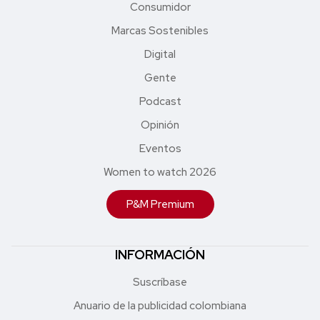
Consumidor
Marcas Sostenibles
Digital
Gente
Podcast
Opinión
Eventos
Women to watch 2026
P&M Premium
INFORMACIÓN
Suscríbase
Anuario de la publicidad colombiana