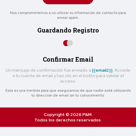
Nos comprometemos a no utilizar su información de contacto para
enviar spam.
Guardando Registro
Confirmar Email
Un mensaje de confirmación fue enviado a
{{email2}}
. Accede
a tu cuenta de email y haz clic en el botón para validar el
acceso.
Esta es una medida para que asegurarnos de que nadie esté utilizando
tu dirección de email sin tu conocimiento.
Copyright © 2026 P&M.
Todos los derechos reservados.