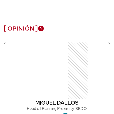
OPINIÓN
MIGUEL DALLOS
Head of Planning Proximity, BBDO.