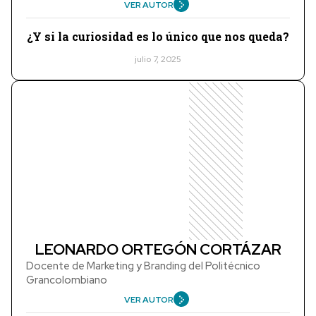
VER AUTOR
¿Y si la curiosidad es lo único que nos queda?
julio 7, 2025
LEONARDO ORTEGÓN CORTÁZAR
Docente de Marketing y Branding del Politécnico
Grancolombiano
VER AUTOR