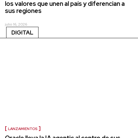
los valores que unen al país y diferencian a
sus regiones
julio 16, 2026
DIGITAL
LANZAMIENTOS