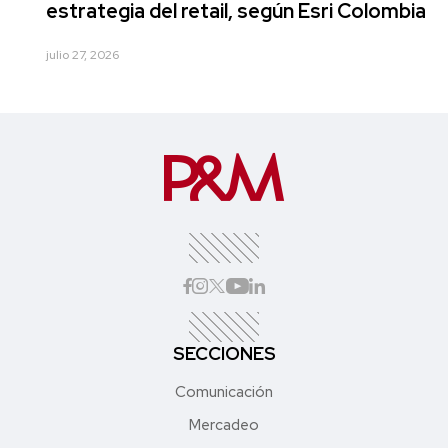
estrategia del retail, según Esri Colombia
julio 27, 2026
SECCIONES
Comunicación
Mercadeo