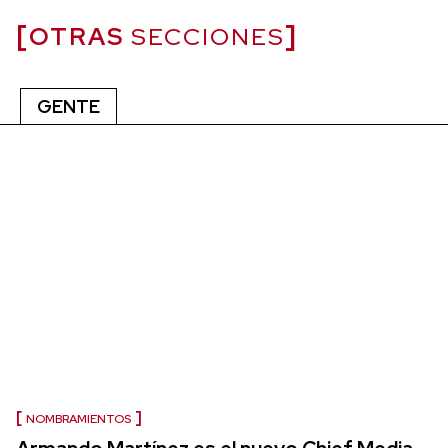
OTRAS
SECCIONES
GENTE
NOMBRAMIENTOS