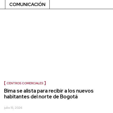
COMUNICACIÓN
CENTROS COMERCIALES
Bima se alista para recibir a los nuevos
habitantes del norte de Bogotá
julio 15, 2026