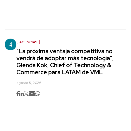
4
AGENCIAS
"La próxima ventaja competitiva no
vendrá de adoptar más tecnología",
Glenda Kok, Chief of Technology &
Commerce para LATAM de VML
agosto 5, 2026