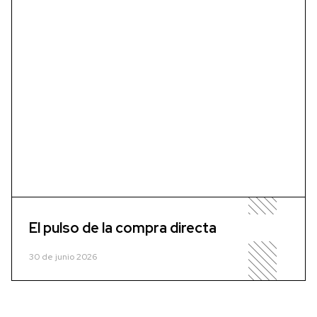
El pulso de la compra directa
30 de junio 2026