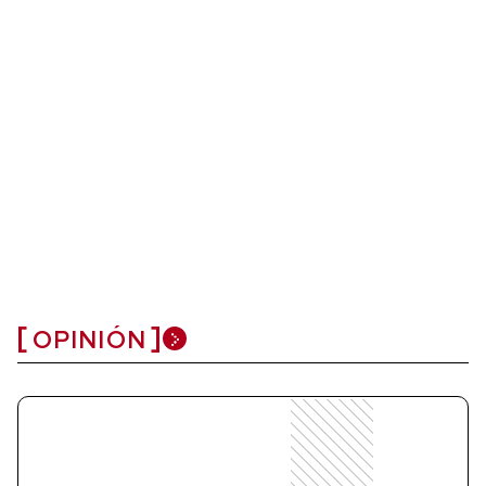
OPINIÓN