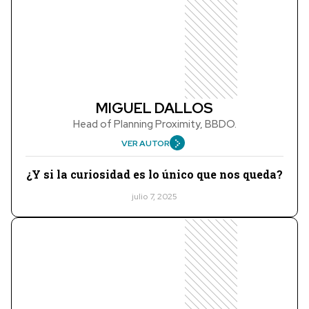
MIGUEL DALLOS
Head of Planning Proximity, BBDO.
VER AUTOR
¿Y si la curiosidad es lo único que nos queda?
julio 7, 2025