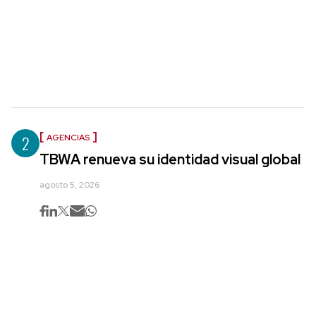
2
AGENCIAS
TBWA renueva su identidad visual global
agosto 5, 2026