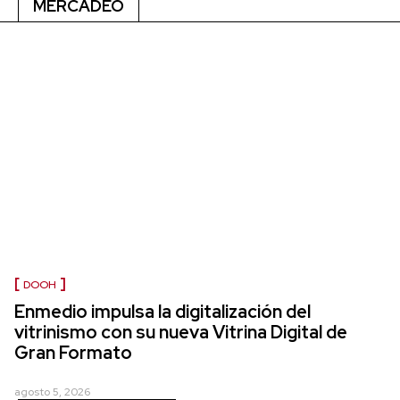
MERCADEO
DOOH
Enmedio impulsa la digitalización del
vitrinismo con su nueva Vitrina Digital de
Gran Formato
agosto 5, 2026