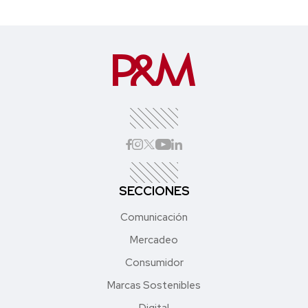
SECCIONES
Comunicación
Mercadeo
Consumidor
Marcas Sostenibles
Digital