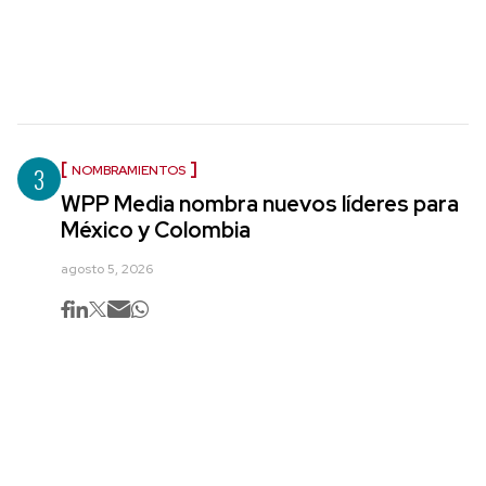
3
NOMBRAMIENTOS
WPP Media nombra nuevos líderes para
México y Colombia
agosto 5, 2026