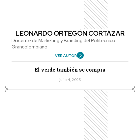
LEONARDO ORTEGÓN CORTÁZAR
Docente de Marketing y Branding del Politécnico
Grancolombiano
VER AUTOR
El verde también se compra
julio 4, 2025