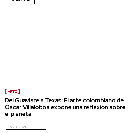
ARTE
Del Guaviare a Texas: El arte colombiano de
Óscar Villalobos expone una reflexión sobre
el planeta
julio 28, 2026