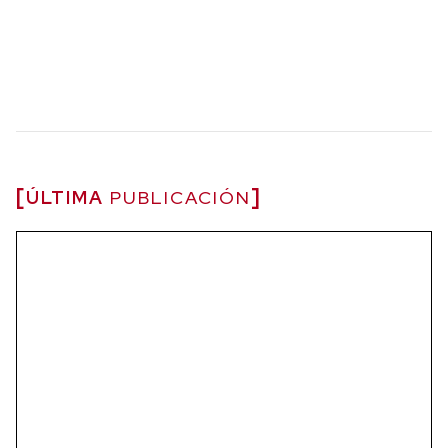
ÚLTIMA
PUBLICACIÓN