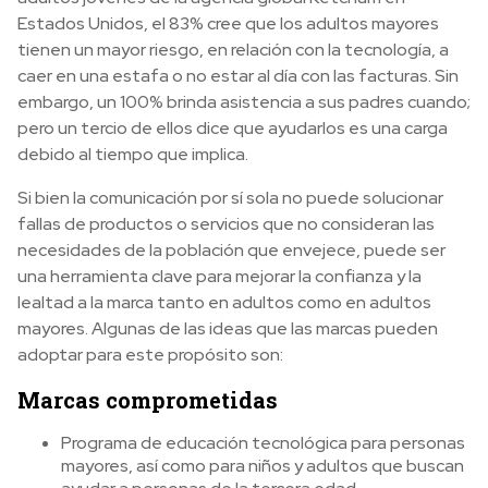
Estados Unidos, el 83% cree que los adultos mayores
tienen un mayor riesgo, en relación con la tecnología, a
caer en una estafa o no estar al día con las facturas. Sin
embargo, un 100% brinda asistencia a sus padres cuando;
pero un tercio de ellos dice que ayudarlos es una carga
debido al tiempo que implica.
Si bien la comunicación por sí sola no puede solucionar
fallas de productos o servicios que no consideran las
necesidades de la población que envejece, puede ser
una herramienta clave para mejorar la confianza y la
lealtad a la marca tanto en adultos como en adultos
mayores. Algunas de las ideas que las marcas pueden
adoptar para este propósito son:
Marcas comprometidas
Programa de educación tecnológica para personas
mayores, así como para niños y adultos que buscan