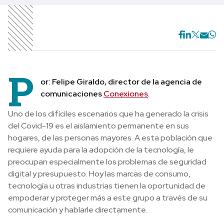
P
or: Felipe Giraldo, director de la agencia de
comunicaciones
Conexiones
.
Uno de los difíciles escenarios que ha generado la crisis
del Covid-19 es el aislamiento permanente en sus
hogares, de las personas mayores. A esta población que
requiere ayuda para la adopción de la tecnología, le
preocupan especialmente los problemas de seguridad
digital y presupuesto. Hoy las marcas de consumo,
tecnología u otras industrias tienen la oportunidad de
empoderar y proteger más a este grupo a través de su
comunicación y hablarle directamente.