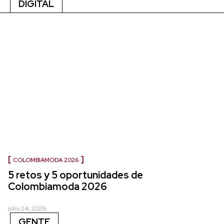
DIGITAL
COLOMBIAMODA 2026
5 retos y 5 oportunidades de
Colombiamoda 2026
julio 24, 2026
GENTE