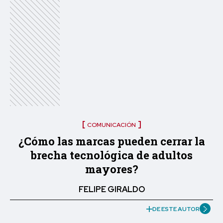
COMUNICACIÓN
¿Cómo las marcas pueden cerrar la
brecha tecnológica de adultos
mayores?
FELIPE GIRALDO
DE ESTE AUTOR