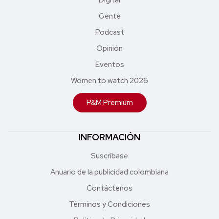
Gente
Podcast
Opinión
Eventos
Women to watch 2026
P&M Premium
INFORMACIÓN
Suscríbase
Anuario de la publicidad colombiana
Contáctenos
Términos y Condiciones