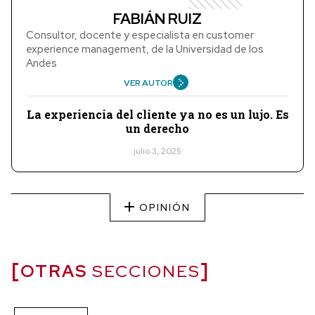
FABIÁN RUIZ
Consultor, docente y especialista en customer
experience management, de la Universidad de los
Andes
VER AUTOR
La experiencia del cliente ya no es un lujo. Es
un derecho
julio 3, 2025
OPINIÓN
OTRAS
SECCIONES