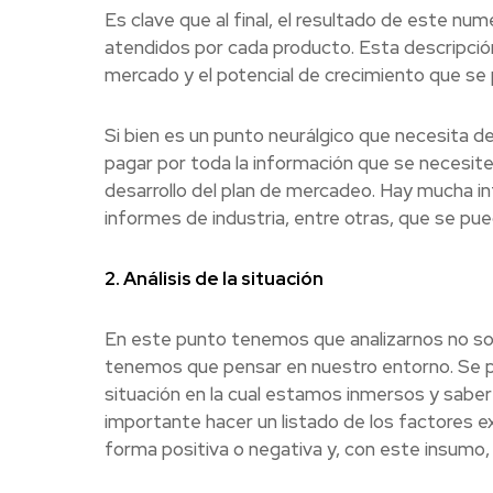
Es clave que al final, el resultado de este nu
atendidos por cada producto. Esta descripció
mercado y el potencial de crecimiento que se 
Si bien es un punto neurálgico que necesita 
pagar por toda la información que se necesite
desarrollo del plan de mercadeo. Hay mucha i
informes de industria, entre otras, que se pu
2. Análisis de la situación
En este punto tenemos que analizarnos no so
tenemos que pensar en nuestro entorno. Se pu
situación en la cual estamos inmersos y sab
importante hacer un listado de los factores ex
forma positiva o negativa y, con este insumo, 