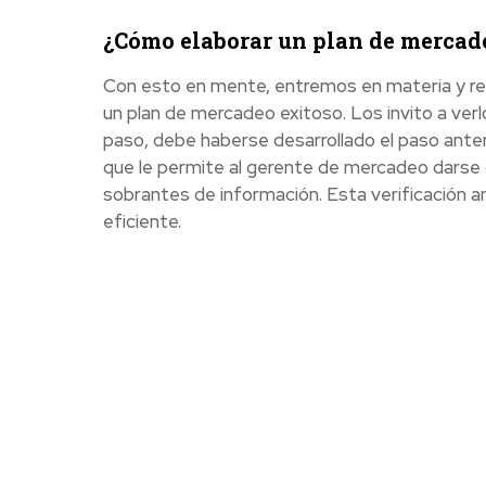
¿Cómo elaborar un plan de mercad
Con esto en mente, entremos en materia y re
un plan de mercadeo exitoso. Los invito a ver
paso, debe haberse desarrollado el paso anteri
que le permite al gerente de mercadeo darse 
sobrantes de información. Esta verificación 
eficiente.