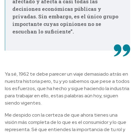
afectado y afecta a casi todas las
decisiones económicas públicas y
privadas. Sin embargo, es el único grupo
importante cuyas opiniones no se
escuchan lo suficiente”.
Ya sé, 1962 te debe parecer un viaje demasiado atrás en
nuestra historia pero, tu y yo sabemos que pese a todos
los esfuerzos, que ha hecho y sigue haciendo la industria
para trabajar en ello, estas palabras aún hoy, siguen
siendo vigentes.
Me despido con la certeza de que ahora tienes una
visión más completa de lo que es el consumidor y lo que
representa. Sé que entiendes la importancia de tu rol y