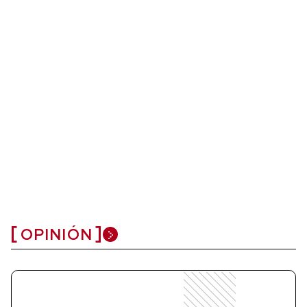
OPINIÓN