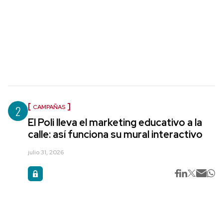
2
CAMPAÑAS
El Poli lleva el marketing educativo a la
calle: así funciona su mural interactivo
julio 31, 2026