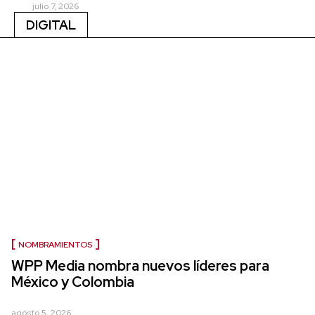
julio 7, 2026
DIGITAL
NOMBRAMIENTOS
WPP Media nombra nuevos líderes para
México y Colombia
agosto 5, 2026