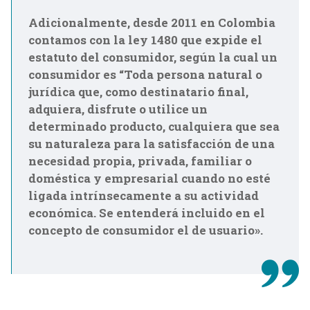
Adicionalmente, desde 2011 en Colombia
contamos con la ley 1480 que expide el
estatuto del consumidor, según la cual un
consumidor es “Toda persona natural o
jurídica que, como destinatario final,
adquiera, disfrute o utilice un
determinado producto, cualquiera que sea
su naturaleza para la satisfacción de una
necesidad propia, privada, familiar o
doméstica y empresarial cuando no esté
ligada intrínsecamente a su actividad
económica. Se entenderá incluido en el
concepto de consumidor el de usuario».