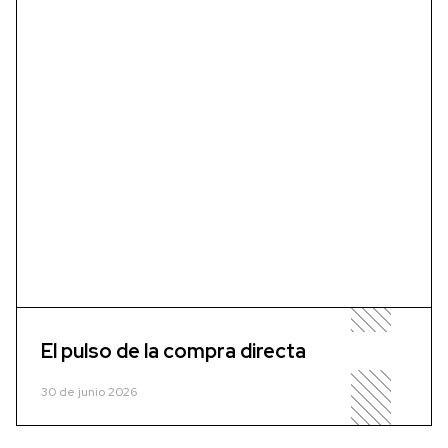
El pulso de la compra directa
30 de junio 2026