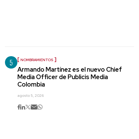
5
NOMBRAMIENTOS
Armando Martínez es el nuevo Chief
Media Officer de Publicis Media
Colombia
agosto 5, 2026