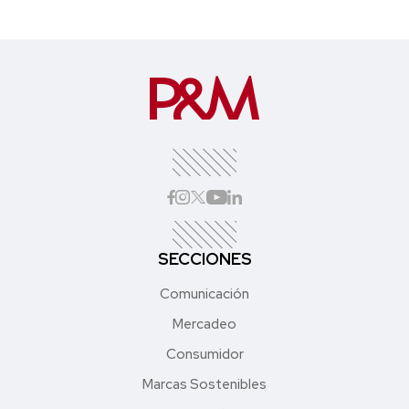
SECCIONES
Comunicación
Mercadeo
Consumidor
Marcas Sostenibles