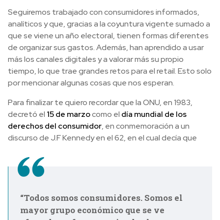
Seguiremos trabajado con consumidores informados,
analíticos y que, gracias a la coyuntura vigente sumado a
que se viene un año electoral, tienen formas diferentes
de organizar sus gastos. Además, han aprendido a usar
más los canales digitales y a valorar más su propio
tiempo, lo que trae grandes retos para el retail. Esto solo
por mencionar algunas cosas que nos esperan.
Para finalizar te quiero recordar que la ONU, en 1983,
decretó el
15 de marzo
como el
día mundial de los
derechos del consumidor
, en conmemoración a un
discurso de J.F Kennedy en el 62, en el cual decía que
“Todos somos consumidores. Somos el
mayor grupo económico que se ve