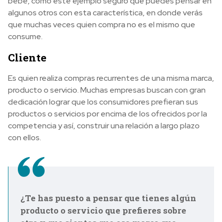
bebé, como este ejemplo seguro que puedes pensar en
algunos otros con esta característica, en donde verás
que muchas veces quien compra no es el mismo que
consume.
Cliente
Es quien realiza compras recurrentes de una misma marca,
producto o servicio. Muchas empresas buscan con gran
dedicación lograr que los consumidores prefieran sus
productos o servicios por encima de los ofrecidos por la
competencia y así, construir una relación a largo plazo
con ellos.
¿Te has puesto a pensar que tienes algún
producto o servicio que prefieres sobre