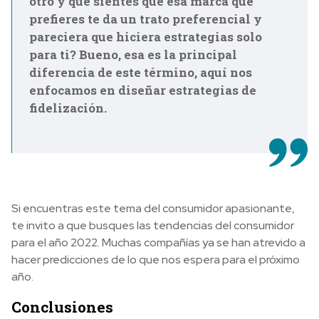
otro y que sientes que esa marca que
prefieres te da un trato preferencial y
pareciera que hiciera estrategias solo
para ti? Bueno, esa es la principal
diferencia de este término, aquí nos
enfocamos en diseñar estrategias de
fidelización.
Si encuentras este tema del consumidor apasionante,
te invito a que busques las tendencias del consumidor
para el año 2022. Muchas compañías ya se han atrevido a
hacer predicciones de lo que nos espera para el próximo
año.
Conclusiones