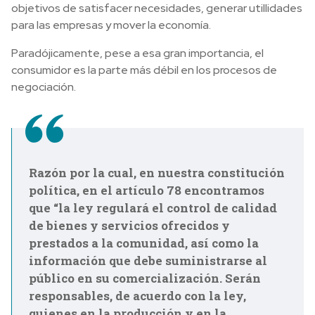
objetivos de satisfacer necesidades, generar utillidades
para las empresas y mover la economía.
Paradójicamente, pese a esa gran importancia, el
consumidor es la parte más débil en los procesos de
negociación.
Razón por la cual, en nuestra constitución
política, en el artículo 78 encontramos
que “la ley regulará el control de calidad
de bienes y servicios ofrecidos y
prestados a la comunidad, así como la
información que debe suministrarse al
público en su comercialización. Serán
responsables, de acuerdo con la ley,
quienes en la producción y en la