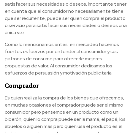
satisfacer sus necesidades o deseos. Importante tener
en cuenta que el consumidor no necesariamente tiene
que ser recurrente, puede ser quien compra el producto
o servicio para satisfacer sus necesidades o deseos una
única vez.
Como lo mencionamos antes, en mercadeo hacemos
fuertes esfuerzos por entender al consumidor y sus
patrones de consumo para ofrecerle mejores
propuestas de valor. Al consumidor dedicamos los
esfuerzos de persuasión y motivación publicitaria.
Comprador
Es quien realiza la compra de los bienes que ofrecemos,
en muchas ocasiones el comprador puede ser el mismo
consumidor pero pensemos en un producto como un
biberón, quien lo compra puede ser la mamá, el papá, los
abuelos o alguien más pero quien usa el producto es el