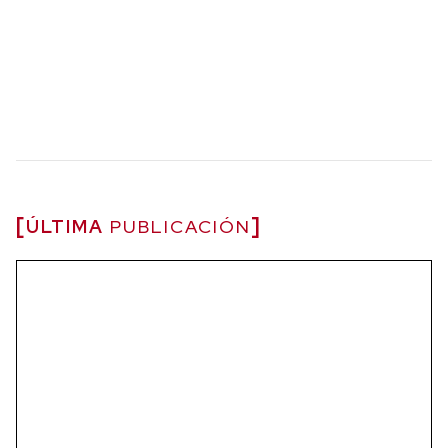
ÚLTIMA
PUBLICACIÓN