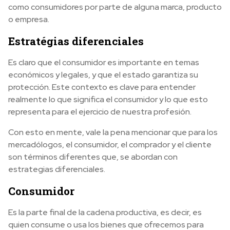
como consumidores por parte de alguna marca, producto
o empresa.
Estratégias diferenciales
Es claro que el consumidor es importante en temas
económicos y legales, y que el estado garantiza su
protección. Este contexto es clave para entender
realmente lo que significa el consumidor y lo que esto
representa para el ejercicio de nuestra profesión.
Con esto en mente, vale la pena mencionar que para los
mercadólogos, el consumidor, el comprador y el cliente
son términos diferentes que, se abordan con
estrategias diferenciales.
Consumidor
Es la parte final de la cadena productiva, es decir, es
quien consume o usa los bienes que ofrecemos para