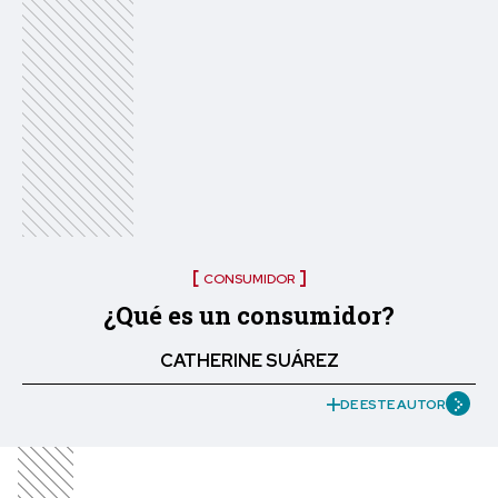
CONSUMIDOR
¿Qué es un consumidor?
CATHERINE SUÁREZ
DE ESTE AUTOR