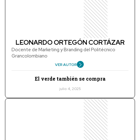
LEONARDO ORTEGÓN CORTÁZAR
Docente de Marketing y Branding del Politécnico
Grancolombiano
VER AUTOR
El verde también se compra
julio 4, 2025