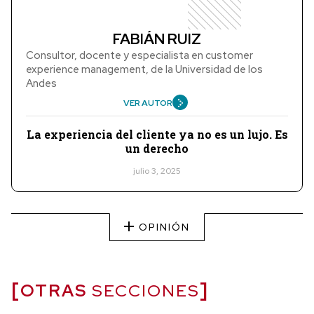
FABIÁN RUIZ
Consultor, docente y especialista en customer
experience management, de la Universidad de los
Andes
VER AUTOR
La experiencia del cliente ya no es un lujo. Es
un derecho
julio 3, 2025
OPINIÓN
OTRAS
SECCIONES