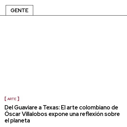
GENTE
ARTE
Del Guaviare a Texas: El arte colombiano de
Óscar Villalobos expone una reflexión sobre
el planeta