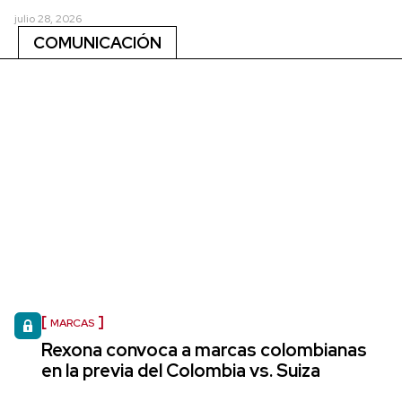
julio 28, 2026
COMUNICACIÓN
MARCAS
Rexona convoca a marcas colombianas
en la previa del Colombia vs. Suiza