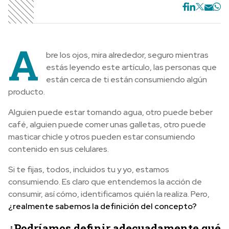
A
bre los ojos, mira alrededor, seguro mientras
estás leyendo este artículo, las personas que
están cerca de ti están consumiendo algún
producto.
Alguien puede estar tomando agua, otro puede beber
café, alguien puede comer unas galletas, otro puede
masticar chicle y otros pueden estar consumiendo
contenido en sus celulares.
Si te fijas, todos, incluidos tu y yo, estamos
consumiendo. Es claro que entendemos la acción de
consumir, así cómo, identificamos quién la realiza. Pero,
¿realmente sabemos la definición del concepto?
¿Podríamos definir adecuadamente qué