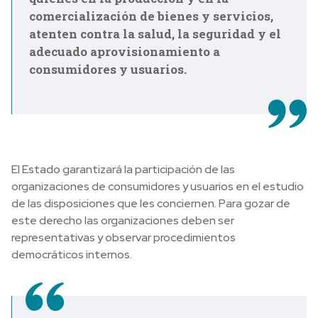
comercialización de bienes y servicios,
atenten contra la salud, la seguridad y el
adecuado aprovisionamiento a
consumidores y usuarios.
El Estado garantizará la participación de las
organizaciones de consumidores y usuarios en el estudio
de las disposiciones que les conciernen. Para gozar de
este derecho las organizaciones deben ser
representativas y observar procedimientos
democráticos internos.