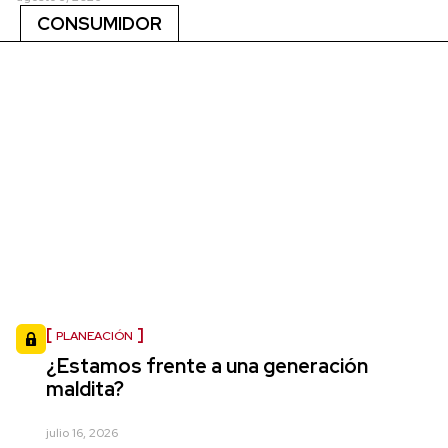
CONSUMIDOR
PLANEACIÓN
¿Estamos frente a una generación
maldita?
julio 16, 2026