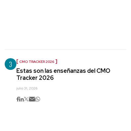
3
CMO TRACKER 2026
Estas son las enseñanzas del CMO
Tracker 2026
julio 31, 2026