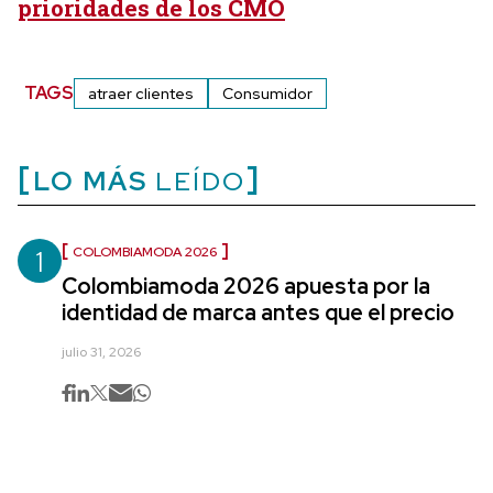
prioridades de los CMO
TAGS
atraer clientes
Consumidor
LO MÁS
LEÍDO
1
COLOMBIAMODA 2026
Colombiamoda 2026 apuesta por la
identidad de marca antes que el precio
julio 31, 2026