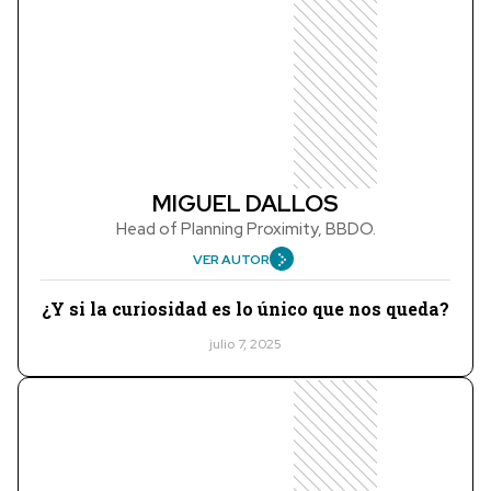
MIGUEL DALLOS
Head of Planning Proximity, BBDO.
VER AUTOR
¿Y si la curiosidad es lo único que nos queda?
julio 7, 2025