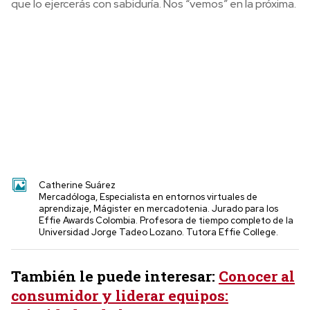
que lo ejercerás con sabiduría. Nos “vemos” en la próxima.
Catherine Suárez
Mercadóloga, Especialista en entornos virtuales de
aprendizaje, Mágister en mercadotenia. Jurado para los
Effie Awards Colombia. Profesora de tiempo completo de la
Universidad Jorge Tadeo Lozano. Tutora Effie College.
También le puede interesar:
Conocer al
consumidor y liderar equipos: