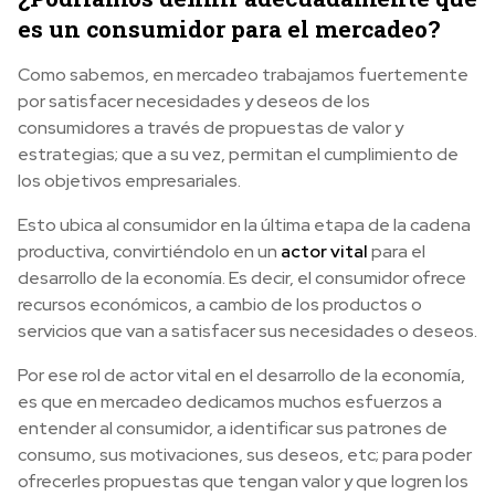
es un consumidor para el mercadeo?
Como sabemos, en mercadeo trabajamos fuertemente
por satisfacer necesidades y deseos de los
consumidores a través de propuestas de valor y
estrategias; que a su vez, permitan el cumplimiento de
los objetivos empresariales.
Esto ubica al consumidor en la última etapa de la cadena
productiva, convirtiéndolo en un
actor vital
para el
desarrollo de la economía. Es decir, el consumidor ofrece
recursos económicos, a cambio de los productos o
servicios que van a satisfacer sus necesidades o deseos.
Por ese rol de actor vital en el desarrollo de la economía,
es que en mercadeo dedicamos muchos esfuerzos a
entender al consumidor, a identificar sus patrones de
consumo, sus motivaciones, sus deseos, etc; para poder
ofrecerles propuestas que tengan valor y que logren los