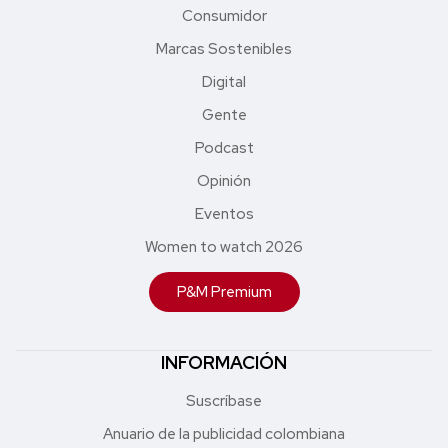
Consumidor
Marcas Sostenibles
Digital
Gente
Podcast
Opinión
Eventos
Women to watch 2026
P&M Premium
INFORMACIÓN
Suscríbase
Anuario de la publicidad colombiana