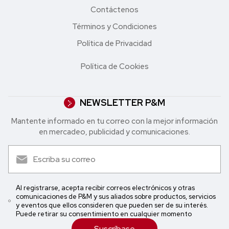
Contáctenos
Términos y Condiciones
Política de Privacidad
Política de Cookies
NEWSLETTER P&M
Mantente informado en tu correo con la mejor in formación
en mercadeo, publicidad y comunicaciones.
Al registrarse, acepta recibir correos electrónicos y otras
comunicaciones de P&M y sus aliados sobre productos, servicios
y eventos que ellos consideren que pueden ser de su interés.
Puede retirar su consentimiento en cualquier momento
Suscríbase