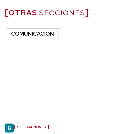
OTRAS
SECCIONES
COMUNICACIÓN
CELEBRACIONES