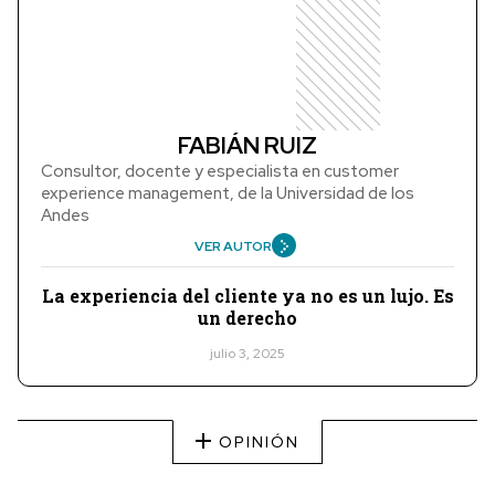
FABIÁN RUIZ
Consultor, docente y especialista en customer
experience management, de la Universidad de los
Andes
VER AUTOR
La experiencia del cliente ya no es un lujo. Es
un derecho
julio 3, 2025
OPINIÓN