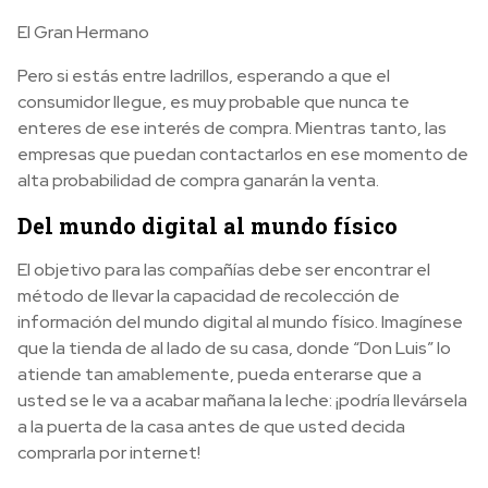
El Gran Hermano
Pero si estás entre ladrillos, esperando a que el
consumidor llegue, es muy probable que nunca te
enteres de ese interés de compra. Mientras tanto, las
empresas que puedan contactarlos en ese momento de
alta probabilidad de compra ganarán la venta.
Del mundo digital al mundo físico
El objetivo para las compañías debe ser encontrar el
método de llevar la capacidad de recolección de
información del mundo digital al mundo físico.
Imagínese
que la tienda de al lado de su casa, donde “Don Luis” lo
atiende tan amablemente, pueda enterarse que a
usted se le va a acabar mañana la leche: ¡podría llevársela
a la puerta de la casa antes de que usted decida
comprarla por internet!