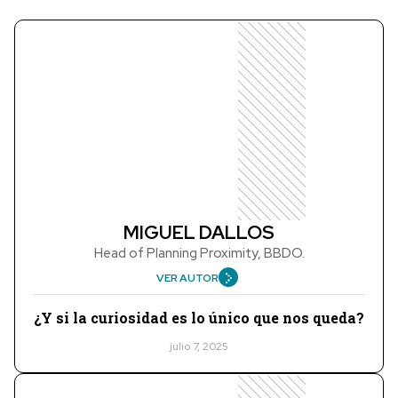
MIGUEL DALLOS
Head of Planning Proximity, BBDO.
VER AUTOR
¿Y si la curiosidad es lo único que nos queda?
julio 7, 2025