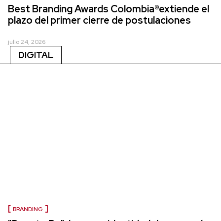
Best Branding Awards Colombia®extiende el
plazo del primer cierre de postulaciones
julio 24, 2026
DIGITAL
BRANDING