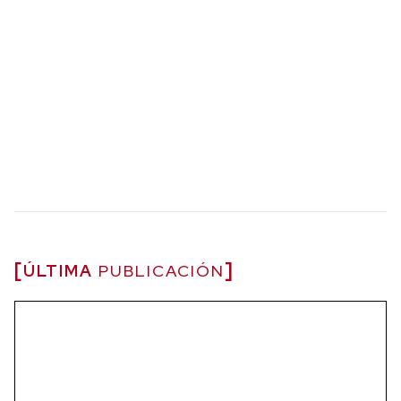
ÚLTIMA
PUBLICACIÓN