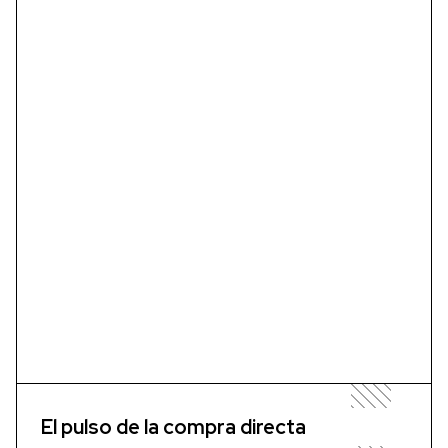
El pulso de la compra directa