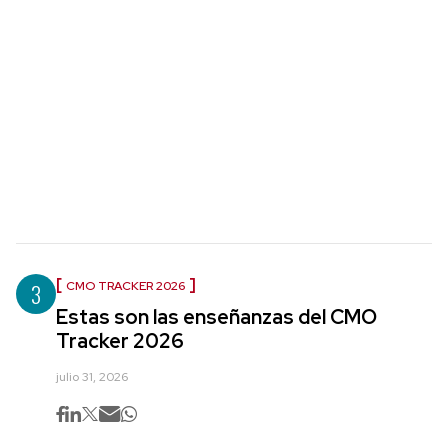
3
CMO TRACKER 2026
Estas son las enseñanzas del CMO
Tracker 2026
julio 31, 2026