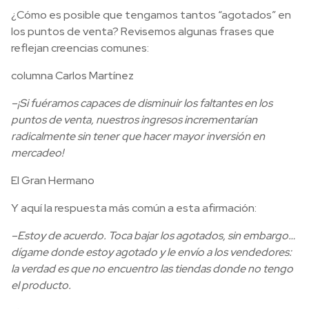
¿Cómo es posible que tengamos tantos “agotados” en
los puntos de venta? Revisemos algunas frases que
reflejan creencias comunes:
columna Carlos Martínez
–¡Si fuéramos capaces de disminuir los faltantes en los
puntos de venta, nuestros ingresos incrementarían
radicalmente sin tener que hacer mayor inversión en
mercadeo!
El Gran Hermano
Y aquí la respuesta más común a esta afirmación:
–Estoy de acuerdo. Toca bajar los agotados, sin embargo…
dígame donde estoy agotado y le envío a los vendedores:
la verdad es que no encuentro las tiendas donde no tengo
el producto.