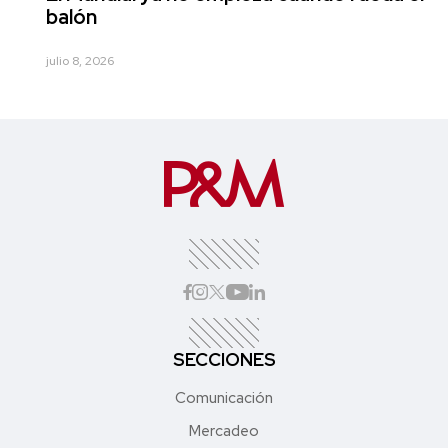
balón
julio 8, 2026
SECCIONES
Comunicación
Mercadeo