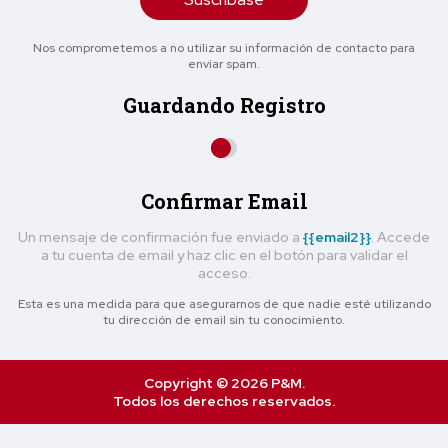
Nos comprometemos a no utilizar su información de contacto para
enviar spam.
Guardando Registro
Confirmar Email
Un mensaje de confirmación fue enviado a
{{email2}}
. Accede
a tu cuenta de email y haz clic en el botón para validar el
acceso.
Esta es una medida para que asegurarnos de que nadie esté utilizando
tu dirección de email sin tu conocimiento.
Copyright © 2026 P&M.
Todos los derechos reservados.