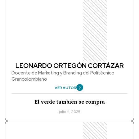
LEONARDO ORTEGÓN CORTÁZAR
Docente de Marketing y Branding del Politécnico
Grancolombiano
VER AUTOR
El verde también se compra
julio 4, 2025