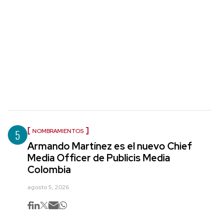
5
NOMBRAMIENTOS
Armando Martínez es el nuevo Chief
Media Officer de Publicis Media
Colombia
agosto 5, 2026