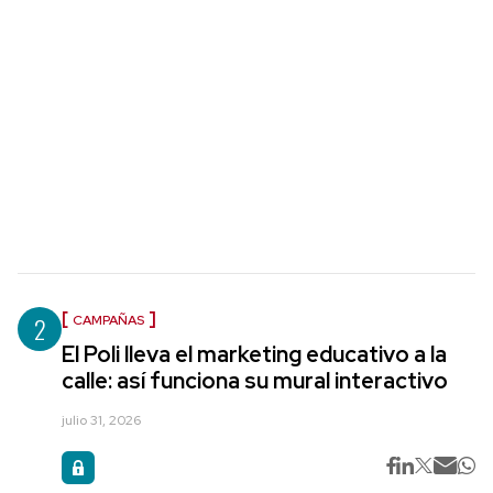
2
CAMPAÑAS
El Poli lleva el marketing educativo a la
calle: así funciona su mural interactivo
julio 31, 2026