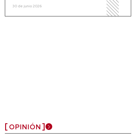
30 de junio 2026
OPINIÓN