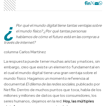
¿
Por qué
el mundo digital tiene tantas ventajas sobre
el mundo físico? ¿Por qué tantas personas
hablamos de cómo el futuro está en las compras a
través de internet?
columna Carlos Martínez
La respuesta puede tener muchas aristas y matices, sin
embargo, creo que existe un elemento fundamental en
el cual el mundo digital tiene una gran ventaja sobre el
mundo físico. Hagamos un momento referencia al
documental
El dilema de las redes sociales
, publicado por
Netflix. Dentro de muchos puntos que toca, habla de los
millones y millones de datos que los consumidores, los
seres humanos, dejamos en la red.
Hoy, las múltiples