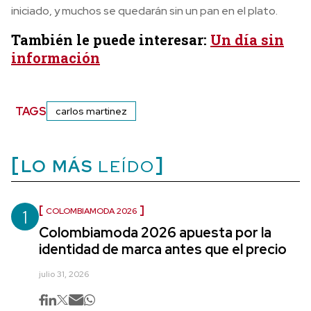
iniciado, y muchos se quedarán sin un pan en el plato.
También le puede interesar:
Un día sin
información
TAGS
carlos martinez
LO MÁS
LEÍDO
1
COLOMBIAMODA 2026
Colombiamoda 2026 apuesta por la
identidad de marca antes que el precio
julio 31, 2026