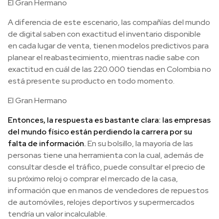
El Gran Hermano
A diferencia de este escenario, las compañías del mundo
de digital saben con exactitud el inventario disponible
en cada lugar de venta, tienen modelos predictivos para
planear el reabastecimiento, mientras nadie sabe con
exactitud en cuál de las 220.000 tiendas en Colombia no
está presente su producto en todo momento.
El Gran Hermano
Entonces, la respuesta es bastante clara: las empresas
del mundo físico están perdiendo la carrera por su
falta de información.
En su bolsillo, la mayoría de las
personas tiene una herramienta con la cual, además de
consultar desde el tráfico, puede consultar el precio de
su próximo reloj o comprar el mercado de la casa,
información que en manos de vendedores de repuestos
de automóviles, relojes deportivos y supermercados
tendría un valor incalculable.