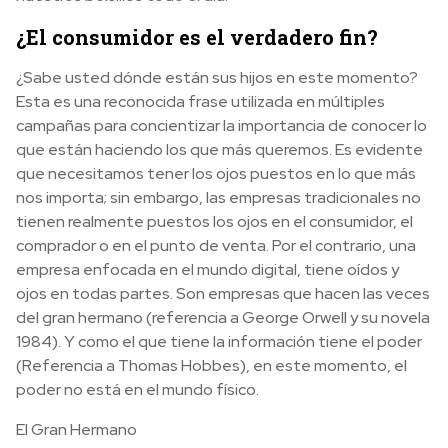
¿El consumidor es el verdadero fin?
¿Sabe usted dónde están sus hijos en este momento?
Esta es una reconocida frase utilizada en múltiples
campañas para concientizar la importancia de conocer lo
que están haciendo los que más queremos. Es evidente
que necesitamos tener los ojos puestos en lo que más
nos importa; sin embargo, las empresas tradicionales no
tienen realmente puestos los ojos en el consumidor, el
comprador o en el punto de venta. Por el contrario, una
empresa enfocada en el mundo digital, tiene oídos y
ojos en todas partes. Son empresas que hacen las veces
del gran hermano (referencia a George Orwell y su novela
1984). Y como el que tiene la información tiene el poder
(Referencia a Thomas Hobbes), en este momento, el
poder no está en el mundo físico.
El Gran Hermano