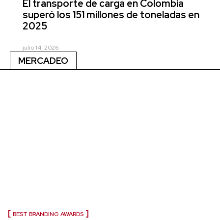
El transporte de carga en Colombia
superó los 151 millones de toneladas en
2025
julio 14, 2026
MERCADEO
BEST BRANDING AWARDS