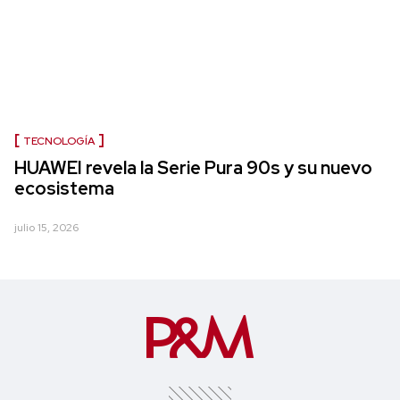
TECNOLOGÍA
HUAWEI revela la Serie Pura 90s y su nuevo
ecosistema
julio 15, 2026