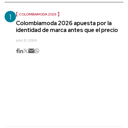
1
COLOMBIAMODA 2026
Colombiamoda 2026 apuesta por la
identidad de marca antes que el precio
julio 31, 2026