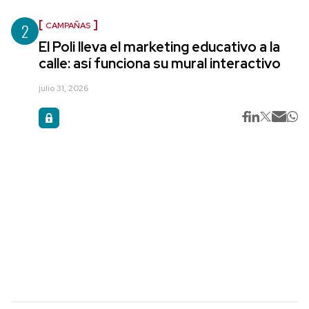
2
CAMPAÑAS
El Poli lleva el marketing educativo a la
calle: así funciona su mural interactivo
julio 31, 2026