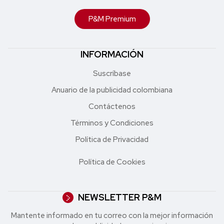
P&M Premium
INFORMACIÓN
Suscríbase
Anuario de la publicidad colombiana
Contáctenos
Términos y Condiciones
Política de Privacidad
Política de Cookies
NEWSLETTER P&M
Mantente informado en tu correo con la mejor in formación