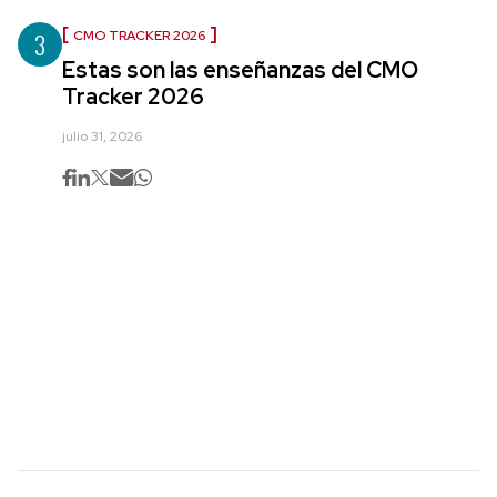
3
CMO TRACKER 2026
Estas son las enseñanzas del CMO
Tracker 2026
julio 31, 2026