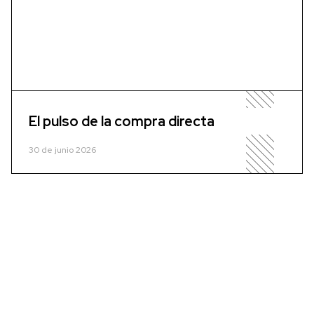
El pulso de la compra directa
30 de junio 2026