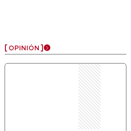
OPINIÓN