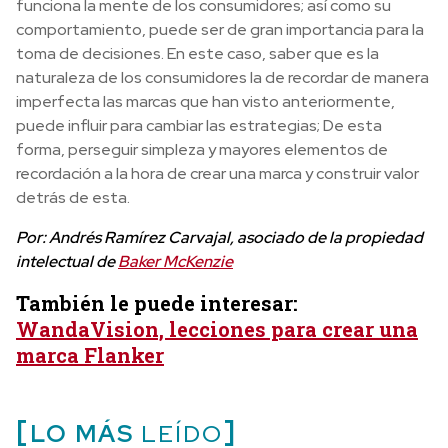
funciona la mente de los consumidores; así como su
comportamiento, puede ser de gran importancia para la
toma de decisiones. En este caso, saber que es la
naturaleza de los consumidores la de recordar de manera
imperfecta las marcas que han visto anteriormente,
puede influir para cambiar las estrategias; De esta
forma, perseguir simpleza y mayores elementos de
recordación a la hora de crear una marca y construir valor
detrás de esta.
Por: Andrés Ramírez Carvajal, asociado de la propiedad
intelectual de
Baker McKenzie
También le puede interesar:
WandaVision, lecciones para crear una
marca Flanker
LO MÁS
LEÍDO