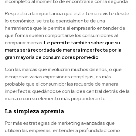
incompleto al momento de encontrarse con la segunda.
Respecto a la importancia que este tema reviste desde
lo económico, se trata esencialmente de una
herramienta que le permite al empresario entender de
qué forma suelen comportarse los consumidores al
comparar marcas.
Le permite también saber que su
marca será recordada de manera imperfecta por la
gran mayoría de consumidores promedio.
Con las marcas que involucran muchos diseños, o que
incorporan varias expresiones complejas, es más
probable que el consumidor las recuerde de manera
imperfecta; quedándose con la idea central detrás de la
marca o con su elemento más preponderante.
La simpleza apremia
Por más estrategias de marketing avanzadas que
utilicen las empresas, entender a profundidad cómo