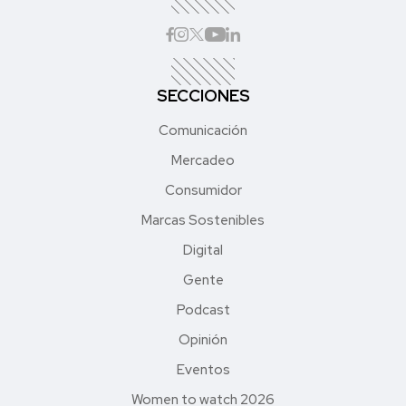
SECCIONES
Comunicación
Mercadeo
Consumidor
Marcas Sostenibles
Digital
Gente
Podcast
Opinión
Eventos
Women to watch 2026