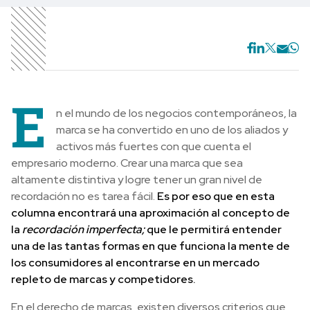
E
n el mundo de los negocios contemporáneos, la
marca se ha convertido en uno de los aliados y
activos más fuertes con que cuenta el
empresario moderno. Crear una marca que sea
altamente distintiva y logre tener un gran nivel de
recordación no es tarea fácil.
Es por eso que en esta
columna encontrará una aproximación al concepto de
la
recordación imperfecta;
que le permitirá entender
una de las tantas formas en que funciona la mente de
los consumidores al encontrarse en un mercado
repleto de marcas y competidores.
En el derecho de marcas, existen diversos criterios que