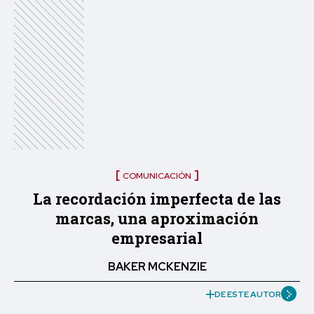
COMUNICACIÓN
La recordación imperfecta de las
marcas, una aproximación
empresarial
BAKER MCKENZIE
DE ESTE AUTOR