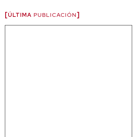
ÚLTIMA
PUBLICACIÓN