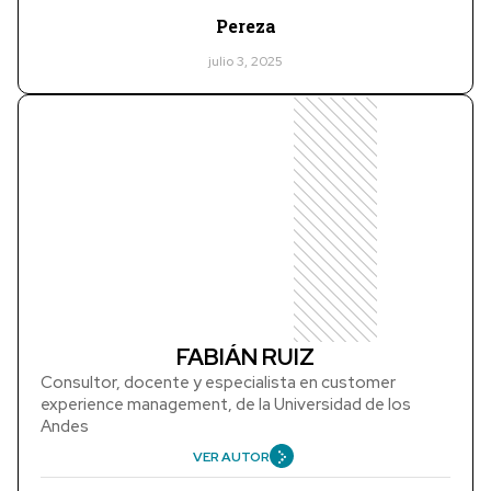
Pereza
julio 3, 2025
FABIÁN RUIZ
Consultor, docente y especialista en customer
experience management, de la Universidad de los
Andes
VER AUTOR