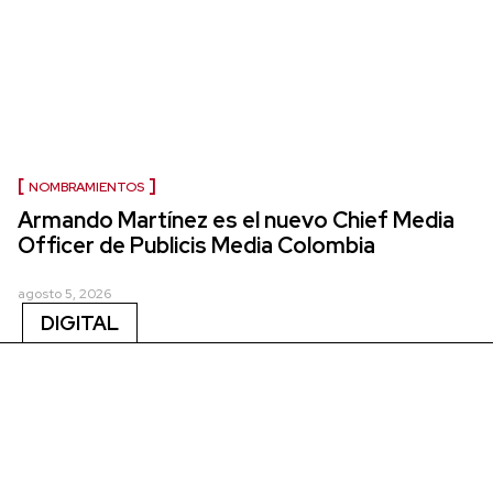
NOMBRAMIENTOS
Armando Martínez es el nuevo Chief Media
Officer de Publicis Media Colombia
agosto 5, 2026
DIGITAL