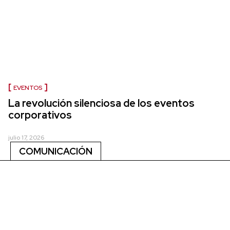
EVENTOS
La revolución silenciosa de los eventos
corporativos
julio 17, 2026
COMUNICACIÓN