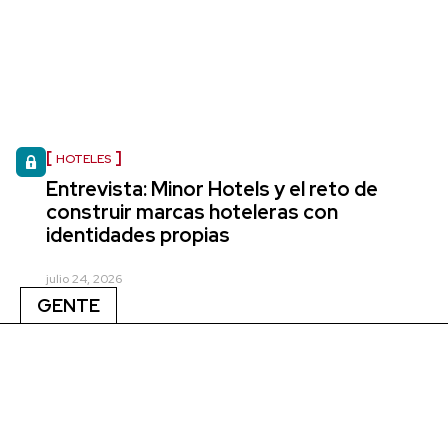
HOTELES
Entrevista: Minor Hotels y el reto de
construir marcas hoteleras con
identidades propias
julio 24, 2026
GENTE