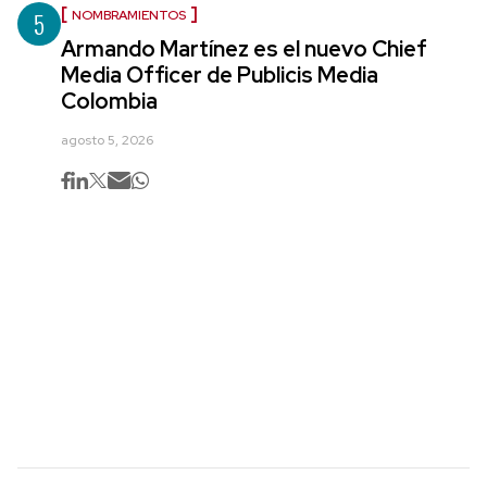
5
NOMBRAMIENTOS
Armando Martínez es el nuevo Chief
Media Officer de Publicis Media
Colombia
agosto 5, 2026