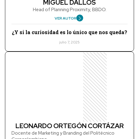
MIGUEL DALLOS
Head of Planning Proximity, BBDO.
VER AUTOR
¿Y si la curiosidad es lo único que nos queda?
julio 7, 2025
LEONARDO ORTEGÓN CORTÁZAR
Docente de Marketing y Branding del Politécnico