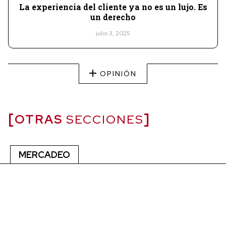
La experiencia del cliente ya no es un lujo. Es
un derecho
julio 3, 2025
OPINIÓN
OTRAS
SECCIONES
MERCADEO