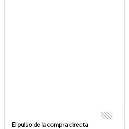
El pulso de la compra directa