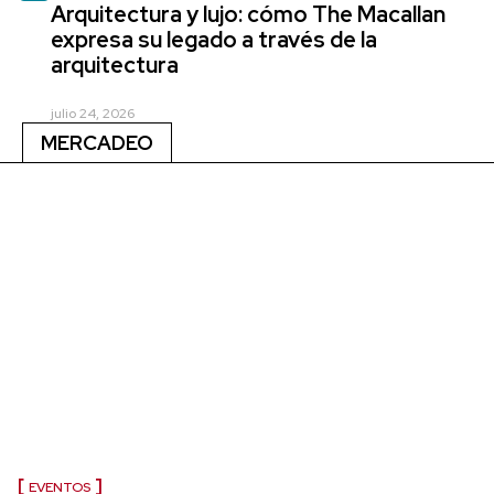
Arquitectura y lujo: cómo The Macallan
expresa su legado a través de la
arquitectura
julio 24, 2026
MERCADEO
EVENTOS