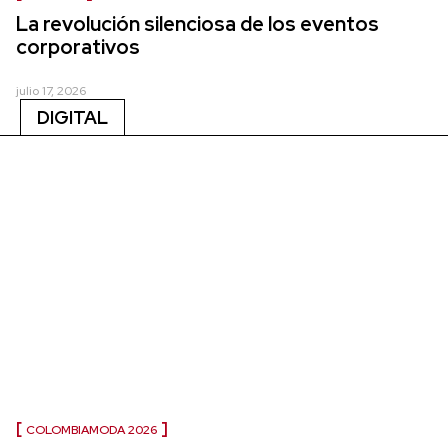
La revolución silenciosa de los eventos
corporativos
julio 17, 2026
DIGITAL
COLOMBIAMODA 2026