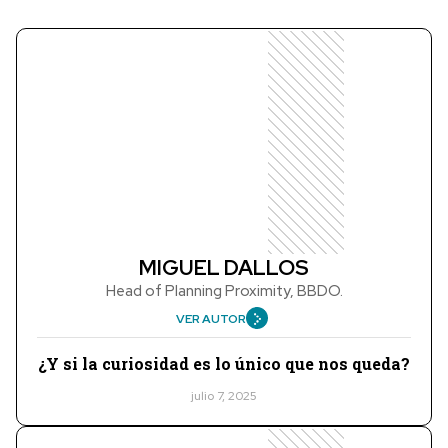
MIGUEL DALLOS
Head of Planning Proximity, BBDO.
VER AUTOR
¿Y si la curiosidad es lo único que nos queda?
julio 7, 2025