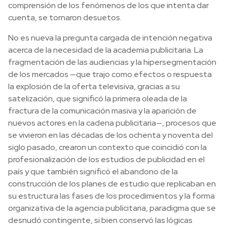
comprensión de los fenómenos de los que intenta dar
cuenta, se tornaron desuetos.
No es nueva la pregunta cargada de intención negativa
acerca de la necesidad de la academia publicitaria. La
fragmentación de las audiencias y la hipersegmentación
de los mercados —que trajo como efectos o respuesta
la explosión de la oferta televisiva, gracias a su
satelización, que significó la primera oleada de la
fractura de la comunicación masiva y la aparición de
nuevos actores en la cadena publicitaria—, procesos que
se vivieron en las décadas de los ochenta y noventa del
siglo pasado, crearon un contexto que coincidió con la
profesionalización de los estudios de publicidad en el
país y que también significó el abandono de la
construcción de los planes de estudio que replicaban en
su estructura las fases de los procedimientos y la forma
organizativa de la agencia publicitaria, paradigma que se
desnudó contingente, si bien conservó las lógicas