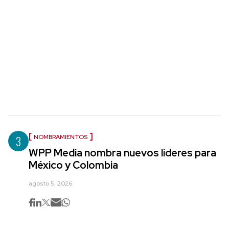
3
NOMBRAMIENTOS
WPP Media nombra nuevos líderes para
México y Colombia
agosto 5, 2026