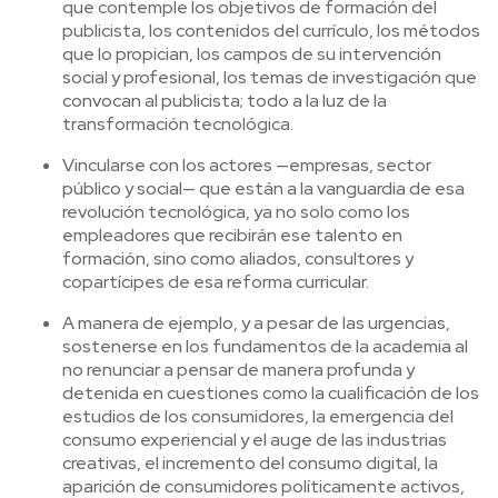
que contemple los objetivos de formación del
publicista, los contenidos del currículo, los métodos
que lo propician, los campos de su intervención
social y profesional, los temas de investigación que
convocan al publicista; todo a la luz de la
transformación tecnológica.
Vincularse con los actores —empresas, sector
público y social— que están a la vanguardia de esa
revolución tecnológica, ya no solo como los
empleadores que recibirán ese talento en
formación, sino como aliados, consultores y
copartícipes de esa reforma curricular.
A manera de ejemplo, y a pesar de las urgencias,
sostenerse en los fundamentos de la academia al
no renunciar a pensar de manera profunda y
detenida en cuestiones como la cualificación de los
estudios de los consumidores, la emergencia del
consumo experiencial y el auge de las industrias
creativas, el incremento del consumo digital, la
aparición de consumidores políticamente activos,