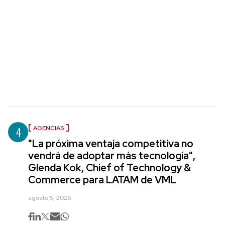
4
AGENCIAS
"La próxima ventaja competitiva no
vendrá de adoptar más tecnología",
Glenda Kok, Chief of Technology &
Commerce para LATAM de VML
agosto 5, 2026