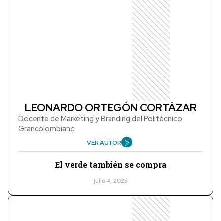
LEONARDO ORTEGÓN CORTÁZAR
Docente de Marketing y Branding del Politécnico
Grancolombiano
VER AUTOR
El verde también se compra
julio 4, 2025