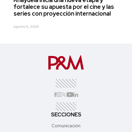
fortalece su apuesta por el cine y las
series con proyección internacional
agosto 5, 2026
SECCIONES
Comunicación