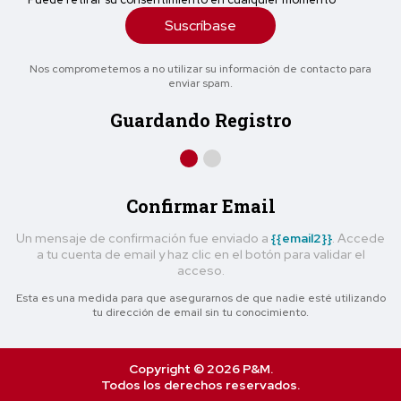
Suscríbase
Nos comprometemos a no utilizar su información de contacto para
enviar spam.
Guardando Registro
Confirmar Email
Un mensaje de confirmación fue enviado a
{{email2}}
. Accede
a tu cuenta de email y haz clic en el botón para validar el
acceso.
Esta es una medida para que asegurarnos de que nadie esté utilizando
tu dirección de email sin tu conocimiento.
Copyright © 2026 P&M.
Todos los derechos reservados.