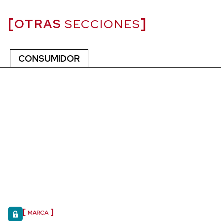
OTRAS
SECCIONES
CONSUMIDOR
MARCA