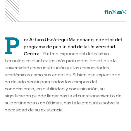
P
or Arturo Uscátegui Maldonado, director del
programa de publicidad de la Universidad
Central.
El ritmo exponencial del cambio
tecnológico plantea los más profundos desafíos a la
universidad como institución y a las comunidades
académicas como sus agentes. Si bien ese impacto se
ha dejado sentir para todos los campos del
conocimiento, en publicidad y comunicación, su
significación puede llegar hasta el cuestionamiento de
su pertinencia o en últimas, hasta la pregunta sobre la
necesidad de su existencia.