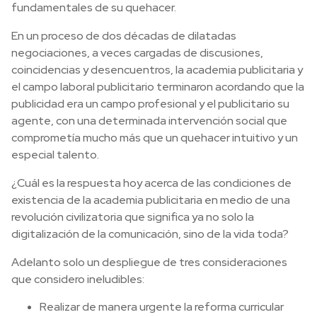
fundamentales de su quehacer.
En un proceso de dos décadas de dilatadas
negociaciones, a veces cargadas de discusiones,
coincidencias y desencuentros, la academia publicitaria y
el campo laboral publicitario terminaron acordando que la
publicidad era un campo profesional y el publicitario su
agente, con una determinada intervención social que
comprometía mucho más que un quehacer intuitivo y un
especial talento.
¿Cuál es la respuesta hoy acerca de las condiciones de
existencia de la academia publicitaria en medio de una
revolución civilizatoria que significa ya no solo la
digitalización de la comunicación, sino de la vida toda?
Adelanto solo un despliegue de tres consideraciones
que considero ineludibles:
Realizar de manera urgente la reforma curricular