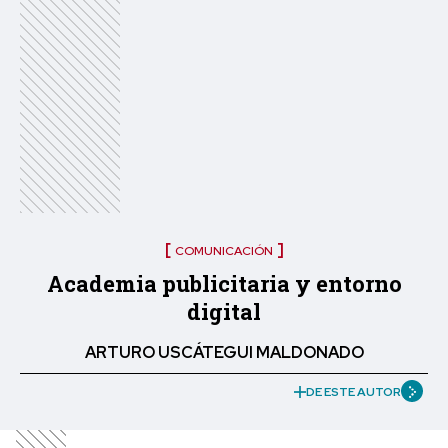
COMUNICACIÓN
Academia publicitaria y entorno
digital
ARTURO USCÁTEGUI MALDONADO
DE ESTE AUTOR