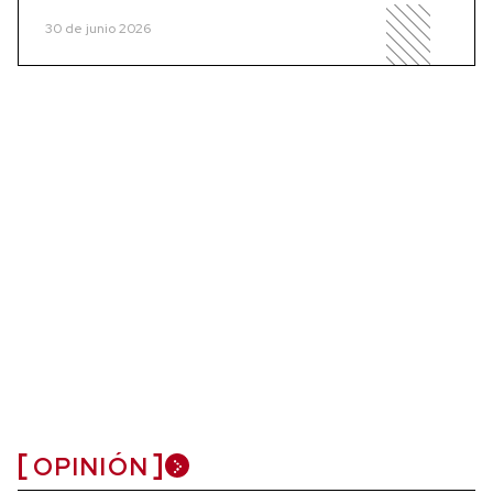
30 de junio 2026
OPINIÓN