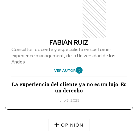
FABIÁN RUIZ
Consultor, docente y especialista en customer
experience management, de la Universidad de los
Andes
VER AUTOR
La experiencia del cliente ya no es un lujo. Es
un derecho
julio 3, 2025
OPINIÓN