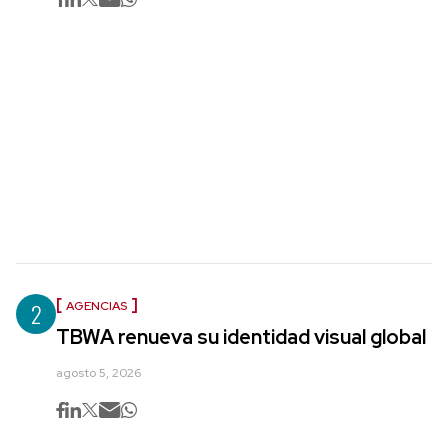
2
AGENCIAS
TBWA renueva su identidad visual global
agosto 5, 2026