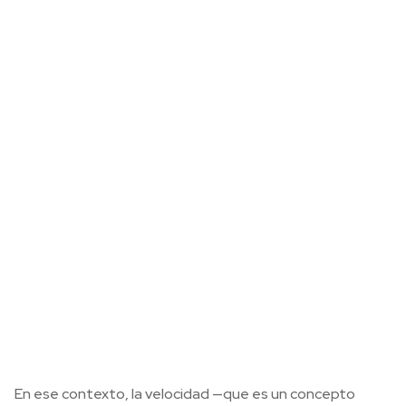
En ese contexto, la velocidad —que es un concepto