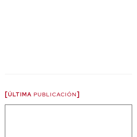
ÚLTIMA
PUBLICACIÓN