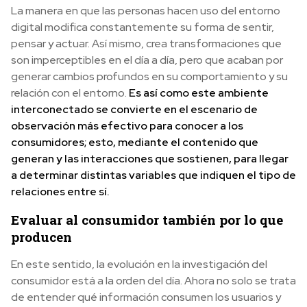
La manera en que las personas hacen uso del entorno
digital modifica constantemente su forma de sentir,
pensar y actuar. Así mismo, crea transformaciones que
son imperceptibles en el día a día, pero que acaban por
generar cambios profundos en su comportamiento y su
relación con el entorno.
Es así como este ambiente
interconectado se convierte en el escenario de
observación más efectivo para conocer a los
consumidores; esto, mediante el contenido que
generan y las interacciones que sostienen, para llegar
a determinar distintas variables que indiquen el tipo de
relaciones entre sí.
Evaluar al consumidor también por lo que
producen
En este sentido, la evolución en la investigación del
consumidor está a la orden del día. Ahora no solo se trata
de entender qué información consumen los usuarios y