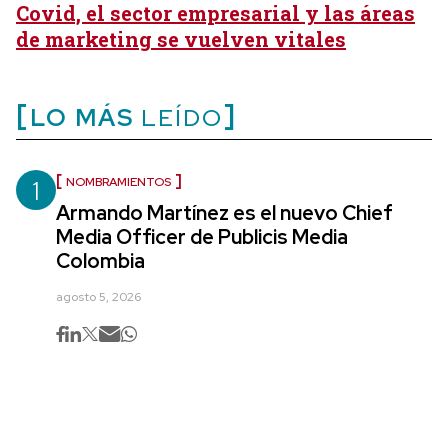
Covid, el sector empresarial y las áreas
de marketing se vuelven vitales
LO MÁS
LEÍDO
1
NOMBRAMIENTOS
Armando Martínez es el nuevo Chief
Media Officer de Publicis Media
Colombia
agosto 5, 2026