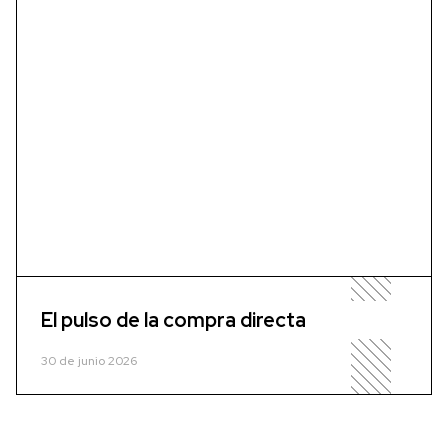
El pulso de la compra directa
30 de junio 2026