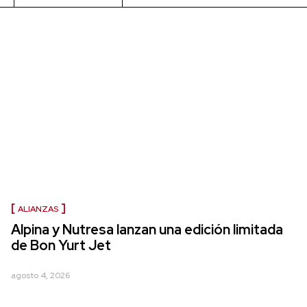
ALIANZAS
Alpina y Nutresa lanzan una edición limitada
de Bon Yurt Jet
agosto 4, 2026