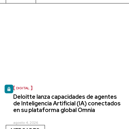
DIGITAL
Deloitte lanza capacidades de agentes
de Inteligencia Artificial (IA) conectados
en su plataforma global Omnia
agosto 4, 2026