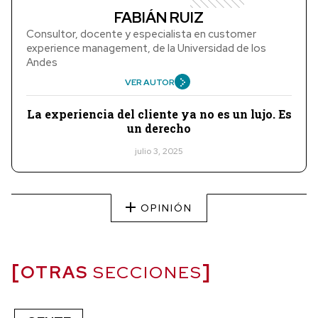
FABIÁN RUIZ
Consultor, docente y especialista en customer
experience management, de la Universidad de los
Andes
VER AUTOR
La experiencia del cliente ya no es un lujo. Es
un derecho
julio 3, 2025
OPINIÓN
OTRAS
SECCIONES