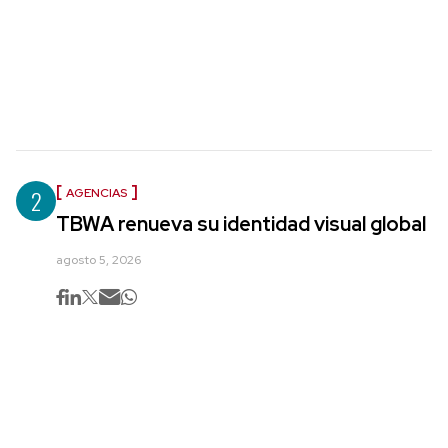
2
AGENCIAS
TBWA renueva su identidad visual global
agosto 5, 2026