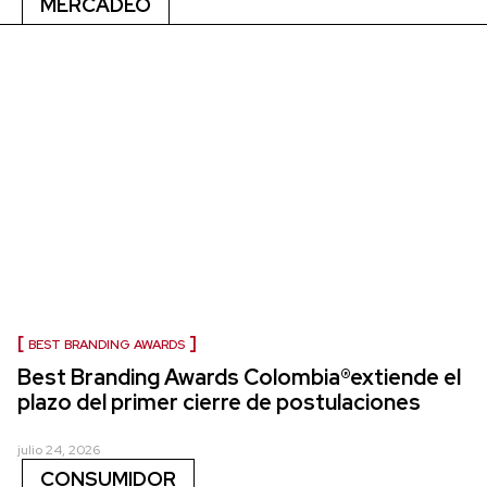
MERCADEO
BEST BRANDING AWARDS
Best Branding Awards Colombia®extiende el
plazo del primer cierre de postulaciones
julio 24, 2026
CONSUMIDOR