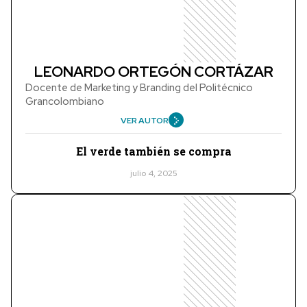
LEONARDO ORTEGÓN CORTÁZAR
Docente de Marketing y Branding del Politécnico
Grancolombiano
VER AUTOR
El verde también se compra
julio 4, 2025