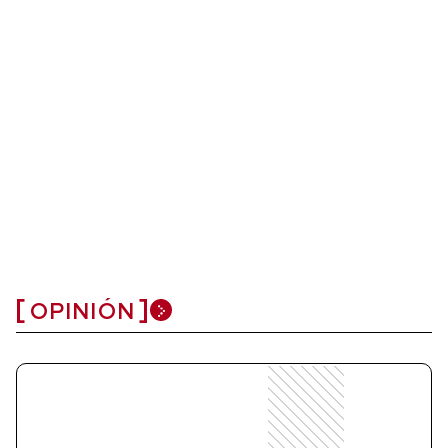
OPINIÓN