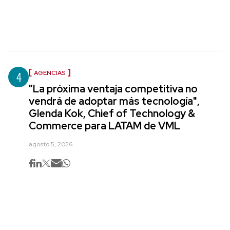
4
AGENCIAS
"La próxima ventaja competitiva no
vendrá de adoptar más tecnología",
Glenda Kok, Chief of Technology &
Commerce para LATAM de VML
agosto 5, 2026