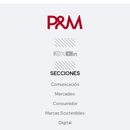
SECCIONES
Comunicación
Mercadeo
Consumidor
Marcas Sostenibles
Digital