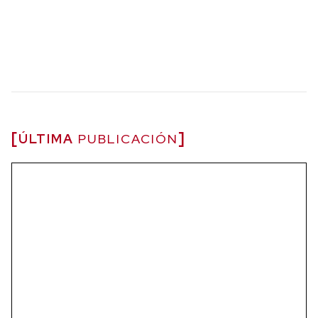
ÚLTIMA
PUBLICACIÓN