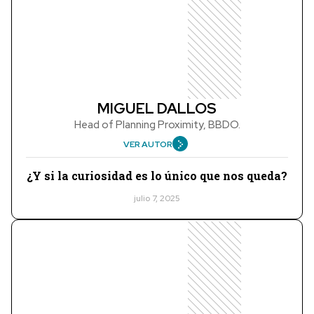
MIGUEL DALLOS
Head of Planning Proximity, BBDO.
VER AUTOR
¿Y si la curiosidad es lo único que nos queda?
julio 7, 2025