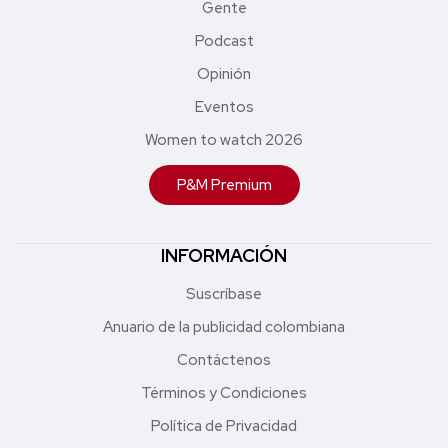
Gente
Podcast
Opinión
Eventos
Women to watch 2026
P&M Premium
INFORMACIÓN
Suscríbase
Anuario de la publicidad colombiana
Contáctenos
Términos y Condiciones
Política de Privacidad