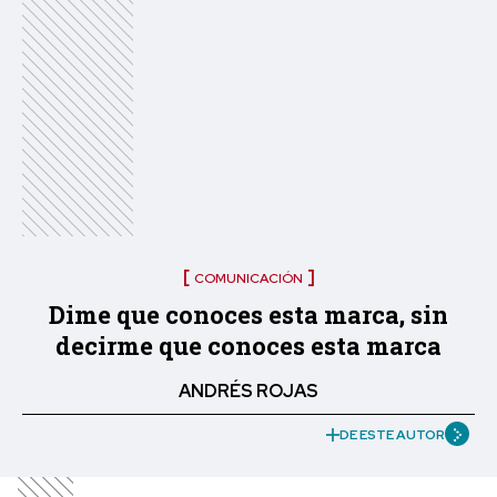
COMUNICACIÓN
Dime que conoces esta marca, sin
decirme que conoces esta marca
ANDRÉS ROJAS
DE ESTE AUTOR