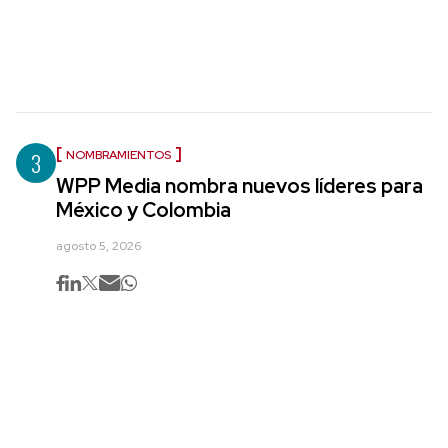
3
NOMBRAMIENTOS
WPP Media nombra nuevos líderes para
México y Colombia
agosto 5, 2026