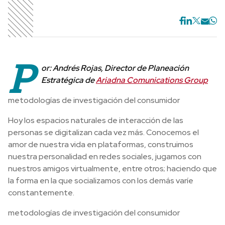
P
or: Andrés Rojas, Director de Planeación
Estratégica de
Ariadna Comunications Group
metodologías de investigación del consumidor
Hoy los espacios naturales de interacción de las
personas se digitalizan cada vez más. Conocemos el
amor de nuestra vida en plataformas, construimos
nuestra personalidad en redes sociales, jugamos con
nuestros amigos virtualmente, entre otros; haciendo que
la forma en la que socializamos con los demás varíe
constantemente.
metodologías de investigación del consumidor