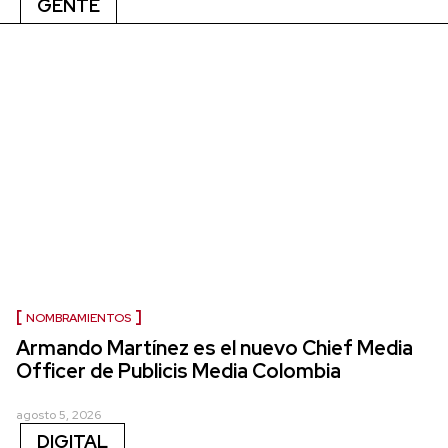
GENTE
NOMBRAMIENTOS
Armando Martínez es el nuevo Chief Media
Officer de Publicis Media Colombia
agosto 5, 2026
DIGITAL