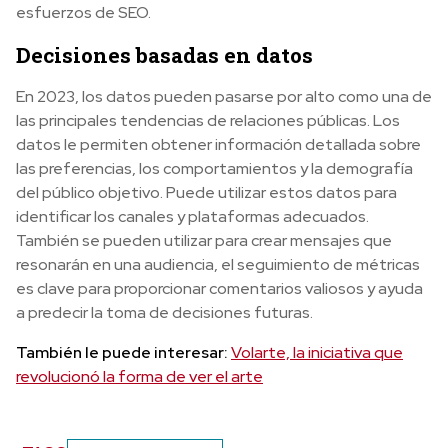
esfuerzos de SEO.
Decisiones basadas en datos
En 2023, los datos pueden pasarse por alto como una de
las principales tendencias de relaciones públicas. Los
datos le permiten obtener información detallada sobre
las preferencias, los comportamientos y la demografía
del público objetivo. Puede utilizar estos datos para
identificar los canales y plataformas adecuados.
También se pueden utilizar para crear mensajes que
resonarán en una audiencia, el seguimiento de métricas
es clave para proporcionar comentarios valiosos y ayuda
a predecir la toma de decisiones futuras.
También le puede interesar:
Volarte, la iniciativa que
revolucionó la forma de ver el arte