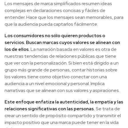
Los mensajes de marca simplificados resumen ideas
complejas en declaraciones concisas y fáciles de
entender. Hace que los mensajes sean memorables, para
que la audiencia pueda captarlos fácilmente.
Los consumidores no sólo quieren productos o
servicios. Buscan marcas cuyos valores se alinean con
los de ellos.
La narración basada en valores es otra de
nuestras tendencias de relaciones públicas que tiene
que ver con la personalización. Si bien está dirigido a un
grupo más grande de personas, contar historias sobre
los valores tiene como objetivo conectar con una
audiencia a un nivel emocional y personal. Implica
narrativas que se alinean con sus valores y aspiraciones.
Este enfoque enfatiza la autenticidad, la empatía y las
relaciones significativas con las personas.
Se trata de
crear un sentido de propósito compartido y transmitir el
impacto positivo que una marca puede tener en la vida