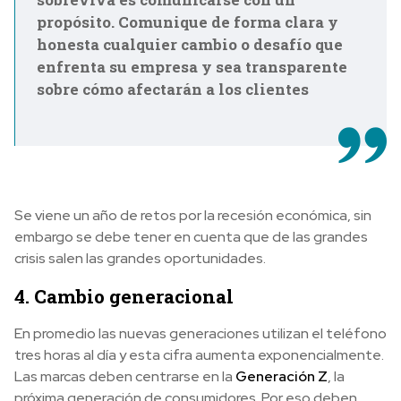
propósito. Comunique de forma clara y
honesta cualquier cambio o desafío que
enfrenta su empresa y sea transparente
sobre cómo afectarán a los clientes
Se viene un año de retos por la recesión económica, sin
embargo se debe tener en cuenta que de las grandes
crisis salen las grandes oportunidades.
4. Cambio generacional
En promedio las nuevas generaciones utilizan el teléfono
tres horas al día y esta cifra aumenta exponencialmente.
Las marcas deben centrarse en la
Generación Z
, la
próxima generación de consumidores. Por eso deben