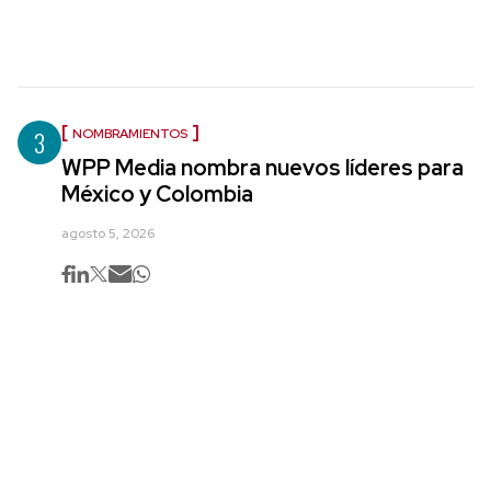
3
NOMBRAMIENTOS
WPP Media nombra nuevos líderes para
México y Colombia
agosto 5, 2026