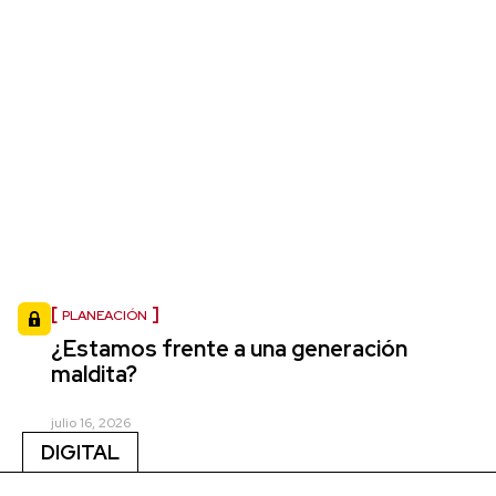
PLANEACIÓN
¿Estamos frente a una generación
maldita?
julio 16, 2026
DIGITAL