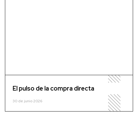
El pulso de la compra directa
30 de junio 2026