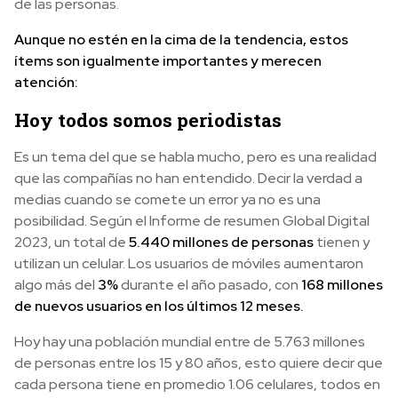
de las personas.
Aunque no estén en la cima de la tendencia, estos
ítems son igualmente importantes y merecen
atención:
Hoy todos somos periodistas
Es un tema del que se habla mucho, pero es una realidad
que las compañías no han entendido. Decir la verdad a
medias cuando se comete un error ya no es una
posibilidad. Según el Informe de resumen Global Digital
2023, un total de
5.440 millones de personas
tienen y
utilizan un celular. Los usuarios de móviles aumentaron
algo más del
3%
durante el año pasado, con
168 millones
de nuevos usuarios en los últimos 12 meses.
Hoy hay una población mundial entre de 5.763 millones
de personas entre los 15 y 80 años, esto quiere decir que
cada persona tiene en promedio 1.06 celulares, todos en