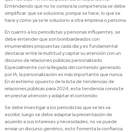
Entendiendo que no te compra la competencia se debe
simplificar: que se soluciona, porque se hace, lo que se
hace y como ya se le soluciono a otra empresa o persona.
En cuanto a los periodistas y personas influyentes, se
debe entender que son bombardeados con
innumerables propuestas cada día y es fundamental
destacar entre la multitud y captar su atención con un
discurso de relaciones públicas personalizado.
Especialmente con la llegada del contenido generado
por IA, la personalización es más importante que nunca.
En el extremo opuesto de la lista de tendencias de
relaciones públicas para 2024, esta tendencia consiste
en prestar atención y adaptar el contenido.
Se debe investigar a los periodistas que se les va
escribir, luego se debe adaptar la presentación de
acuerdo a sus intereses y necesidades, no se puede
enviar un discurso genérico, esto fomenta la confianza.