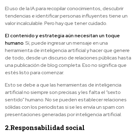
El uso de la IA para recopilar conocimientos, descubrir
tendencias e identificar personas influyentes tiene un
valor incalculable. Pero hay que tener cuidado.
El contenido y estrategia aún necesitan un toque
humano
. Sí, puede ingresar un mensaje en una
herramienta de inteligencia artificial y hacer que genere
de todo, desde un discurso de relaciones públicas hasta
una publicación de blog completa. Eso no significa que
estés listo para comenzar.
Esto se debe a que las herramientas de inteligencia
artificial no siempre son precisas y les falta el “sexto
sentido” humano. No se pueden establecer relaciones
sólidas con los periodistas si se les envía un spam con
presentaciones generadas por inteligencia artificial.
2.Responsabilidad social