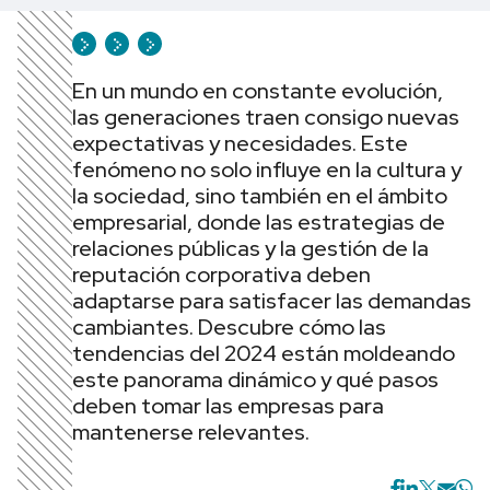
En un mundo en constante evolución,
las generaciones traen consigo nuevas
expectativas y necesidades. Este
fenómeno no solo influye en la cultura y
la sociedad, sino también en el ámbito
empresarial, donde las estrategias de
relaciones públicas y la gestión de la
reputación corporativa deben
adaptarse para satisfacer las demandas
cambiantes. Descubre cómo las
tendencias del 2024 están moldeando
este panorama dinámico y qué pasos
deben tomar las empresas para
mantenerse relevantes.