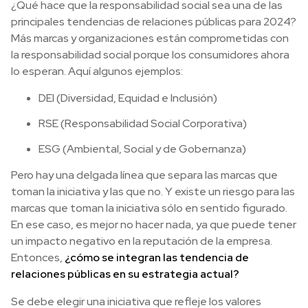
¿Qué hace que la responsabilidad social sea una de las
principales tendencias de relaciones públicas para 2024?
Más marcas y organizaciones están comprometidas con
la responsabilidad social porque los consumidores ahora
lo esperan. Aquí algunos ejemplos:
DEI (Diversidad, Equidad e Inclusión)
RSE (Responsabilidad Social Corporativa)
ESG (Ambiental, Social y de Gobernanza)
Pero hay una delgada línea que separa las marcas que
toman la iniciativa y las que no. Y existe un riesgo para las
marcas que toman la iniciativa sólo en sentido figurado.
En ese caso, es mejor no hacer nada, ya que puede tener
un impacto negativo en la reputación de la empresa.
Entonces,
¿cómo se integran las tendencia de
relaciones públicas en su estrategia actual?
Se debe elegir una iniciativa que refleje los valores