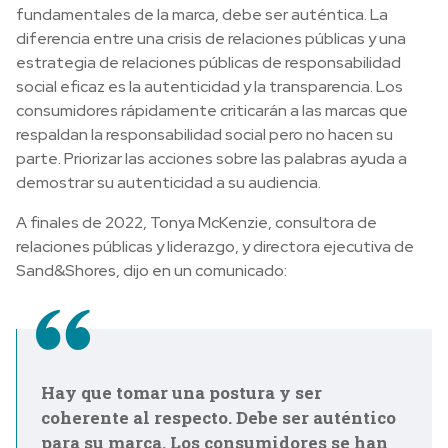
fundamentales de la marca, debe ser auténtica. La
diferencia entre una crisis de relaciones públicas y una
estrategia de relaciones públicas de responsabilidad
social eficaz es la autenticidad y la transparencia. Los
consumidores rápidamente criticarán a las marcas que
respaldan la responsabilidad social pero no hacen su
parte. Priorizar las acciones sobre las palabras ayuda a
demostrar su autenticidad a su audiencia.
A finales de 2022, Tonya McKenzie, consultora de
relaciones públicas y liderazgo, y directora ejecutiva de
Sand&Shores, dijo en un comunicado:
Hay que tomar una postura y ser
coherente al respecto. Debe ser auténtico
para su marca. Los consumidores se han