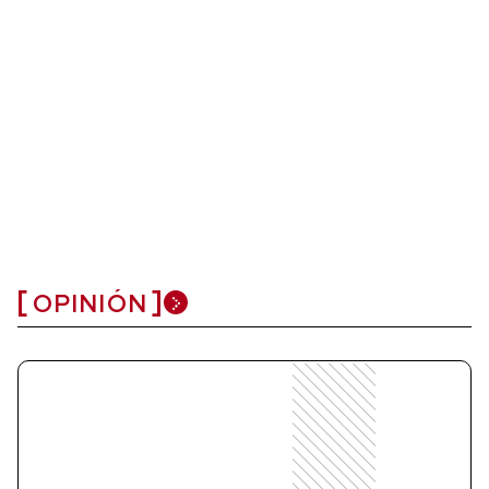
OPINIÓN