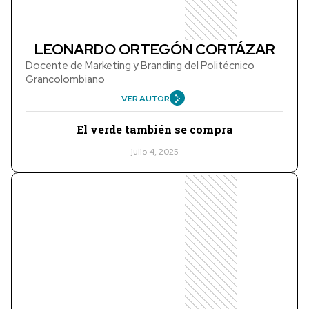
LEONARDO ORTEGÓN CORTÁZAR
Docente de Marketing y Branding del Politécnico
Grancolombiano
VER AUTOR
El verde también se compra
julio 4, 2025