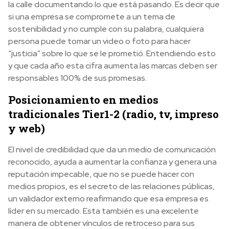
la calle documentando lo que está pasando. Es decir que
si una empresa se compromete a un tema de
sostenibilidad y no cumple con su palabra, cualquiera
persona puede tomar un video o foto para hacer
“justicia” sobre lo que se le prometió. Entendiendo esto
y que cada año esta cifra aumenta las marcas deben ser
responsables 100% de sus promesas.
Posicionamiento en medios
tradicionales Tier1-2 (radio, tv, impreso
y web)
El nivel de credibilidad que da un medio de comunicación
reconocido, ayuda a aumentar la confianza y genera una
reputación impecable, que no se puede hacer con
medios propios, es el secreto de las relaciones públicas,
un validador externo reafirmando que esa empresa es
líder en su mercado. Esta también es una excelente
manera de obtener vínculos de retroceso para sus