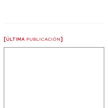
ÚLTIMA
PUBLICACIÓN