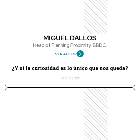
MIGUEL DALLOS
Head of Planning Proximity, BBDO.
VER AUTOR
¿Y si la curiosidad es lo único que nos queda?
julio 7, 2025