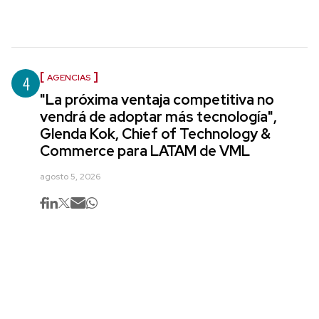
4
AGENCIAS
"La próxima ventaja competitiva no
vendrá de adoptar más tecnología",
Glenda Kok, Chief of Technology &
Commerce para LATAM de VML
agosto 5, 2026