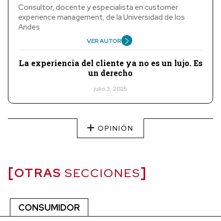
Consultor, docente y especialista en customer
experience management, de la Universidad de los
Andes
VER AUTOR
La experiencia del cliente ya no es un lujo. Es
un derecho
julio 3, 2025
OPINIÓN
OTRAS
SECCIONES
CONSUMIDOR