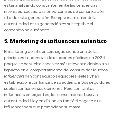
estar analizando constantemente las tendencias,
intereses, causas, pasiones, canales de comunicación,
etc. de esta generación. Siempre manteniendo la
autenticidad,esta generación es susceptible al
contenido no auténtico.
5. Marketing de influencers auténtico
El marketing de influencers sigue siendo una de las
principales tendencias de relaciones públicas en 2024
porque se ha vuelto cada vez más relevante debido a su
impacto en el comportamiento del consumidor. Muchos
i
nfluencers
han conseguido seguidores leales y han
establecido la confianza de su audiencia. Sus seguidores
suelen confiar en sus opiniones. Pero con tantos
influencers emergentes, los consumidores buscan
autenticidad. Hoy en día, no es tan fácil pagarle a un
influencer para que promocione su marca.