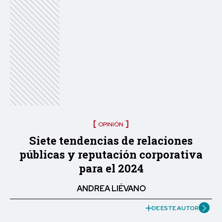
OPINIÓN
Siete tendencias de relaciones
públicas y reputación corporativa
para el 2024
ANDREA LIÉVANO
DE ESTE AUTOR