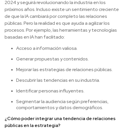
2024 y seguirá revolucionando la industria en los
próximos años. Incluso existe un sentimiento creciente
de que la IA cambiará por completo las relaciones
públicas. Pero la realidad es que ayuda a agilizar los
procesos. Por ejemplo, las herramientas y tecnologías
basadas en IA han facilitado:
Acceso a información valiosa.
Generar propuestas y contenidos.
Mejorar las estrategias de relaciones públicas.
Descubrir las tendencias en su industria.
Identificar personas influyentes.
Segmentar la audiencia según preferencias,
comportamientos y datos demográficos.
¿Cómo poder integrar una tendencia de relaciones
públicas en la estrategia?