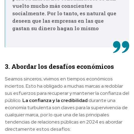
vuelto mucho más conscientes
socialmente. Por lo tanto, es natural que
deseen que las empresas en las que
gastan su dinero hagan lo mismo
3. Abordar los desafíos económicos
Seamos sinceros; vivimos en tiempos económicos
inciertos. Esto ha obligado a muchas marcas a redoblar
sus esfuerzos para recuperar y mantener la confianza del
público.
La confianza y la credibilidad
durante una
economía turbulenta son claves para la supervivencia de
cualquier marca, por lo que una de las principales
tendencias de relaciones públicas en 2024 es abordar
directamente estos desafíos: