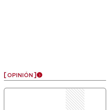
OPINIÓN