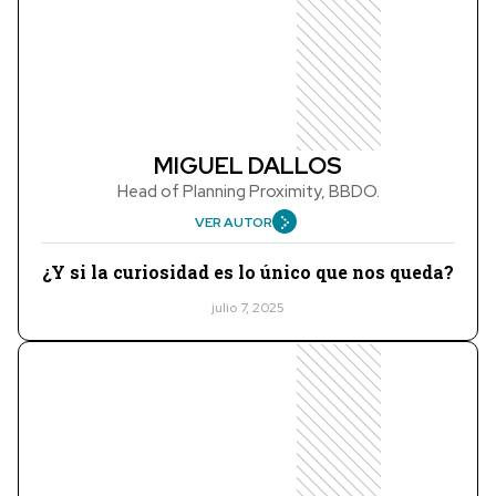
MIGUEL DALLOS
Head of Planning Proximity, BBDO.
VER AUTOR
¿Y si la curiosidad es lo único que nos queda?
julio 7, 2025