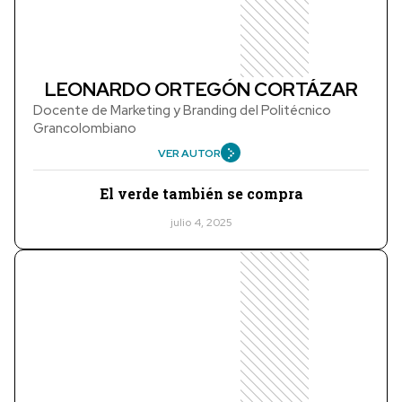
LEONARDO ORTEGÓN CORTÁZAR
Docente de Marketing y Branding del Politécnico
Grancolombiano
VER AUTOR
El verde también se compra
julio 4, 2025