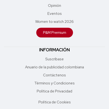
Opinión
Eventos
Women to watch 2026
P&M Premium
INFORMACIÓN
Suscríbase
Anuario de la publicidad colombiana
Contáctenos
Términos y Condiciones
Política de Privacidad
Política de Cookies