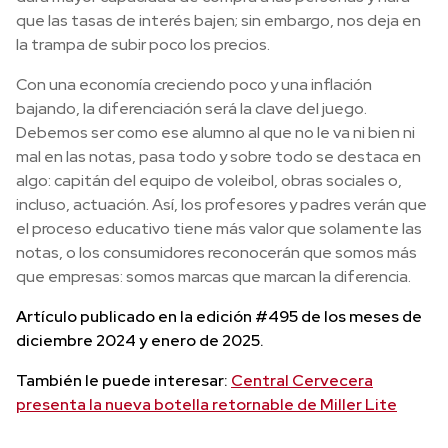
que las tasas de interés bajen; sin embargo, nos deja en
la trampa de subir poco los precios.
Con una economía creciendo poco y una inflación
bajando, la diferenciación será la clave del juego.
Debemos ser como ese alumno al que no le va ni bien ni
mal en las notas, pasa todo y sobre todo se destaca en
algo: capitán del equipo de voleibol, obras sociales o,
incluso, actuación. Así, los profesores y padres verán que
el proceso educativo tiene más valor que solamente las
notas, o los consumidores reconocerán que somos más
que empresas: somos marcas que marcan la diferencia.
Artículo publicado en la edición #495 de los meses de
diciembre 2024 y enero de 2025.
También le puede interesar:
Central Cervecera
presenta la nueva botella retornable de Miller Lite