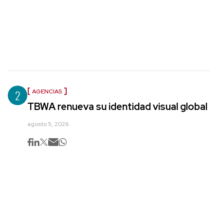
2
AGENCIAS
TBWA renueva su identidad visual global
agosto 5, 2026