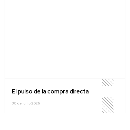
El pulso de la compra directa
30 de junio 2026