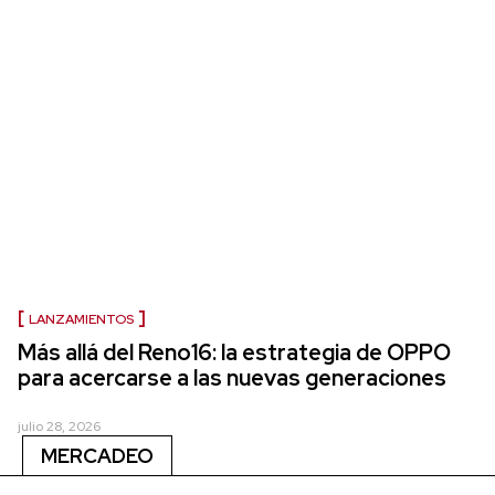
LANZAMIENTOS
Más allá del Reno16: la estrategia de OPPO
para acercarse a las nuevas generaciones
julio 28, 2026
MERCADEO