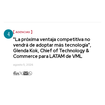
4
AGENCIAS
"La próxima ventaja competitiva no
vendrá de adoptar más tecnología",
Glenda Kok, Chief of Technology &
Commerce para LATAM de VML
agosto 5, 2026