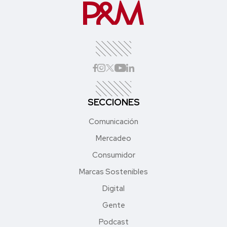
SECCIONES
Comunicación
Mercadeo
Consumidor
Marcas Sostenibles
Digital
Gente
Podcast