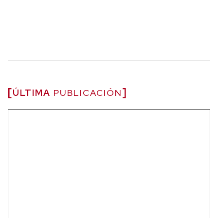
ÚLTIMA
PUBLICACIÓN