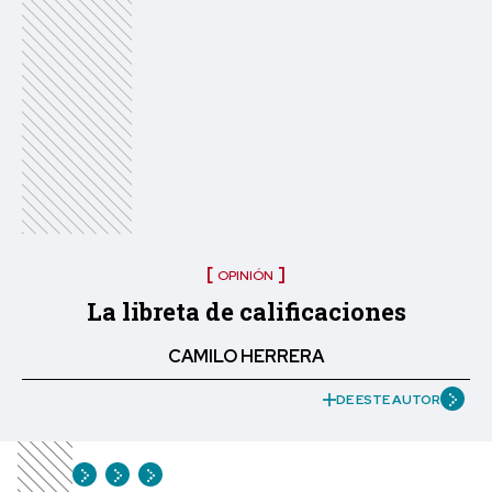
OPINIÓN
La libreta de calificaciones
CAMILO HERRERA
DE ESTE AUTOR