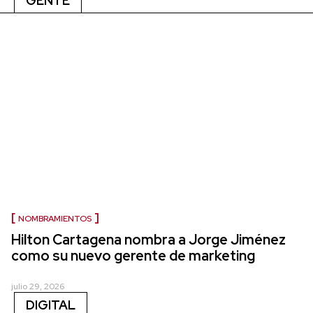
GENTE
NOMBRAMIENTOS
Hilton Cartagena nombra a Jorge Jiménez
como su nuevo gerente de marketing
julio 29, 2026
DIGITAL