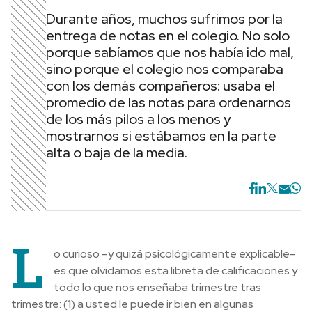
Durante años, muchos sufrimos por la
entrega de notas en el colegio. No solo
porque sabíamos que nos había ido mal,
sino porque el colegio nos comparaba
con los demás compañeros: usaba el
promedio de las notas para ordenarnos
de los más pilos a los menos y
mostrarnos si estábamos en la parte
alta o baja de la media.
L
o curioso –y quizá psicológicamente explicable–
es que olvidamos esta libreta de calificaciones y
todo lo que nos enseñaba trimestre tras
trimestre: (1) a usted le puede ir bien en algunas