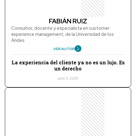
FABIÁN RUIZ
Consultor, docente y especialista en customer
experience management, de la Universidad de los
Andes
VER AUTOR
La experiencia del cliente ya no es un lujo. Es
un derecho
julio 3, 2025