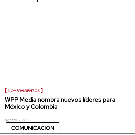
NOMBRAMIENTOS
WPP Media nombra nuevos líderes para
México y Colombia
agosto 5, 2026
COMUNICACIÓN