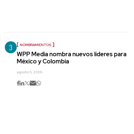
3
NOMBRAMIENTOS
WPP Media nombra nuevos líderes para
México y Colombia
agosto 5, 2026