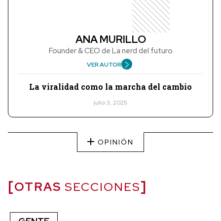
ANA MURILLO
Founder & CEO de La nerd del futuro
VER AUTOR
La viralidad como la marcha del cambio
julio 3, 2025
OPINIÓN
OTRAS
SECCIONES