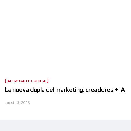
ADSMURAI LE CUENTA
La nueva dupla del marketing: creadores + IA
agosto 3, 2026