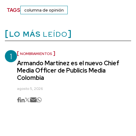
TAGS
columna de opinión
LO MÁS
LEÍDO
1
NOMBRAMIENTOS
Armando Martínez es el nuevo Chief
Media Officer de Publicis Media
Colombia
agosto 5, 2026