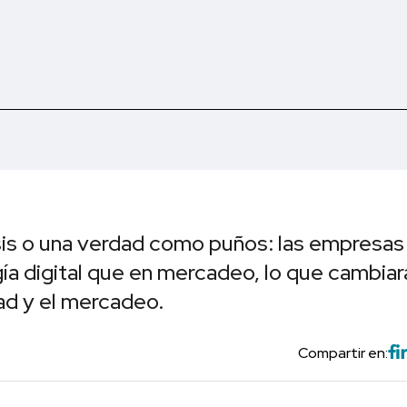
is o una verdad como puños: las empresas
ía digital que en mercadeo, lo que cambiar
dad y el mercadeo.
Compartir en: