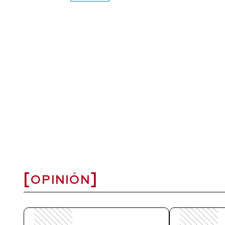
OPINIÓN