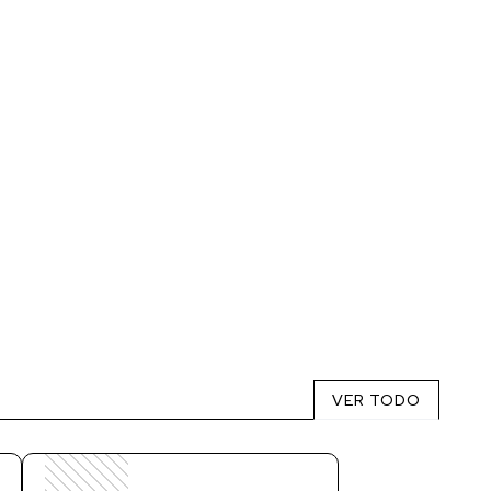
VER TODO