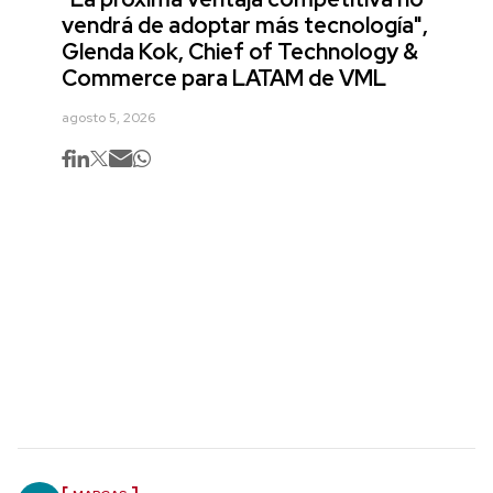
vendrá de adoptar más tecnología",
Glenda Kok, Chief of Technology &
Commerce para LATAM de VML
agosto 5, 2026