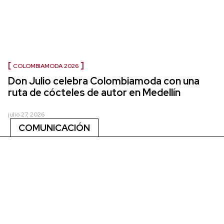
COLOMBIAMODA 2026
Don Julio celebra Colombiamoda con una
ruta de cócteles de autor en Medellín
julio 27, 2026
COMUNICACIÓN