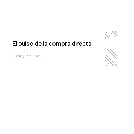
El pulso de la compra directa
30 de junio 2026