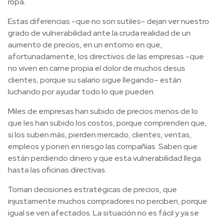
ropa.
Estas diferencias –que no son sutiles– dejan ver nuestro
grado de vulnerabilidad ante la cruda realidad de un
aumento de precios, en un entorno en que,
afortunadamente, los directivos de las empresas –que
no viven en carne propia el dolor de muchos desus
clientes, porque su salario sigue llegando– están
luchando por ayudar todo lo que pueden.
Miles de empresas han subido de precios menos de lo
que les han subido los costos, porque comprenden que,
si los suben más, pierden mercado, clientes, ventas,
empleos y ponen en riesgo las compañías. Saben que
están perdiendo dinero y que esta vulnerabilidad llega
hasta las oficinas directivas.
Toman decisiones estratégicas de precios, que
injustamente muchos compradores no perciben, porque
igual se ven afectados. La situación no es fácil y ya se