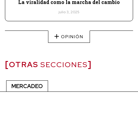
La viralidad como la marcha del cambio
julio 3, 2025
OPINIÓN
OTRAS
SECCIONES
MERCADEO