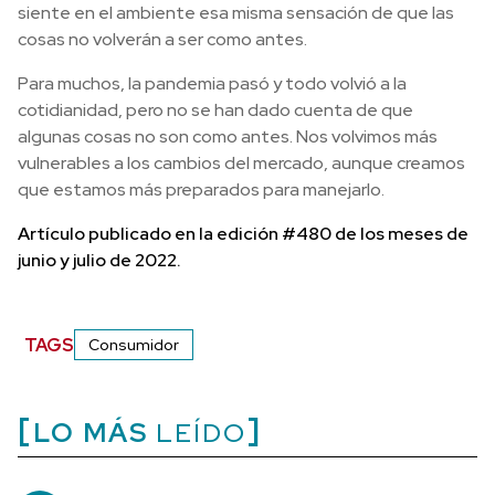
siente en el ambiente esa misma sensación de que las
cosas no volverán a ser como antes.
Para muchos, la pandemia pasó y todo volvió a la
cotidianidad, pero no se han dado cuenta de que
algunas cosas no son como antes. Nos volvimos más
vulnerables a los cambios del mercado, aunque creamos
que estamos más preparados para manejarlo.
Artículo publicado en la edición #480 de los meses de
junio y julio de 2022.
TAGS
Consumidor
LO MÁS
LEÍDO