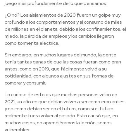
juego más profundamente de lo que pensamos.
¿O no? Los aislamientos de 2020 fueron un golpe muy
profundo a los comportamientos y al consumo de miles
de millones en el planeta; debido a los confinamientos, el
miedo, la pérdida de empleos y los cambios llegaron
como tormenta eléctrica.
Sin embargo, en muchos lugares del mundo, la gente
tenía tantas ganas de que las cosas fueran como eran
antes, como en 2019, que fácilmente volvió a su
cotidianidad, con algunos ajustes en sus formas de
comprar y consumir.
Lo curioso de esto es que muchas personas veían en
2021, un año en que debían volver a ser como eran antes
y no como debían ser en el futuro, como si el futuro
realmente fuera volver al pasado. Esto causó que, en
muchos casos, no aprendiéramos la lección: somos
vulnerables.