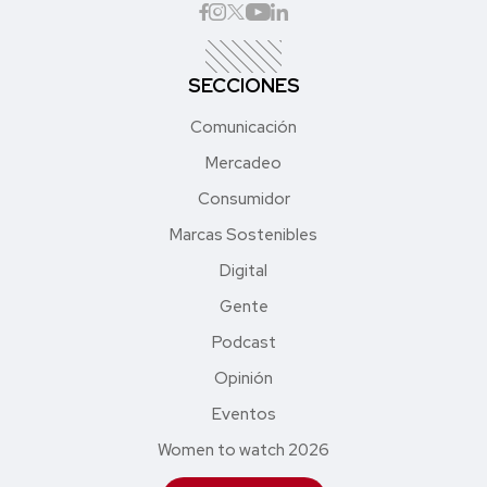
SECCIONES
Comunicación
Mercadeo
Consumidor
Marcas Sostenibles
Digital
Gente
Podcast
Opinión
Eventos
Women to watch 2026