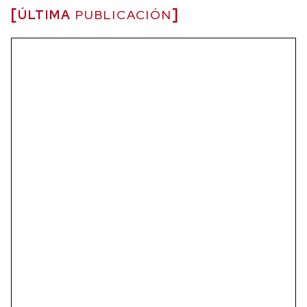
ÚLTIMA
PUBLICACIÓN