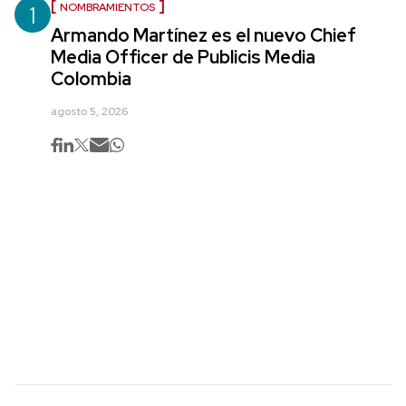
1
NOMBRAMIENTOS
Armando Martínez es el nuevo Chief
Media Officer de Publicis Media
Colombia
agosto 5, 2026