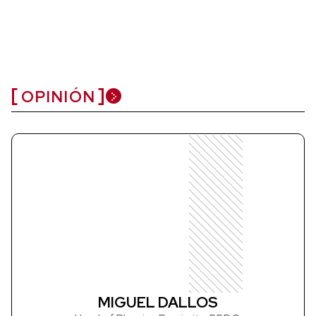
OPINIÓN
MIGUEL DALLOS