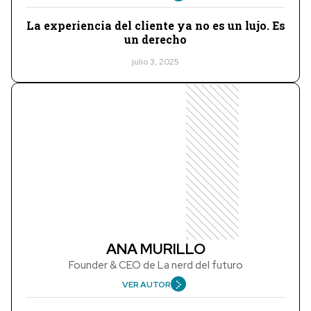
La experiencia del cliente ya no es un lujo. Es
un derecho
julio 3, 2025
ANA MURILLO
Founder & CEO de La nerd del futuro
VER AUTOR