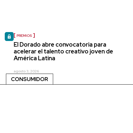
PREMIOS
El Dorado abre convocatoria para
acelerar el talento creativo joven de
América Latina
agosto 3, 2026
CONSUMIDOR