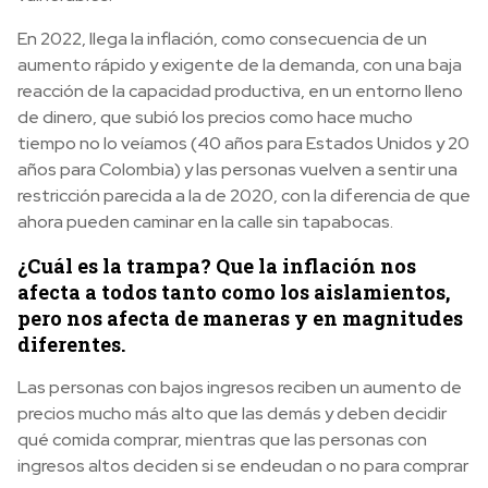
En 2022, llega la inflación, como consecuencia de un
aumento rápido y exigente de la demanda, con una baja
reacción de la capacidad productiva, en un entorno lleno
de dinero, que subió los precios como hace mucho
tiempo no lo veíamos (40 años para Estados Unidos y 20
años para Colombia) y las personas vuelven a sentir una
restricción parecida a la de 2020, con la diferencia de que
ahora pueden caminar en la calle sin tapabocas.
¿Cuál es la trampa? Que la inflación nos
afecta a todos tanto como los aislamientos,
pero nos afecta de maneras y en magnitudes
diferentes.
Las personas con bajos ingresos reciben un aumento de
precios mucho más alto que las demás y deben decidir
qué comida comprar, mientras que las personas con
ingresos altos deciden si se endeudan o no para comprar