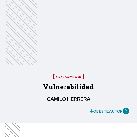
CONSUMIDOR
Vulnerabilidad
CAMILO HERRERA
DE ESTE AUTOR