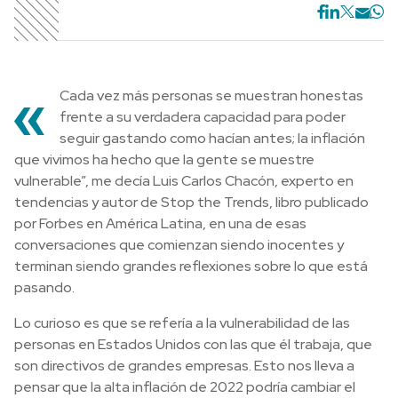
«
Cada vez más personas se muestran honestas
frente a su verdadera capacidad para poder
seguir gastando como hacían antes; la inflación
que vivimos ha hecho que la gente se muestre
vulnerable”, me decía Luis Carlos Chacón, experto en
tendencias y autor de Stop the Trends, libro publicado
por Forbes en América Latina, en una de esas
conversaciones que comienzan siendo inocentes y
terminan siendo grandes reflexiones sobre lo que está
pasando.
Lo curioso es que se refería a la vulnerabilidad de las
personas en Estados Unidos con las que él trabaja, que
son directivos de grandes empresas. Esto nos lleva a
pensar que la alta inflación de 2022 podría cambiar el