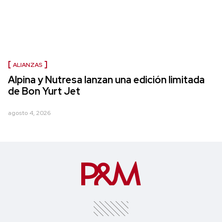
ALIANZAS
Alpina y Nutresa lanzan una edición limitada
de Bon Yurt Jet
agosto 4, 2026