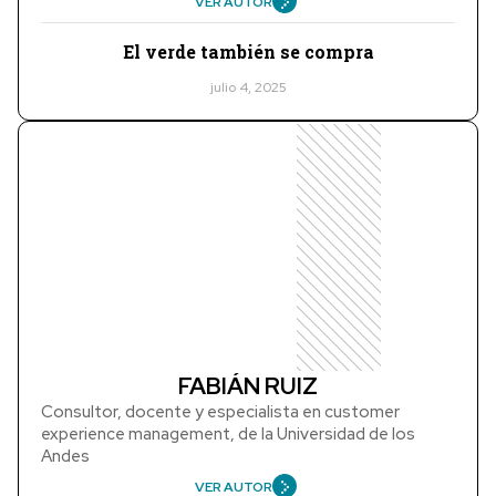
VER AUTOR
El verde también se compra
julio 4, 2025
FABIÁN RUIZ
Consultor, docente y especialista en customer
experience management, de la Universidad de los
Andes
VER AUTOR