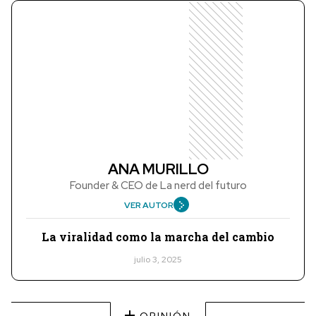
ANA MURILLO
Founder & CEO de La nerd del futuro
VER AUTOR
La viralidad como la marcha del cambio
julio 3, 2025
OPINIÓN