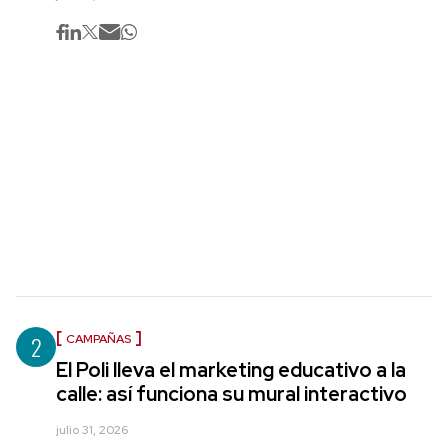
2
CAMPAÑAS
El Poli lleva el marketing educativo a la
calle: así funciona su mural interactivo
julio 31, 2026