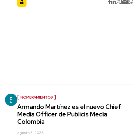
5
NOMBRAMIENTOS
Armando Martínez es el nuevo Chief
Media Officer de Publicis Media
Colombia
agosto 5, 2026