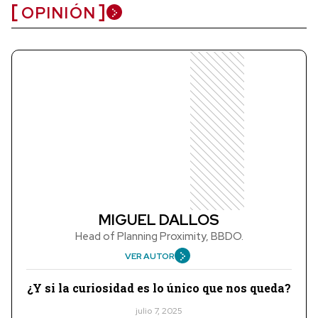
OPINIÓN
MIGUEL DALLOS
Head of Planning Proximity, BBDO.
VER AUTOR
¿Y si la curiosidad es lo único que nos queda?
julio 7, 2025