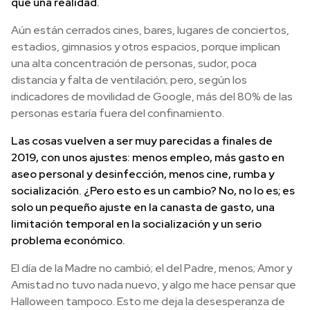
que una realidad.
Aún están cerrados cines, bares, lugares de conciertos,
estadios, gimnasios y otros espacios, porque implican
una alta concentración de personas, sudor, poca
distancia y falta de ventilación; pero, según los
indicadores de movilidad de Google, más del 80% de las
personas estaría fuera del confinamiento.
Las cosas vuelven a ser muy parecidas a finales de
2019, con unos ajustes: menos empleo, más gasto en
aseo personal y desinfección, menos cine, rumba y
socialización. ¿Pero esto es un cambio? No, no lo es; es
solo un pequeño ajuste en la canasta de gasto, una
limitación temporal en la socialización y un serio
problema económico.
El día de la Madre no cambió; el del Padre, menos; Amor y
Amistad no tuvo nada nuevo, y algo me hace pensar que
Halloween tampoco. Esto me deja la desesperanza de