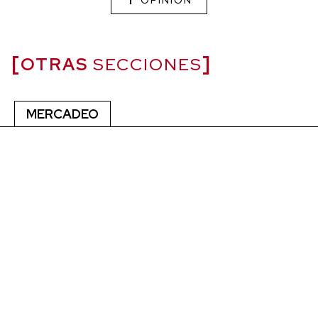
OTRAS
SECCIONES
MERCADEO