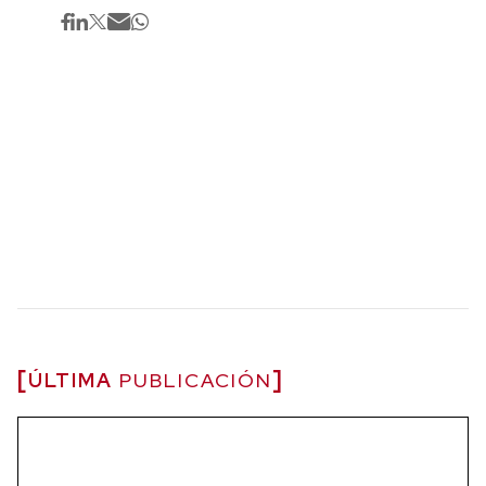
ÚLTIMA
PUBLICACIÓN