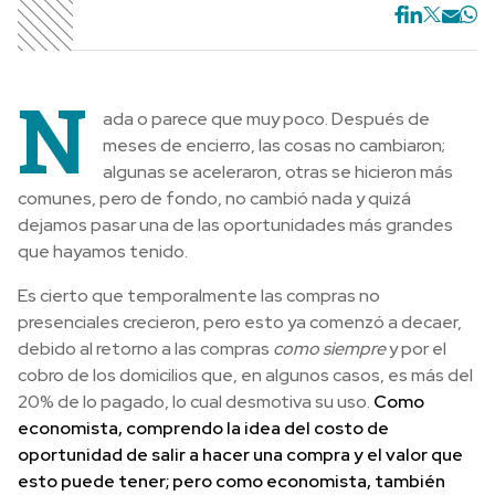
N
ada o parece que muy poco. Después de
meses de encierro, las cosas no cambiaron;
algunas se aceleraron, otras se hicieron más
comunes, pero de fondo, no cambió nada y quizá
dejamos pasar una de las oportunidades más grandes
que hayamos tenido.
Es cierto que temporalmente las compras no
presenciales crecieron, pero esto ya comenzó a decaer,
debido al retorno a las compras
como siempre
y por el
cobro de los domicilios que, en algunos casos, es más del
20% de lo pagado, lo cual desmotiva su uso.
Como
economista, comprendo la idea del costo de
oportunidad de salir a hacer una compra y el valor que
esto puede tener; pero como economista, también