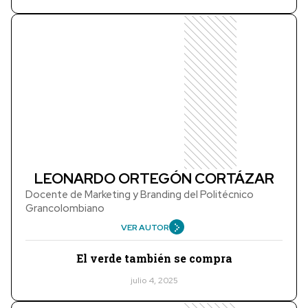
LEONARDO ORTEGÓN CORTÁZAR
Docente de Marketing y Branding del Politécnico
Grancolombiano
VER AUTOR
El verde también se compra
julio 4, 2025