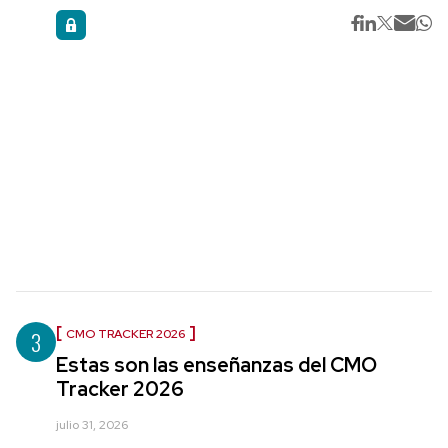
3
CMO TRACKER 2026
Estas son las enseñanzas del CMO
Tracker 2026
julio 31, 2026