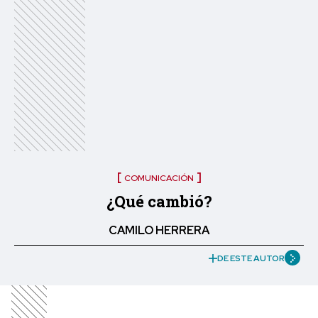
COMUNICACIÓN
¿Qué cambió?
CAMILO HERRERA
DE ESTE AUTOR