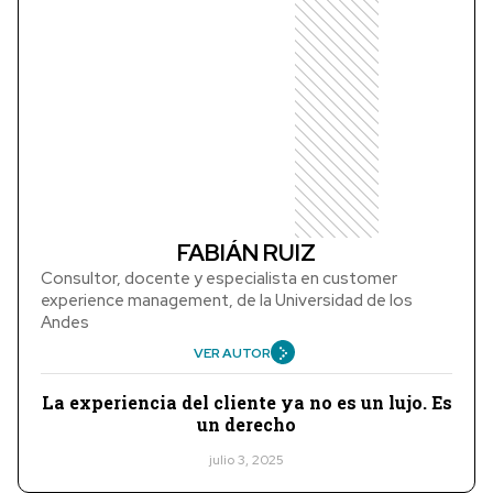
FABIÁN RUIZ
Consultor, docente y especialista en customer
experience management, de la Universidad de los
Andes
VER AUTOR
La experiencia del cliente ya no es un lujo. Es
un derecho
julio 3, 2025