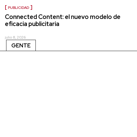
PUBLICIDAD
Connected Content: el nuevo modelo de
eficacia publicitaria
julio 8, 2026
GENTE