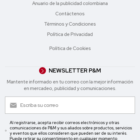
Anuario de la publicidad colombiana
Contáctenos
Términos y Condiciones
Política de Privacidad
Política de Cookies
NEWSLETTER P&M
Mantente informado en tu correo con la mejor in formación
en mercadeo, publicidad y comunicaciones.
Al registrarse, acepta recibir correos electrónicos y otras
comunicaciones de P&M y sus aliados sobre productos, servicios
y eventos que ellos consideren que pueden ser de su interés.
Puede retirar su consentimiento en cualquier momento