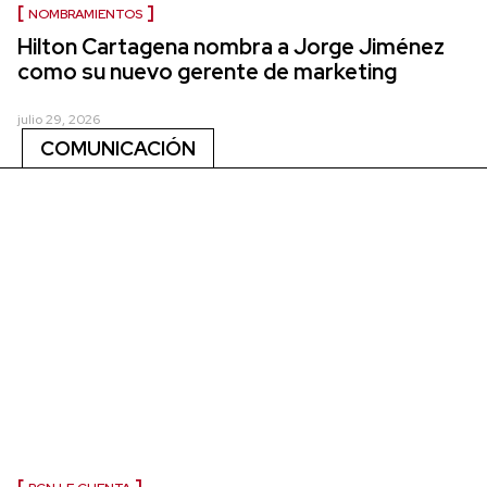
NOMBRAMIENTOS
Hilton Cartagena nombra a Jorge Jiménez
como su nuevo gerente de marketing
julio 29, 2026
COMUNICACIÓN