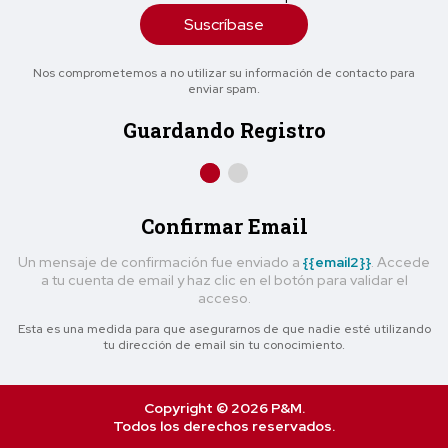
Suscríbase
Nos comprometemos a no utilizar su información de contacto para
enviar spam.
Guardando Registro
Confirmar Email
Un mensaje de confirmación fue enviado a
{{email2}}
. Accede
a tu cuenta de email y haz clic en el botón para validar el
acceso.
Esta es una medida para que asegurarnos de que nadie esté utilizando
tu dirección de email sin tu conocimiento.
Copyright © 2026 P&M.
Todos los derechos reservados.