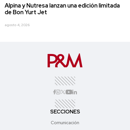
Alpina y Nutresa lanzan una edición limitada
de Bon Yurt Jet
agosto 4, 2026
SECCIONES
Comunicación