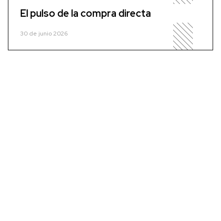
El pulso de la compra directa
30 de junio 2026