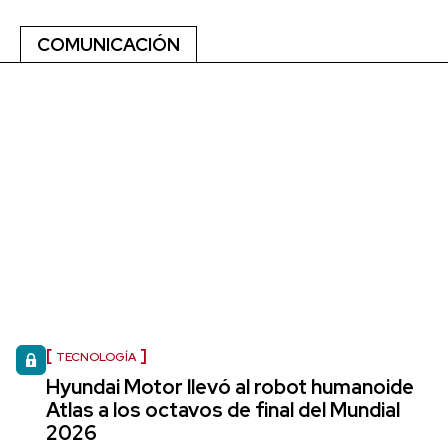
COMUNICACIÓN
TECNOLOGÍA
Hyundai Motor llevó al robot humanoide
Atlas a los octavos de final del Mundial
2026