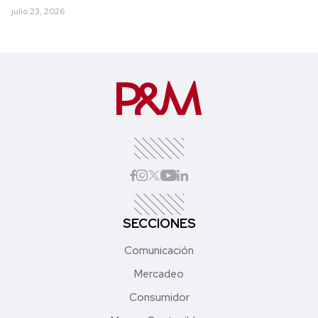
julio 23, 2026
SECCIONES
Comunicación
Mercadeo
Consumidor