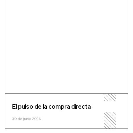
El pulso de la compra directa
30 de junio 2026