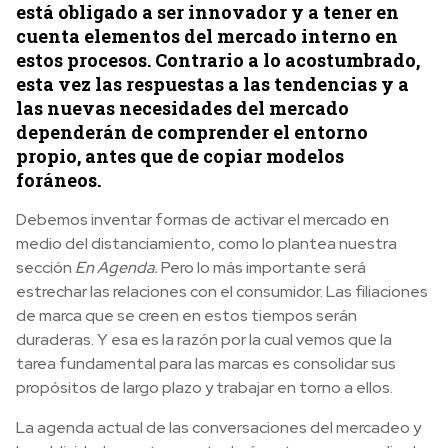
está obligado a ser innovador y a tener en
cuenta elementos del mercado interno en
estos procesos. Contrario a lo acostumbrado,
esta vez las respuestas a las tendencias y a
las nuevas necesidades del mercado
dependerán de comprender el entorno
propio, antes que de copiar modelos
foráneos.
Debemos inventar formas de activar el mercado en
medio del distanciamiento, como lo plantea nuestra
sección
En Agenda.
Pero lo más importante será
estrechar las relaciones con el consumidor. Las filiaciones
de marca que se creen en estos tiempos serán
duraderas. Y esa es la razón por la cual vemos que la
tarea fundamental para las marcas es consolidar sus
propósitos de largo plazo y trabajar en torno a ellos.
La agenda actual de las conversaciones del mercadeo y