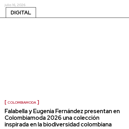
julio 16, 2026
DIGITAL
COLOMBIAMODA
Falabella y Eugenia Fernández presentan en
Colombiamoda 2026 una colección
inspirada en la biodiversidad colombiana