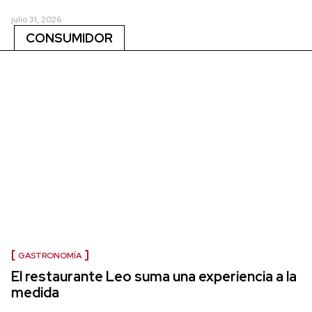
julio 31, 2026
CONSUMIDOR
GASTRONOMÍA
El restaurante Leo suma una experiencia a la
medida