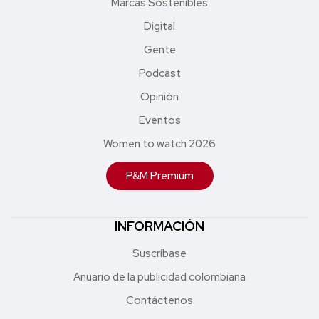
Marcas Sostenibles
Digital
Gente
Podcast
Opinión
Eventos
Women to watch 2026
P&M Premium
INFORMACIÓN
Suscríbase
Anuario de la publicidad colombiana
Contáctenos