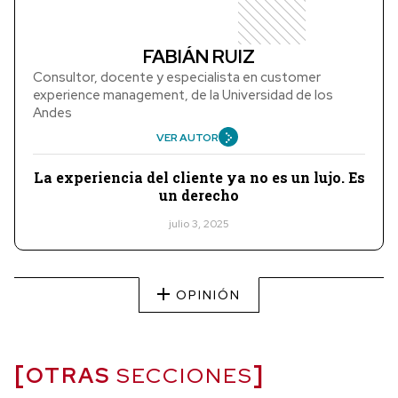
FABIÁN RUIZ
Consultor, docente y especialista en customer
experience management, de la Universidad de los
Andes
VER AUTOR
La experiencia del cliente ya no es un lujo. Es
un derecho
julio 3, 2025
OPINIÓN
OTRAS
SECCIONES