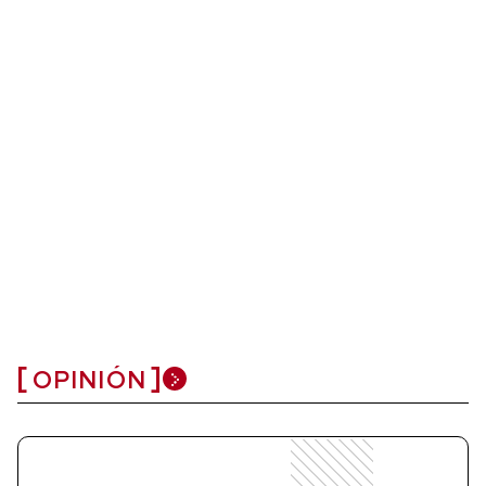
OPINIÓN