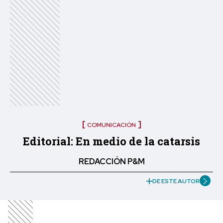
COMUNICACIÓN
Editorial: En medio de la catarsis
REDACCIÓN P&M
DE ESTE AUTOR