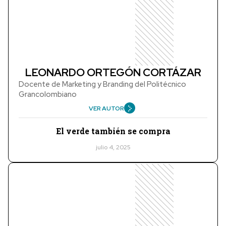
LEONARDO ORTEGÓN CORTÁZAR
Docente de Marketing y Branding del Politécnico
Grancolombiano
VER AUTOR
El verde también se compra
julio 4, 2025