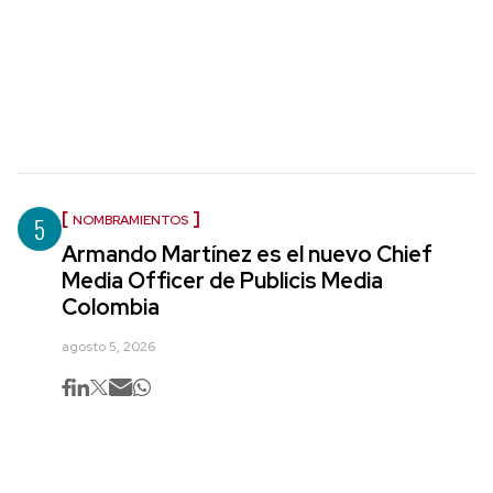
5
NOMBRAMIENTOS
Armando Martínez es el nuevo Chief
Media Officer de Publicis Media
Colombia
agosto 5, 2026