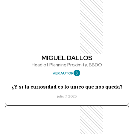
MIGUEL DALLOS
Head of Planning Proximity, BBDO.
VER AUTOR
¿Y si la curiosidad es lo único que nos queda?
julio 7, 2025