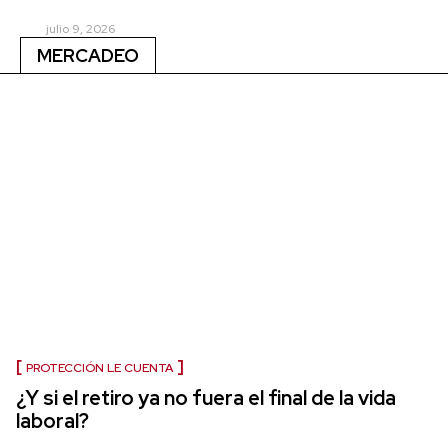
julio 9, 2026
MERCADEO
PROTECCIÓN LE CUENTA
¿Y si el retiro ya no fuera el final de la vida
laboral?