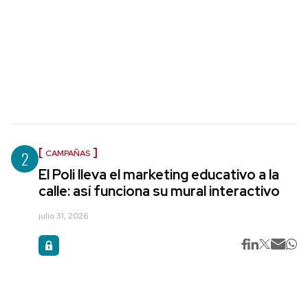
2
CAMPAÑAS
El Poli lleva el marketing educativo a la
calle: así funciona su mural interactivo
julio 31, 2026