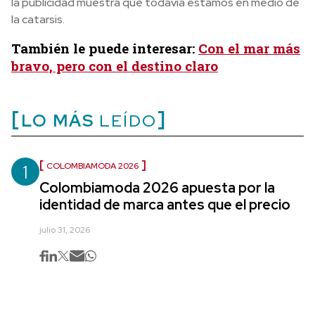
la publicidad muestra que todavía estamos en medio de
la catarsis.
También le puede interesar:
Con el mar más
bravo, pero con el destino claro
LO MÁS
LEÍDO
1
COLOMBIAMODA 2026
Colombiamoda 2026 apuesta por la
identidad de marca antes que el precio
julio 31, 2026