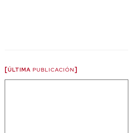
ÚLTIMA
PUBLICACIÓN