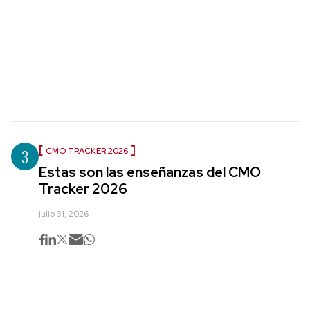
3
CMO TRACKER 2026
Estas son las enseñanzas del CMO
Tracker 2026
julio 31, 2026