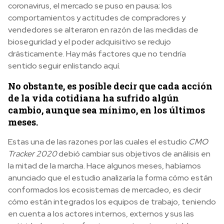
coronavirus, el mercado se puso en pausa; los
comportamientos y actitudes de compradores y
vendedores se alteraron en razón de las medidas de
bioseguridad y el poder adquisitivo se redujo
drásticamente. Hay más factores que no tendría
sentido seguir enlistando aquí.
No obstante, es posible decir que cada acción
de la vida cotidiana ha sufrido algún
cambio, aunque sea mínimo, en los últimos
meses.
Estas una de las razones por las cuales el estudio
CMO
Tracker 2020
debió cambiar sus objetivos de análisis en
la mitad de la marcha. Hace algunos meses, habíamos
anunciado que el estudio analizaría la forma cómo están
conformados los ecosistemas de mercadeo
,
es decir
cómo están integrados los equipos de trabajo, teniendo
en cuenta a los actores internos, externos y sus las