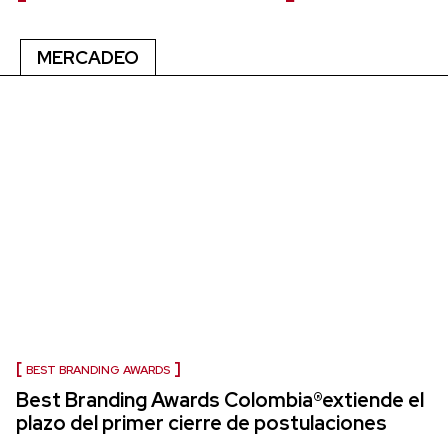
MERCADEO
BEST BRANDING AWARDS
Best Branding Awards Colombia®extiende el
plazo del primer cierre de postulaciones