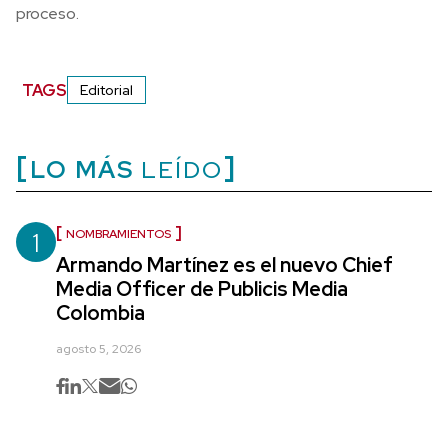
proceso.
TAGS
Editorial
LO MÁS
LEÍDO
1
NOMBRAMIENTOS
Armando Martínez es el nuevo Chief
Media Officer de Publicis Media
Colombia
agosto 5, 2026