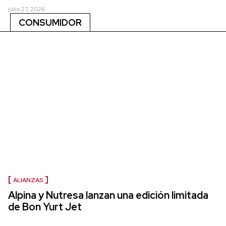
julio 27, 2026
CONSUMIDOR
ALIANZAS
Alpina y Nutresa lanzan una edición limitada
de Bon Yurt Jet