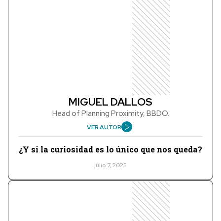
MIGUEL DALLOS
Head of Planning Proximity, BBDO.
VER AUTOR
¿Y si la curiosidad es lo único que nos queda?
julio 7, 2025