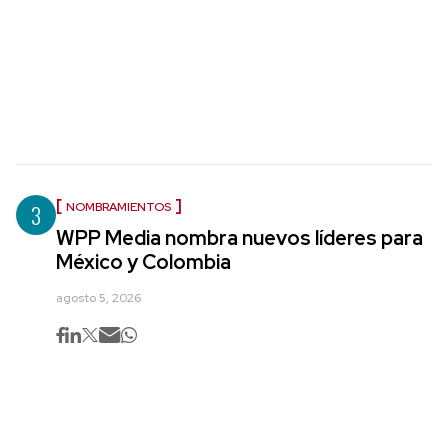
3
NOMBRAMIENTOS
WPP Media nombra nuevos líderes para
México y Colombia
agosto 5, 2026