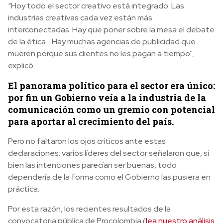
“Hoy todo el sector creativo está integrado. Las
industrias creativas cada vez están más
interconectadas. Hay que poner sobre la mesa el debate
de la ética… Hay muchas agencias de publicidad que
mueren porque sus clientes no les pagan a tiempo”,
explicó.
El panorama político para el sector era único:
por fin un Gobierno veía a la industria de la
comunicación como un gremio con potencial
para aportar al crecimiento del país.
Pero no faltaron los ojos críticos ante estas
declaraciones: varios líderes del sector señalaron que, si
bien las intenciones parecían ser buenas, todo
dependería de la forma como el Gobierno las pusiera en
práctica.
Por esta razón, los recientes resultados de la
convocatoria pública de Procolombia (
lea nuestro análisis