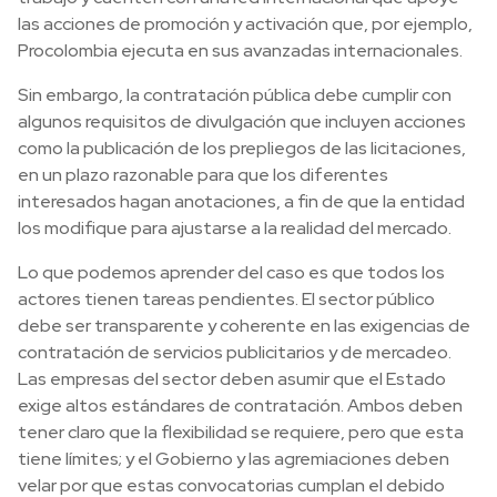
las acciones de promoción y activación que, por ejemplo,
Procolombia ejecuta en sus avanzadas internacionales.
Sin embargo, la contratación pública debe cumplir con
algunos requisitos de divulgación que incluyen acciones
como la publicación de los prepliegos de las licitaciones,
en un plazo razonable para que los diferentes
interesados hagan anotaciones, a fin de que la entidad
los modifique para ajustarse a la realidad del mercado.
Lo que podemos aprender del caso es que todos los
actores tienen tareas pendientes. El sector público
debe ser transparente y coherente en las exigencias de
contratación de servicios publicitarios y de mercadeo.
Las empresas del sector deben asumir que el Estado
exige altos estándares de contratación. Ambos deben
tener claro que la flexibilidad se requiere, pero que esta
tiene límites; y el Gobierno y las agremiaciones deben
velar por que estas convocatorias cumplan el debido