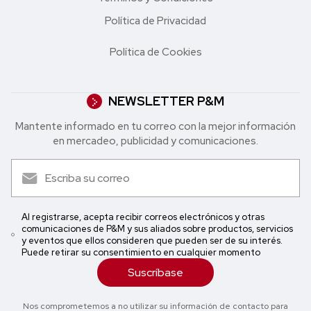
Política de Privacidad
Política de Cookies
NEWSLETTER P&M
Mantente informado en tu correo con la mejor in formación
en mercadeo, publicidad y comunicaciones.
Al registrarse, acepta recibir correos electrónicos y otras
comunicaciones de P&M y sus aliados sobre productos, servicios
y eventos que ellos consideren que pueden ser de su interés.
Puede retirar su consentimiento en cualquier momento
Suscríbase
Nos comprometemos a no utilizar su información de contacto para