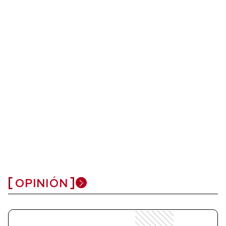
OPINIÓN