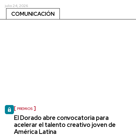
julio 24, 2026
COMUNICACIÓN
PREMIOS
El Dorado abre convocatoria para
acelerar el talento creativo joven de
América Latina