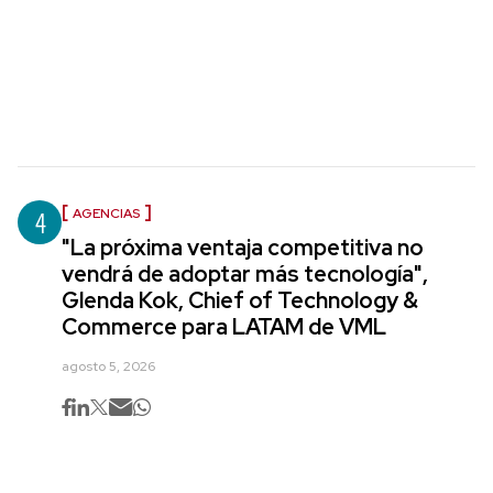
4
AGENCIAS
"La próxima ventaja competitiva no
vendrá de adoptar más tecnología",
Glenda Kok, Chief of Technology &
Commerce para LATAM de VML
agosto 5, 2026