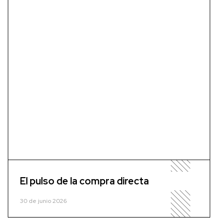
El pulso de la compra directa
30 de junio 2026