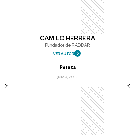
CAMILO HERRERA
Fundador de RADDAR
VER AUTOR
Pereza
julio 3, 2025