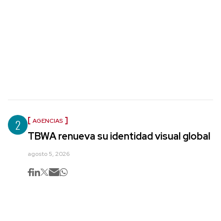
2
AGENCIAS
TBWA renueva su identidad visual global
agosto 5, 2026