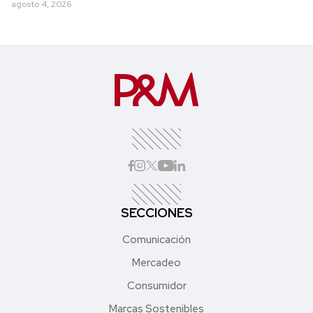
agosto 4, 2026
SECCIONES
Comunicación
Mercadeo
Consumidor
Marcas Sostenibles