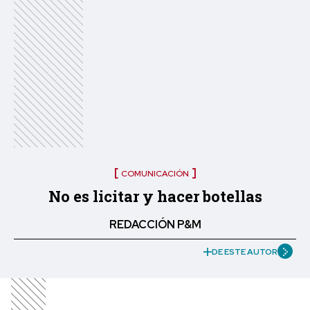
COMUNICACIÓN
No es licitar y hacer botellas
REDACCIÓN P&M
DE ESTE AUTOR