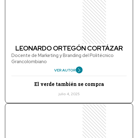
LEONARDO ORTEGÓN CORTÁZAR
Docente de Marketing y Branding del Politécnico
Grancolombiano
VER AUTOR
El verde también se compra
julio 4, 2025