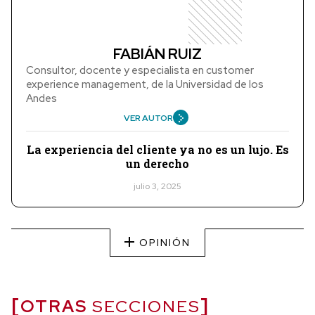
FABIÁN RUIZ
Consultor, docente y especialista en customer
experience management, de la Universidad de los
Andes
VER AUTOR
La experiencia del cliente ya no es un lujo. Es
un derecho
julio 3, 2025
OPINIÓN
OTRAS
SECCIONES