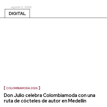
agosto 3, 2026
DIGITAL
COLOMBIAMODA 2026
Don Julio celebra Colombiamoda con una
ruta de cócteles de autor en Medellín