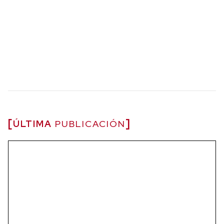
ÚLTIMA
PUBLICACIÓN