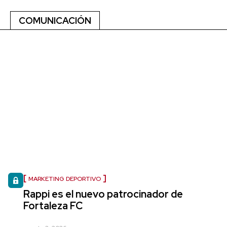
COMUNICACIÓN
MARKETING DEPORTIVO
Rappi es el nuevo patrocinador de
Fortaleza FC