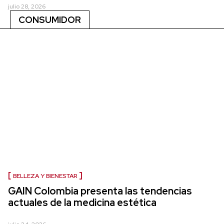
julio 28, 2026
CONSUMIDOR
BELLEZA Y BIENESTAR
GAIN Colombia presenta las tendencias
actuales de la medicina estética