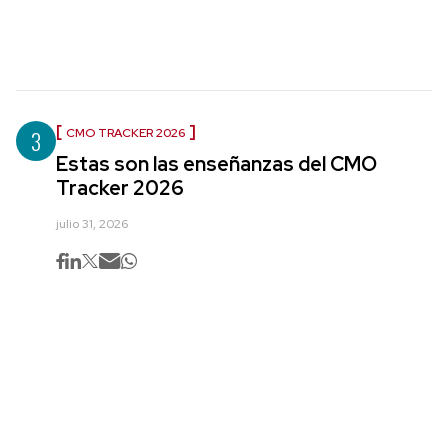
3
CMO TRACKER 2026
Estas son las enseñanzas del CMO
Tracker 2026
julio 31, 2026