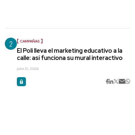
2
CAMPAÑAS
El Poli lleva el marketing educativo a la
calle: así funciona su mural interactivo
julio 31, 2026