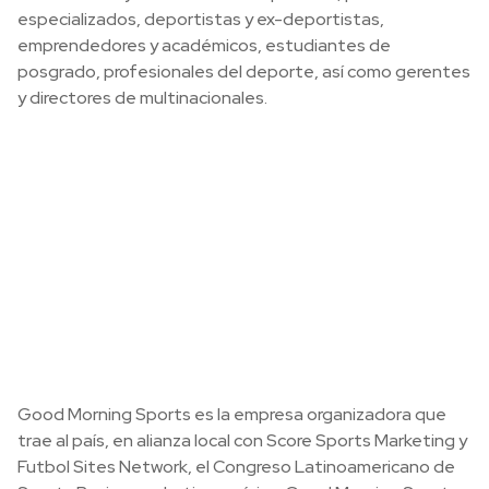
especializados, deportistas y ex-deportistas,
emprendedores y académicos, estudiantes de
posgrado, profesionales del deporte, así como gerentes
y directores de multinacionales.
Good Morning Sports es la empresa organizadora que
trae al país, en alianza local con Score Sports Marketing y
Futbol Sites Network, el Congreso Latinoamericano de