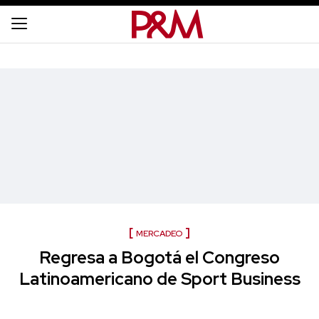
MERCADEO
Regresa a Bogotá el Congreso
Latinoamericano de Sport Business