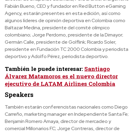
Fabián Bueno, CEO y fundador en Red Button eGaming
Agency, estarán presentes en esta edición, así como
algunos líderes de opinión deportiva en Colombia como
Baltazar Medina, presidente del comité olímpico
colombiano; Jorge Perdomo, presidente de la Dimayor;
Germán Calle, presidente de Golflink; Ricardo Soler,
presidente en Fundación TC 2000 Colombia y periodista
deportivo y Adolfo Pérez, periodista deportivo.
También le puede interesar:
Santiago
Álvarez Matamoros es el nuevo director
ejecutivo de LATAM Airlines Colombia
Speakers
También estarán conferencistas nacionales como Diego
Carreño, marketing manager en Independiente Santa Fe;
Benjamín Romero Amaya, director de mercadeo y
comercial Millonarios F.C; Jorge Contreras, director de