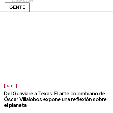
agosto 3, 2026
GENTE
ARTE
Del Guaviare a Texas: El arte colombiano de
Óscar Villalobos expone una reflexión sobre
el planeta