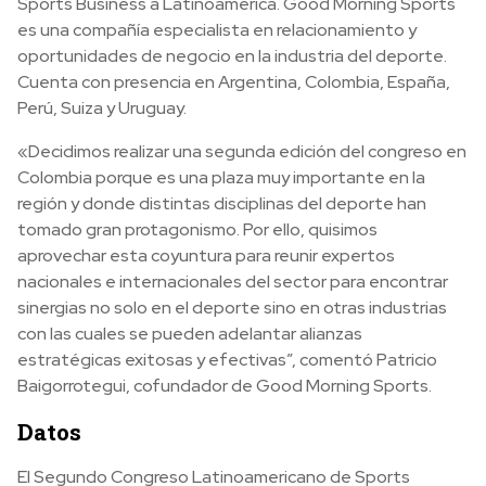
Sports Business a Latinoamérica. Good Morning Sports
es una compañía especialista en relacionamiento y
oportunidades de negocio en la industria del deporte.
Cuenta con presencia en Argentina, Colombia, España,
Perú, Suiza y Uruguay.
«Decidimos realizar una segunda edición del congreso en
Colombia porque es una plaza muy importante en la
región y donde distintas disciplinas del deporte han
tomado gran protagonismo. Por ello, quisimos
aprovechar esta coyuntura para reunir expertos
nacionales e internacionales del sector para encontrar
sinergias no solo en el deporte sino en otras industrias
con las cuales se pueden adelantar alianzas
estratégicas exitosas y efectivas”, comentó Patricio
Baigorrotegui, cofundador de Good Morning Sports.
Datos
El Segundo Congreso Latinoamericano de Sports