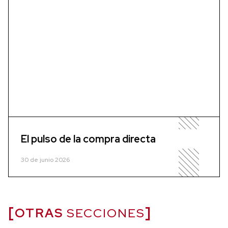
El pulso de la compra directa
30 de junio 2026
OTRAS
SECCIONES