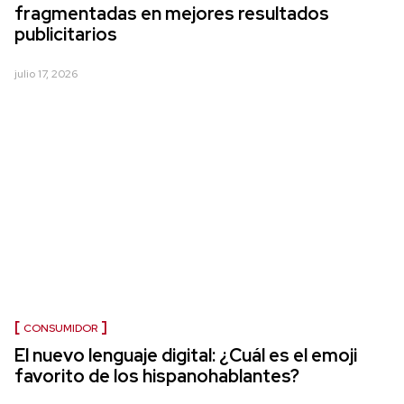
fragmentadas en mejores resultados
publicitarios
julio 17, 2026
CONSUMIDOR
El nuevo lenguaje digital: ¿Cuál es el emoji
favorito de los hispanohablantes?