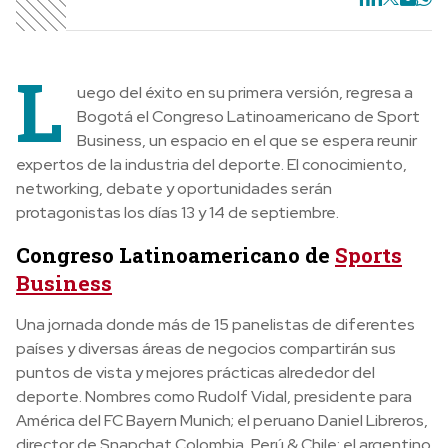
L
uego del éxito en su primera versión, regresa a
Bogotá el Congreso Latinoamericano de Sport
Business, un espacio en el que se espera reunir
expertos de la industria del deporte. El conocimiento,
networking, debate y oportunidades serán
protagonistas los días 13 y 14 de septiembre.
Congreso Latinoamericano de
Sports
Business
Una jornada donde más de 15 panelistas de diferentes
países y diversas áreas de negocios compartirán sus
puntos de vista y mejores prácticas alrededor del
deporte. Nombres como Rudolf Vidal, presidente para
América del FC Bayern Munich; el peruano Daniel Libreros,
director de Snapchat Colombia, Perú & Chile; el argentino