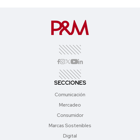
SECCIONES
Comunicación
Mercadeo
Consumidor
Marcas Sostenibles
Digital