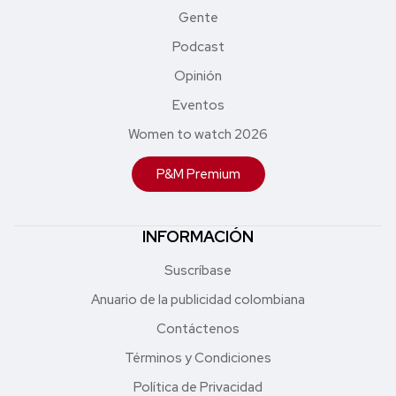
Gente
Podcast
Opinión
Eventos
Women to watch 2026
P&M Premium
INFORMACIÓN
Suscríbase
Anuario de la publicidad colombiana
Contáctenos
Términos y Condiciones
Política de Privacidad