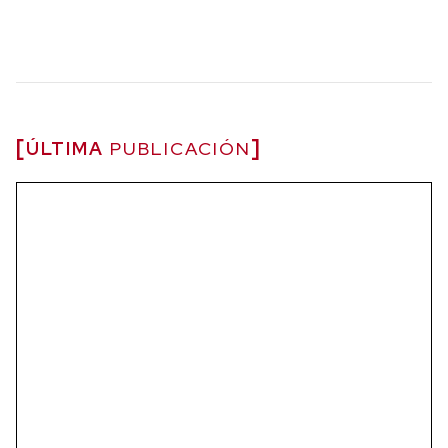
ÚLTIMA
PUBLICACIÓN