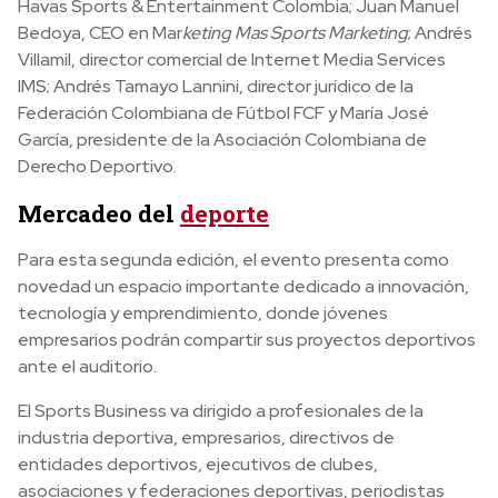
Havas Sports & Entertainment Colombia; Juan Manuel
Bedoya, CEO en Mar
keting Mas Sports Marketing
; Andrés
Villamil, director comercial de Internet Media Services
IMS; Andrés Tamayo Lannini, director jurídico de la
Federación Colombiana de Fútbol FCF y María José
García, presidente de la Asociación Colombiana de
Derecho Deportivo.
Mercadeo del
deporte
Para esta segunda edición, el evento presenta como
novedad un espacio importante dedicado a innovación,
tecnología y emprendimiento, donde jóvenes
empresarios podrán compartir sus proyectos deportivos
ante el auditorio.
El Sports Business va dirigido a profesionales de la
industria deportiva, empresarios, directivos de
entidades deportivos, ejecutivos de clubes,
asociaciones y federaciones deportivas, periodistas