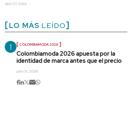
abril 27, 2026
LO MÁS
LEÍDO
1
COLOMBIAMODA 2026
Colombiamoda 2026 apuesta por la
identidad de marca antes que el precio
julio 31, 2026