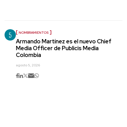
5
NOMBRAMIENTOS
Armando Martínez es el nuevo Chief
Media Officer de Publicis Media
Colombia
agosto 5, 2026