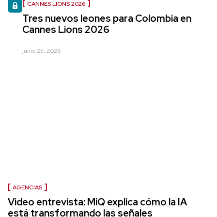
CANNES LIONS 2026
Tres nuevos leones para Colombia en
Cannes Lions 2026
junio 25, 2026
AGENCIAS
Video entrevista: MiQ explica cómo la IA
está transformando las señales