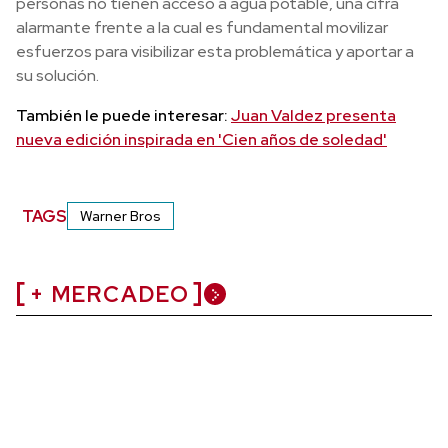
personas no tienen acceso a agua potable, una cifra
alarmante frente a la cual es fundamental movilizar
esfuerzos para visibilizar esta problemática y aportar a
su solución.
También le puede interesar:
Juan Valdez presenta
nueva edición inspirada en 'Cien años de soledad'
TAGS
Warner Bros
+ MERCADEO