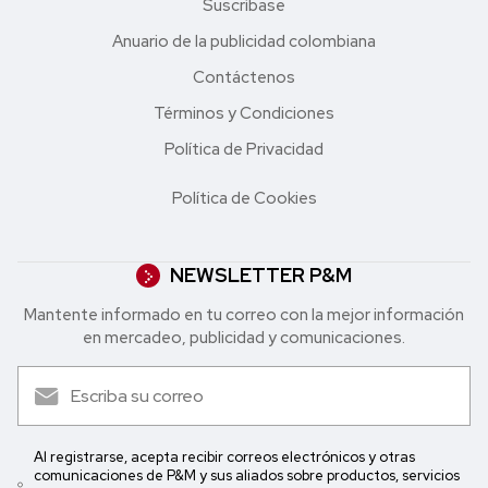
Suscríbase
Anuario de la publicidad colombiana
Contáctenos
Términos y Condiciones
Política de Privacidad
Política de Cookies
NEWSLETTER P&M
Mantente informado en tu correo con la mejor in formación
en mercadeo, publicidad y comunicaciones.
Al registrarse, acepta recibir correos electrónicos y otras
comunicaciones de P&M y sus aliados sobre productos, servicios