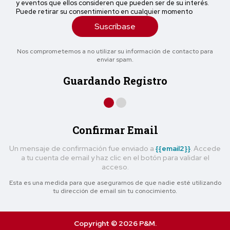
y eventos que ellos consideren que pueden ser de su interés.
Puede retirar su consentimiento en cualquier momento
Suscríbase
Nos comprometemos a no utilizar su información de contacto para
enviar spam.
Guardando Registro
Confirmar Email
Un mensaje de confirmación fue enviado a
{{email2}}
. Accede
a tu cuenta de email y haz clic en el botón para validar el
acceso.
Esta es una medida para que asegurarnos de que nadie esté utilizando
tu dirección de email sin tu conocimiento.
Copyright © 2026 P&M.