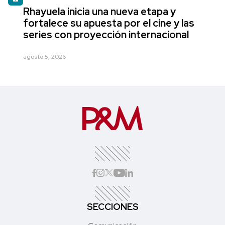
Rhayuela inicia una nueva etapa y
fortalece su apuesta por el cine y las
series con proyección internacional
agosto 5, 2026
SECCIONES