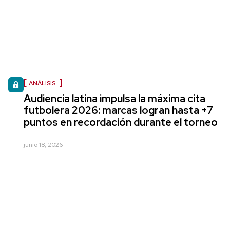
ANÁLISIS
Audiencia latina impulsa la máxima cita
futbolera 2026: marcas logran hasta +7
puntos en recordación durante el torneo
junio 18, 2026