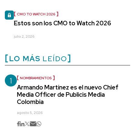
CMO TO WATCH 2026
Estos son los CMO to Watch 2026
julio 2, 2026
LO MÁS
LEÍDO
1
NOMBRAMIENTOS
Armando Martínez es el nuevo Chief
Media Officer de Publicis Media
Colombia
agosto 5, 2026