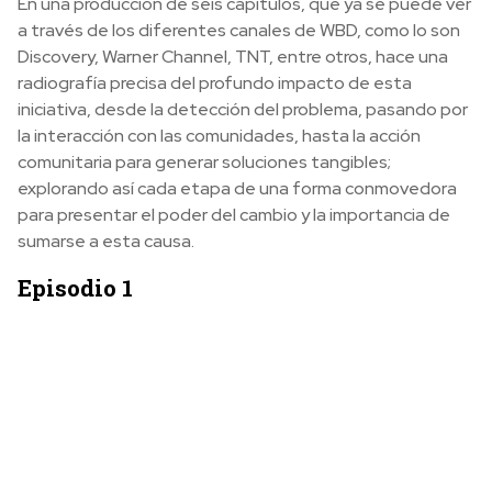
En una producción de seis capítulos, que ya se puede ver
a través de los diferentes canales de WBD, como lo son
Discovery, Warner Channel, TNT, entre otros, hace una
radiografía precisa del profundo impacto de esta
iniciativa, desde la detección del problema, pasando por
la interacción con las comunidades, hasta la acción
comunitaria para generar soluciones tangibles;
explorando así cada etapa de una forma conmovedora
para presentar el poder del cambio y la importancia de
sumarse a esta causa.
Episodio 1