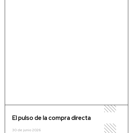
El pulso de la compra directa
30 de junio 2026