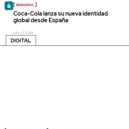
BRANDING
Coca-Cola lanza su nueva identidad
global desde España
julio 17, 2026
DIGITAL