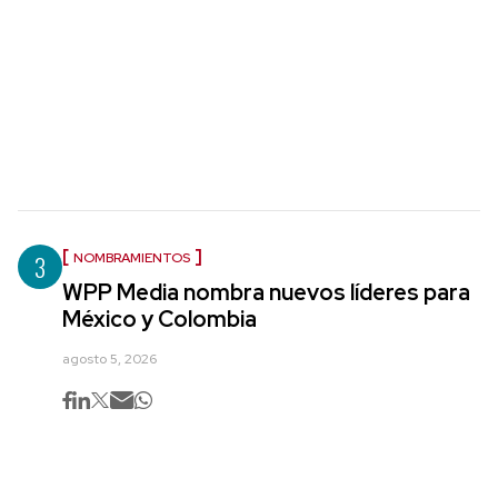
3
NOMBRAMIENTOS
WPP Media nombra nuevos líderes para
México y Colombia
agosto 5, 2026