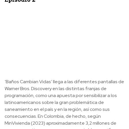
‘Baños Cambian Vidas’ llega a las diferentes pantallas de
Warner Bros. Discovery en las distintas franjas de
programación, como una apuesta por sensibilizar a los
latinoamericanos sobre la gran problemática de
saneamiento en el país y en la región, así como sus
consecuencias. En Colombia, de hecho, según
MinVivienda (2023) aproximadamente 3,2 millones de