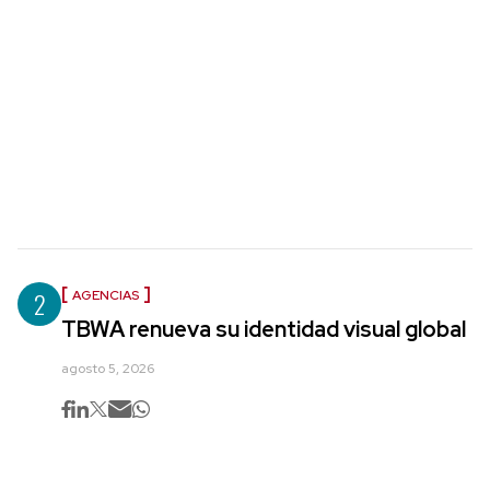
2
AGENCIAS
TBWA renueva su identidad visual global
agosto 5, 2026