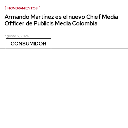
NOMBRAMIENTOS
Armando Martínez es el nuevo Chief Media
Officer de Publicis Media Colombia
agosto 5, 2026
CONSUMIDOR