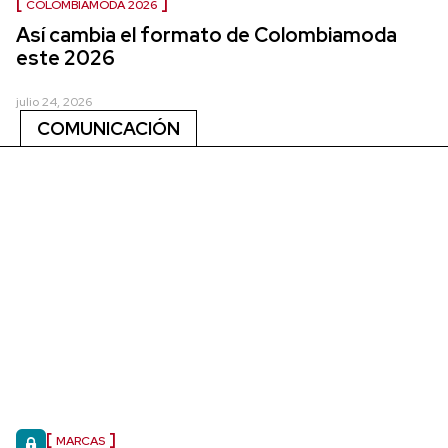
COLOMBIAMODA 2026
Así cambia el formato de Colombiamoda
este 2026
julio 24, 2026
COMUNICACIÓN
MARCAS