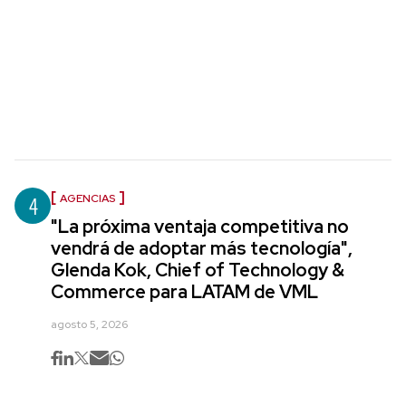
4
AGENCIAS
"La próxima ventaja competitiva no
vendrá de adoptar más tecnología",
Glenda Kok, Chief of Technology &
Commerce para LATAM de VML
agosto 5, 2026