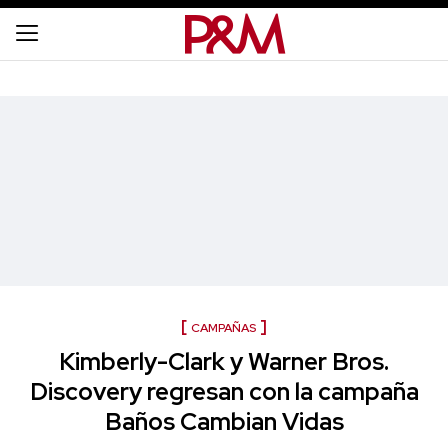
CAMPAÑAS
Kimberly-Clark y Warner Bros.
Discovery regresan con la campaña
Baños Cambian Vidas