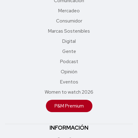
Comunicación
Mercadeo
Consumidor
Marcas Sostenibles
Digital
Gente
Podcast
Opinión
Eventos
Women to watch 2026
P&M Premium
INFORMACIÓN