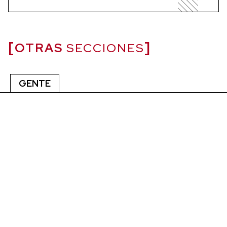
OTRAS
SECCIONES
GENTE