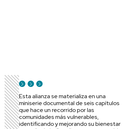
Esta alianza se materializa en una
miniserie documental de seis capítulos
que hace un recorrido por las
comunidades más vulnerables,
identificando y mejorando su bienestar