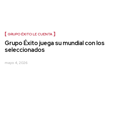
GRUPO ÉXITO LE CUENTA
Grupo Éxito juega su mundial con los
seleccionados
mayo 4, 2026