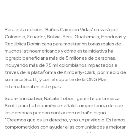
Para esta edición, 'Baños Cambian Vidas’ cruzará por
Colombia, Ecuador, Bolivia, Perú, Guatemala, Honduras y
República Dominicana para mostrar historias reales de
muchos latinoamericanos y cómo esta iniciativa ha
logrado beneficiar a más de 5 millones de personas,
incluyendo más de 75 mil colombianos impactados a
través de la plataforma de Kimberly-Clark, por medio de
su marca Scott, y con el soporte de la ONG Plan
International en este país.
Sobre la iniciativa, Natalia Tobón, gerente de la marca
Scott para Latinoamérica señaló la importancia de que
las personas puedan contar con un baño digno.
“Creemos que es un derecho, y no un privilegio. Estamos
comprometidos con ayudar a las comunidades a mejorar