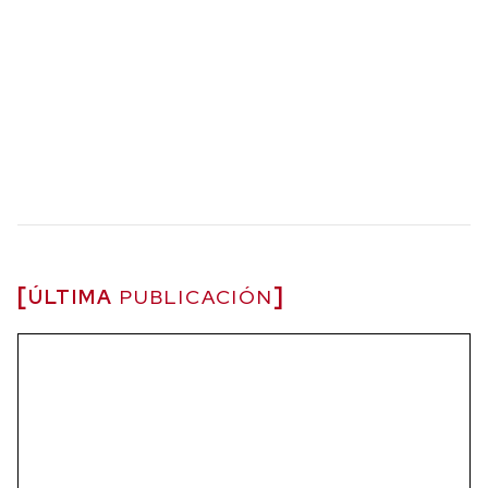
ÚLTIMA
PUBLICACIÓN