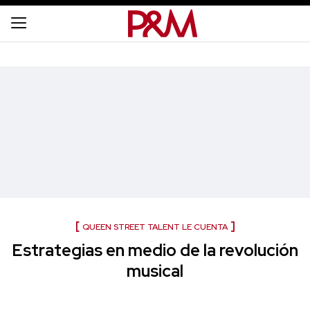
QUEEN STREET TALENT LE CUENTA
Estrategias en medio de la revolución
musical