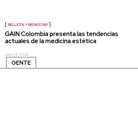
BELLEZA Y BIENESTAR
GAIN Colombia presenta las tendencias
actuales de la medicina estética
julio 24, 2026
GENTE