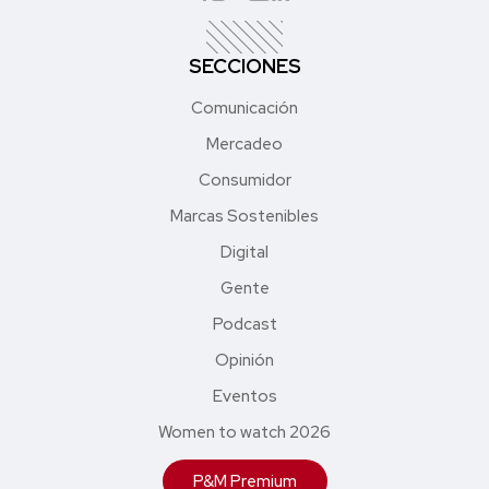
SECCIONES
Comunicación
Mercadeo
Consumidor
Marcas Sostenibles
Digital
Gente
Podcast
Opinión
Eventos
Women to watch 2026
P&M Premium