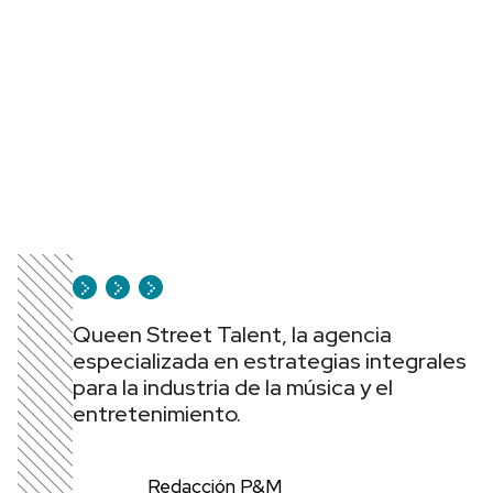
Queen Street Talent, la agencia
especializada en estrategias integrales
para la industria de la música y el
entretenimiento.
Redacción P&M