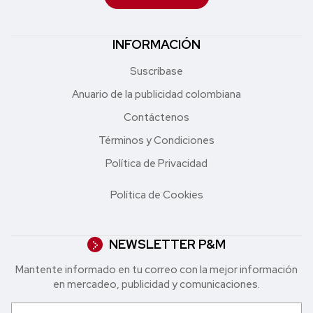
INFORMACIÓN
Suscríbase
Anuario de la publicidad colombiana
Contáctenos
Términos y Condiciones
Política de Privacidad
Política de Cookies
NEWSLETTER P&M
Mantente informado en tu correo con la mejor in formación
en mercadeo, publicidad y comunicaciones.