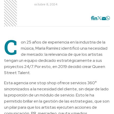
octubre 8, 2024
C
on 25 años de experiencia en la industria de la
música, María Ramírez identificó una necesidad
de mercado: la relevancia de que los artistas
tengan un equipo dedicado estratégicamente a sus
proyectos 24/7. Por esto, en 2019 decidió crear Queen
Street Talent.
Esta agencia one stop shop ofrece servicios 360°
sincronizados a la necesidad del cliente, sin dejar de lado
la proporción de un módulo de servicio. Esto le ha
permitido brillar en la gestión de las estrategias, que son
un pilar para que los artistas ejecuten acciones de
comunicación, PR, mercadeo, pauta y medios