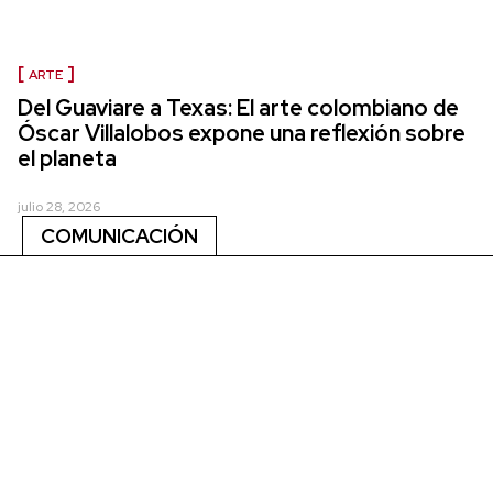
ARTE
Del Guaviare a Texas: El arte colombiano de
Óscar Villalobos expone una reflexión sobre
el planeta
julio 28, 2026
COMUNICACIÓN