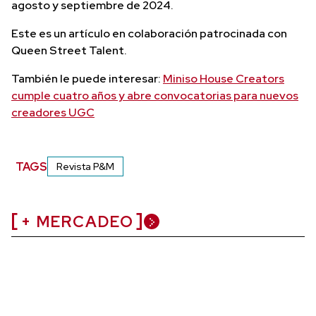
agosto y septiembre de 2024.
Este es un artículo en colaboración patrocinada con
Queen Street Talent.
También le puede interesar:
Miniso House Creators
cumple cuatro años y abre convocatorias para nuevos
creadores UGC
TAGS
Revista P&M
+ MERCADEO