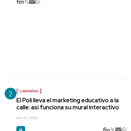
2
CAMPAÑAS
El Poli lleva el marketing educativo a la
calle: así funciona su mural interactivo
julio 31, 2026