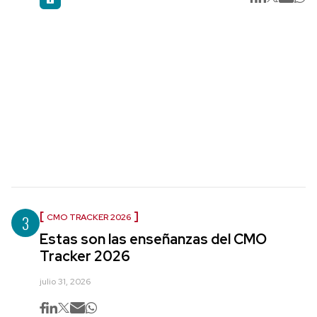
3
CMO TRACKER 2026
Estas son las enseñanzas del CMO
Tracker 2026
julio 31, 2026