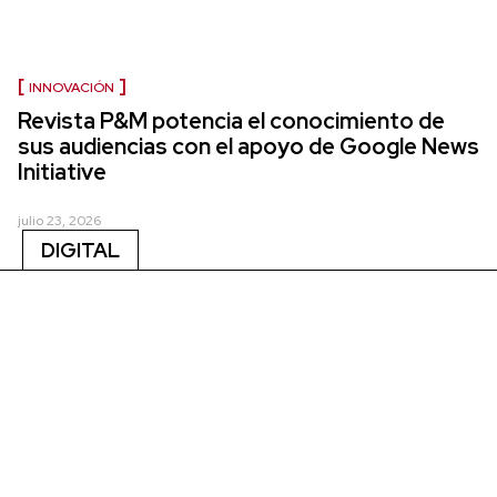
INNOVACIÓN
Revista P&M potencia el conocimiento de
sus audiencias con el apoyo de Google News
Initiative
julio 23, 2026
DIGITAL