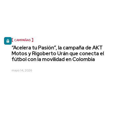
CAMPAÑAS
“Acelera tu Pasión”, la campaña de AKT
Motos y Rigoberto Urán que conecta el
fútbol con la movilidad en Colombia
mayo 14, 2026