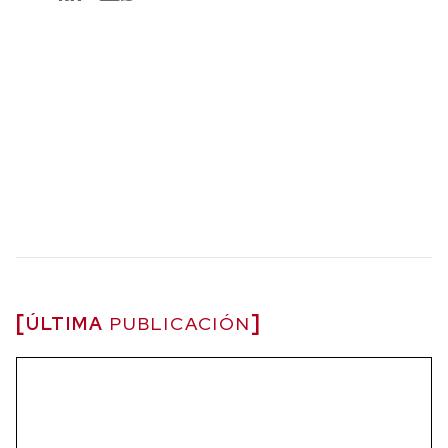
ÚLTIMA
PUBLICACIÓN