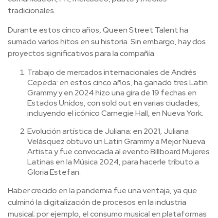
tradicionales.
Durante estos cinco años, Queen Street Talent ha
sumado varios hitos en su historia. Sin embargo, hay dos
proyectos significativos para la compañía:
Trabajo de mercados internacionales de Andrés
Cepeda: en estos cinco años, ha ganado tres Latin
Grammy y en 2024 hizo una gira de 19 fechas en
Estados Unidos, con sold out en varias ciudades,
incluyendo el icónico Carnegie Hall, en Nueva York.
Evolución artística de Juliana: en 2021, Juliana
Velásquez obtuvo un Latin Grammy a Mejor Nueva
Artista y fue convocada al evento Billboard Mujeres
Latinas en la Música 2024, para hacerle tributo a
Gloria Estefan.
Haber crecido en la pandemia fue una ventaja, ya que
culminó la digitalización de procesos en la industria
musical; por ejemplo, el consumo musical en plataformas