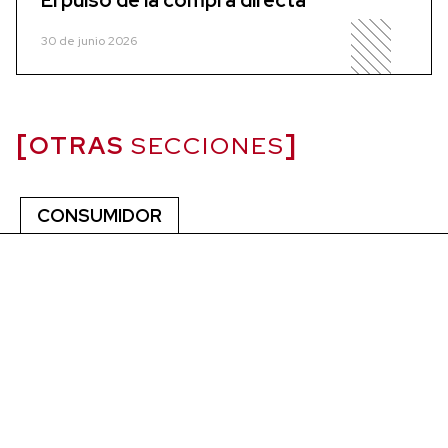
30 de junio 2026
OTRAS
SECCIONES
CONSUMIDOR