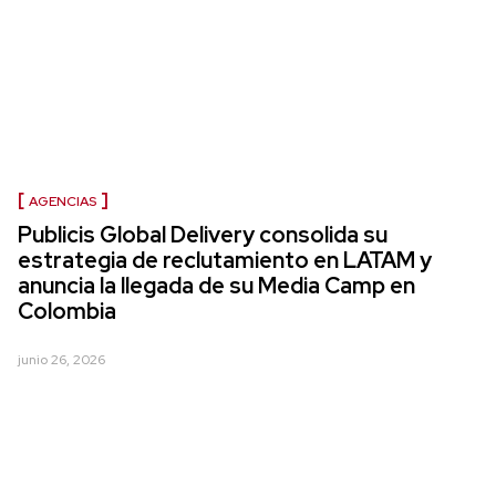
AGENCIAS
Publicis Global Delivery consolida su
estrategia de reclutamiento en LATAM y
anuncia la llegada de su Media Camp en
Colombia
junio 26, 2026