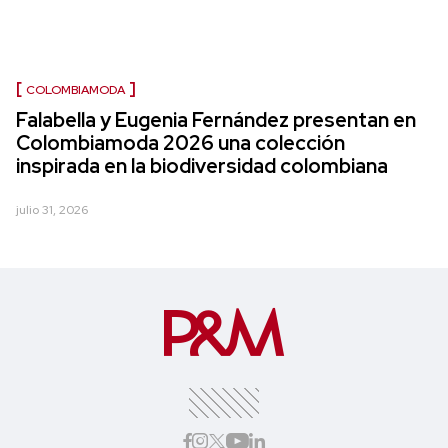
COLOMBIAMODA
Falabella y Eugenia Fernández presentan en
Colombiamoda 2026 una colección
inspirada en la biodiversidad colombiana
julio 31, 2026