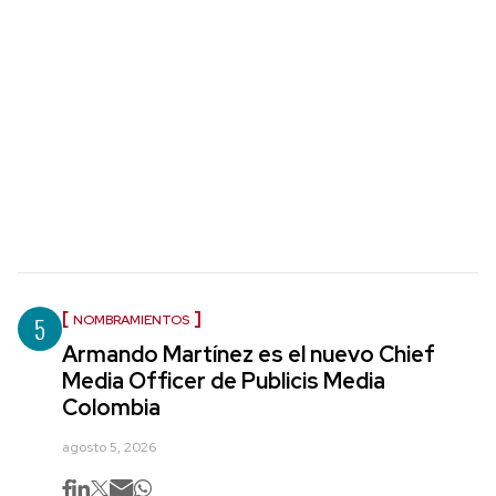
5
NOMBRAMIENTOS
Armando Martínez es el nuevo Chief
Media Officer de Publicis Media
Colombia
agosto 5, 2026