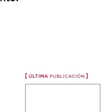
ÚLTIMA
PUBLICACIÓN