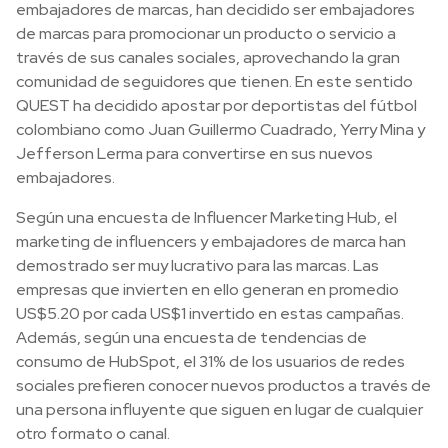
embajadores de marcas, han decidido ser embajadores
de marcas para promocionar un producto o servicio a
través de sus canales sociales, aprovechando la gran
comunidad de seguidores que tienen. En este sentido
QUEST ha decidido apostar por deportistas del fútbol
colombiano como Juan Guillermo Cuadrado, Yerry Mina y
Jefferson Lerma para convertirse en sus nuevos
embajadores.
Según una encuesta de Influencer Marketing Hub, el
marketing de influencers y embajadores de marca han
demostrado ser muy lucrativo para las marcas. Las
empresas que invierten en ello generan en promedio
US$5.20 por cada US$1 invertido en estas campañas.
Además, según una encuesta de tendencias de
consumo de HubSpot, el 31% de los usuarios de redes
sociales prefieren conocer nuevos productos a través de
una persona influyente que siguen en lugar de cualquier
otro formato o canal.