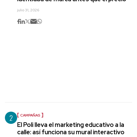
julio 31, 2026
2
CAMPAÑAS
El Poli lleva el marketing educativo a la
calle: así funciona su mural interactivo