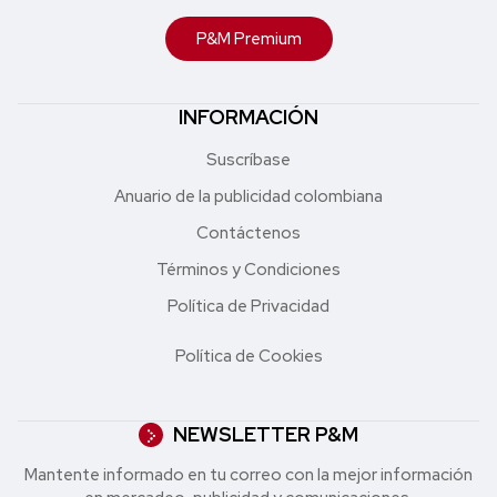
P&M Premium
INFORMACIÓN
Suscríbase
Anuario de la publicidad colombiana
Contáctenos
Términos y Condiciones
Política de Privacidad
Política de Cookies
NEWSLETTER P&M
Mantente informado en tu correo con la mejor in formación