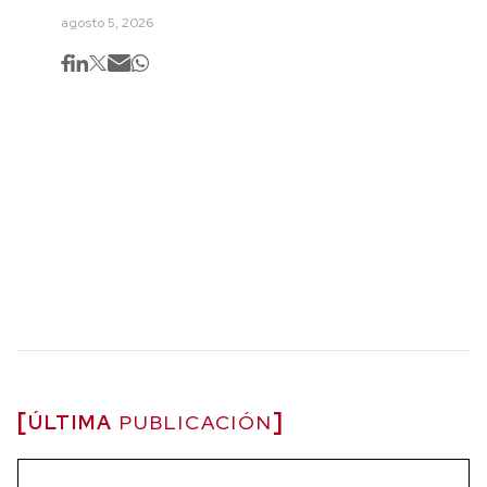
agosto 5, 2026
ÚLTIMA
PUBLICACIÓN