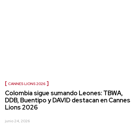
CANNES LIONS 2026
Colombia sigue sumando Leones: TBWA,
DDB, Buentipo y DAVID destacan en Cannes
Lions 2026
junio 24, 2026