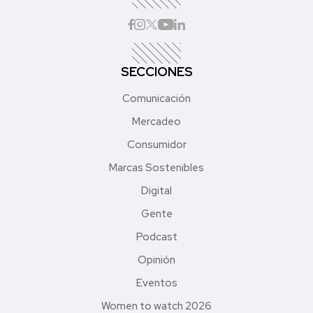
SECCIONES
Comunicación
Mercadeo
Consumidor
Marcas Sostenibles
Digital
Gente
Podcast
Opinión
Eventos
Women to watch 2026