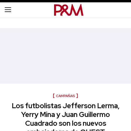
CAMPAÑAS
Los futbolistas Jefferson Lerma,
Yerry Mina y Juan Guillermo
Cuadrado son los nuevos