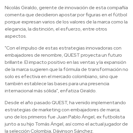
Nicolás Giraldo, gerente de innovación de esta compañía
comenta que decidieron apostar por figuras en el fútbol
porque expresan varios de los valores de la marca como la
elegancia, la distinción, el esfuerzo, entre otros
aspectos.
"Con el impulso de estas estrategias innovadoras con
embajadores de renombre, QUEST proyecta un futuro
brillante. El impacto positivo en las ventas y la expansión
de la marca sugieren que la fórmula de transformación no
solo es efectiva en el mercado colombiano, sino que
también establece las bases para una presencia
internacional más sólida", enfatiza Giraldo.
Desde el año pasado QUEST, ha venido implementando
estrategias de marketing con embajadores de marca;
uno de los primeros fue Juan Pablo Ángel, ex futbolista
junto a su hijo Tomás Ángel, así como el actual jugador de
la selección Colombia, Dávinson Sánchez.