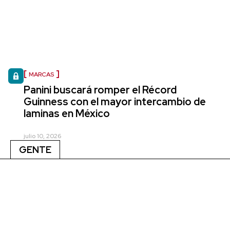
MARCAS
Panini buscará romper el Récord
Guinness con el mayor intercambio de
laminas en México
julio 10, 2026
GENTE