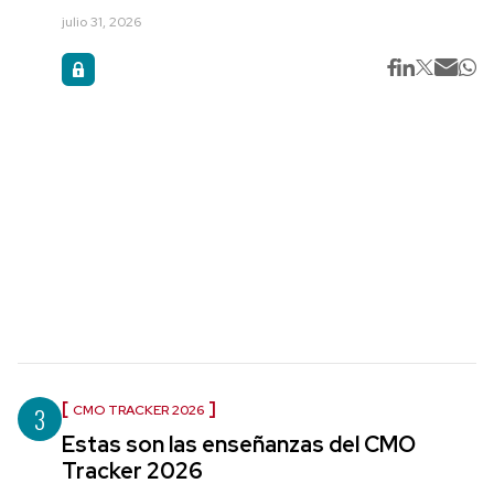
julio 31, 2026
3
CMO TRACKER 2026
Estas son las enseñanzas del CMO
Tracker 2026