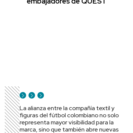
embajadores de QUEST
La alianza entre la compañía textil y
figuras del fútbol colombiano no solo
representa mayor visibilidad para la
marca, sino que también abre nuevas