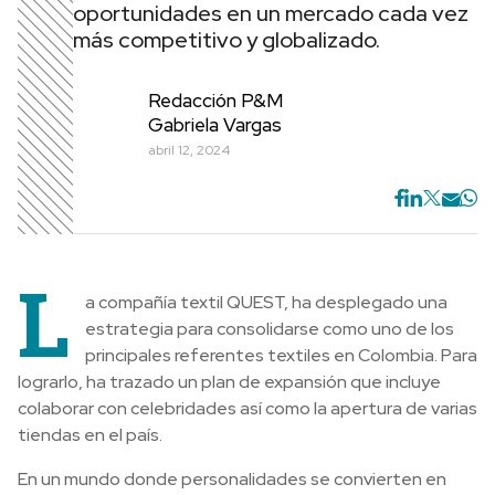
oportunidades en un mercado cada vez
más competitivo y globalizado.
Redacción P&M
Gabriela Vargas
abril 12, 2024
L
a compañía textil QUEST, ha desplegado una
estrategia para consolidarse como uno de los
principales referentes textiles en Colombia. Para
lograrlo, ha trazado un plan de expansión que incluye
colaborar con celebridades así como la apertura de varias
tiendas en el país.
En un mundo donde personalidades se convierten en