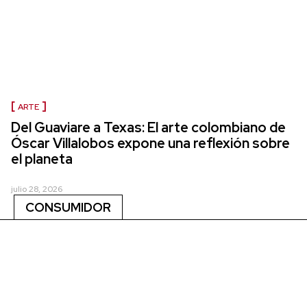
ARTE
Del Guaviare a Texas: El arte colombiano de
Óscar Villalobos expone una reflexión sobre
el planeta
julio 28, 2026
CONSUMIDOR