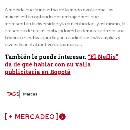
A medida que la industria de la moda evoluciona, las
marcas están optando por embajadores que
representan la diversidad y la autenticidad; y así mismo, la
presencia de estos embajadores ha demostrado ser una
fórmula efectiva para llegar a audiencias más amplias y
diversificar el atractivo de las marcas.
También le puede interesar:
“El Neflis”
da de qué hablar con su valla
publicitaria en Bogotá
TAGS
Marcas
+ MERCADEO