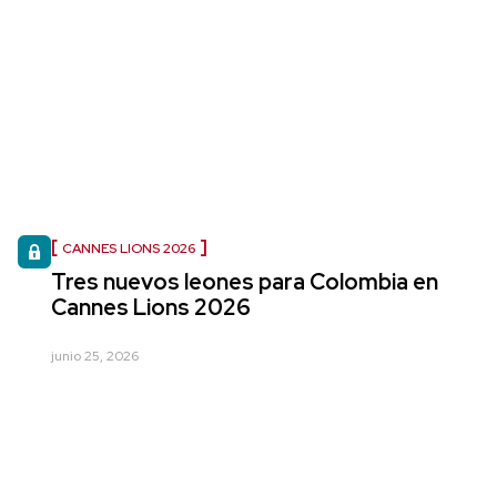
CANNES LIONS 2026
Tres nuevos leones para Colombia en
Cannes Lions 2026
junio 25, 2026