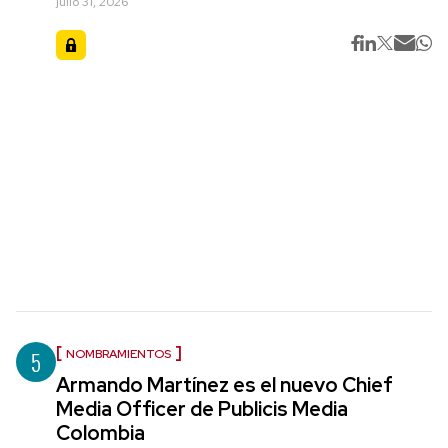
julio 31, 2026
5
NOMBRAMIENTOS
Armando Martínez es el nuevo Chief
Media Officer de Publicis Media
Colombia