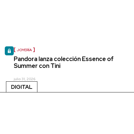
JOYERÍA
Pandora lanza colección Essence of
Summer con Tini
julio 31, 2026
DIGITAL