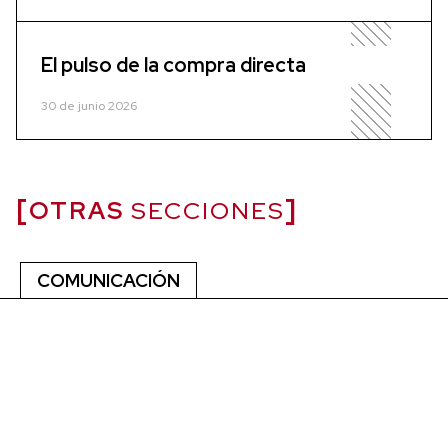
El pulso de la compra directa
30 de junio 2026
OTRAS
SECCIONES
COMUNICACIÓN