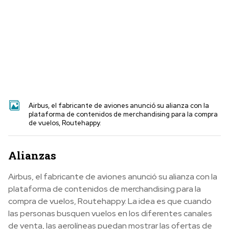
Airbus, el fabricante de aviones anunció su alianza con la
plataforma de contenidos de merchandising para la compra
de vuelos, Routehappy.
Alianzas
Airbus, el fabricante de aviones anunció su alianza con la
plataforma de contenidos de merchandising para la
compra de vuelos, Routehappy. La idea es que cuando
las personas busquen vuelos en los diferentes canales
de venta, las aerolíneas puedan mostrar las ofertas de