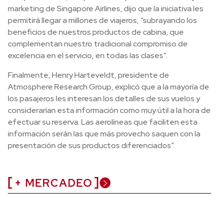
marketing de Singapore Airlines, dijo que la iniciativa les
permitirá llegar a millones de viajeros, “subrayando los
beneficios de nuestros productos de cabina, que
complementan nuestro tradicional compromiso de
excelencia en el servicio, en todas las clases”.
Finalmente, Henry Harteveldt, presidente de
Atmosphere Research Group, explicó que a la mayoría de
los pasajeros les interesan los detalles de sus vuelos y
considerarían esta información como muy útil a la hora de
efectuar su reserva. Las aerolíneas que faciliten esta
información serán las que más provecho saquen con la
presentación de sus productos diferenciados”.
+ MERCADEO