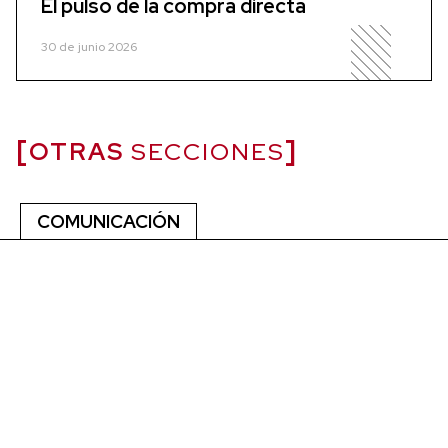
El pulso de la compra directa
30 de junio 2026
OTRAS
SECCIONES
COMUNICACIÓN