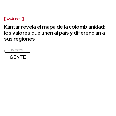
ANÁLISIS
Kantar revela el mapa de la colombianidad:
los valores que unen al país y diferencian a
sus regiones
julio 16, 2026
GENTE