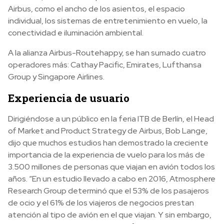
Airbus, como el ancho de los asientos, el espacio
individual, los sistemas de entretenimiento en vuelo, la
conectividad e iluminación ambiental.
A la alianza Airbus-Routehappy, se han sumado cuatro
operadores más: Cathay Pacific, Emirates, Lufthansa
Group y Singapore Airlines.
Experiencia de usuario
Dirigiéndose a un público en la feria ITB de Berlín, el Head
of Market and Product Strategy de Airbus, Bob Lange,
dijo que muchos estudios han demostrado la creciente
importancia de la experiencia de vuelo para los más de
3.500 millones de personas que viajan en avión todos los
años. “En un estudio llevado a cabo en 2016, Atmosphere
Research Group determinó que el 53% de los pasajeros
de ocio y el 61% de los viajeros de negocios prestan
atención al tipo de avión en el que viajan. Y sin embargo,