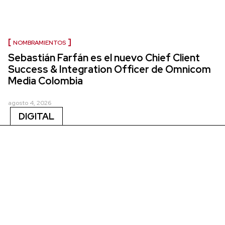
NOMBRAMIENTOS
Sebastián Farfán es el nuevo Chief Client
Success & Integration Officer de Omnicom
Media Colombia
agosto 4, 2026
DIGITAL