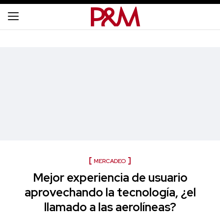
MERCADEO
Mejor experiencia de usuario
aprovechando la tecnología, ¿el
llamado a las aerolíneas?