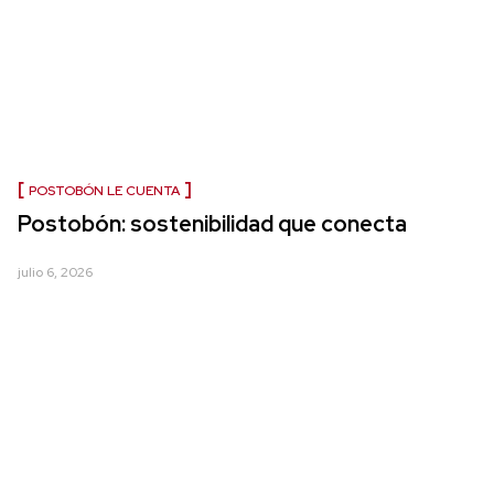
POSTOBÓN LE CUENTA
Postobón: sostenibilidad que conecta
julio 6, 2026