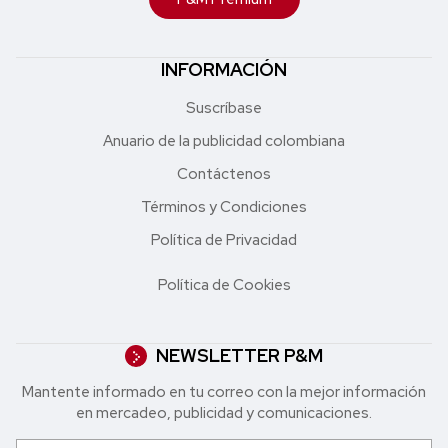
INFORMACIÓN
Suscríbase
Anuario de la publicidad colombiana
Contáctenos
Términos y Condiciones
Política de Privacidad
Política de Cookies
NEWSLETTER P&M
Mantente informado en tu correo con la mejor in formación
en mercadeo, publicidad y comunicaciones.