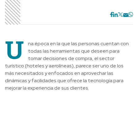
U
na época en la que las personas cuentan con
todas las herramientas que deseen para
tomar decisiones de compra, el sector
turístico (hoteles y aerolíneas), parece ser uno de los
más necesitados y enfocados en aprovechar las
dinámicas y facilidades que ofrece la tecnología para
mejorar la experiencia de sus clientes.