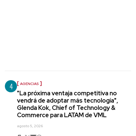
4
AGENCIAS
"La próxima ventaja competitiva no
vendrá de adoptar más tecnología",
Glenda Kok, Chief of Technology &
Commerce para LATAM de VML
agosto 5, 2026