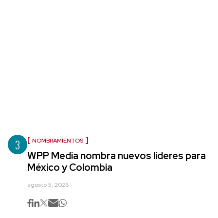
3
NOMBRAMIENTOS
WPP Media nombra nuevos líderes para
México y Colombia
agosto 5, 2026