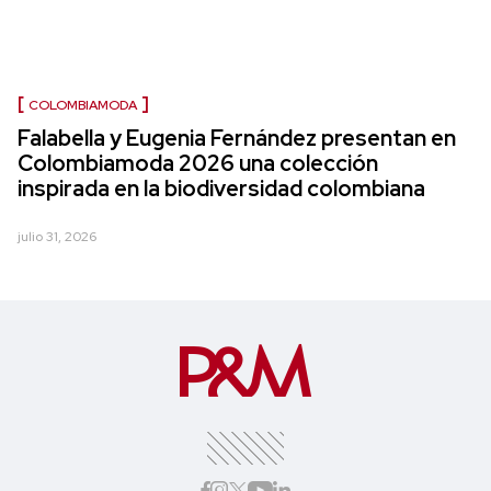
COLOMBIAMODA
Falabella y Eugenia Fernández presentan en
Colombiamoda 2026 una colección
inspirada en la biodiversidad colombiana
julio 31, 2026