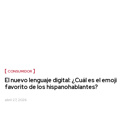
CONSUMIDOR
El nuevo lenguaje digital: ¿Cuál es el emoji
favorito de los hispanohablantes?
abril 27, 2026