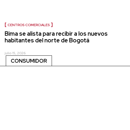
CENTROS COMERCIALES
Bima se alista para recibir a los nuevos
habitantes del norte de Bogotá
julio 15, 2026
CONSUMIDOR