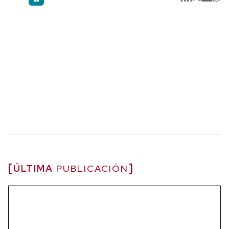
ÚLTIMA
PUBLICACIÓN