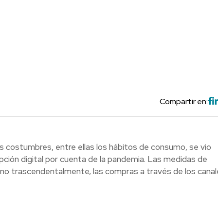
Compartir en:
us costumbres, entre ellas los hábitos de consumo, se vio
ción digital por cuenta de la pandemia. Las medidas de
e no trascendentalmente, las compras a través de los canal