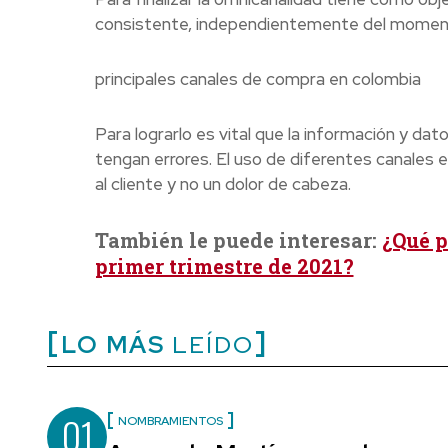
consistente, independientemente del momento
principales canales de compra en colombia
Para lograrlo es vital que la información y da
tengan errores. El uso de diferentes canales
al cliente y no un dolor de cabeza.
También le puede interesar:
¿Qué p
primer trimestre de 2021?
LO MÁS
LEÍDO
01
NOMBRAMIENTOS