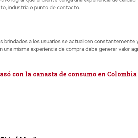
, industria o punto de contacto.
tos brindados a los usuarios se actualicen constantemente 
 en una misma experiencia de compra debe generar valor a
asó con la canasta de consumo en Colombia 