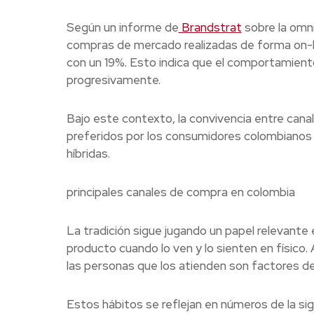
Según un informe de
Brandstrat
sobre la omni
compras de mercado realizadas de forma on-l
con un 19%. Esto indica que el comportamient
progresivamente.
Bajo este contexto, la convivencia entre canal
preferidos por los consumidores colombianos 
híbridas.
principales canales de compra en colombia
La tradición sigue jugando un papel relevante 
producto cuando lo ven y lo sienten en físico.
las personas que los atienden son factores d
Estos hábitos se reflejan en números de la si