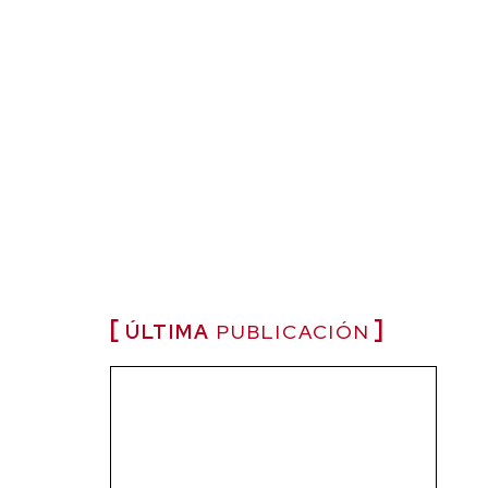
ÚLTIMA
PUBLICACIÓN