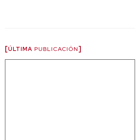
ÚLTIMA
PUBLICACIÓN