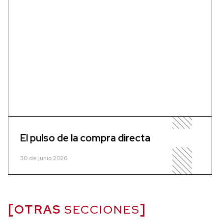
El pulso de la compra directa
30 de junio 2026
OTRAS
SECCIONES