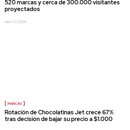
520 marcas y cerca de 300.000 visitantes
proyectados
abril 27, 2026
MARCAS
Rotación de Chocolatinas Jet crece 67%
tras decisión de bajar su precio a $1.000