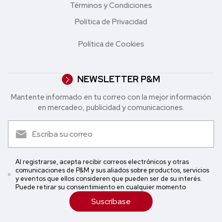
Términos y Condiciones
Política de Privacidad
Política de Cookies
NEWSLETTER P&M
Mantente informado en tu correo con la mejor in formación
en mercadeo, publicidad y comunicaciones.
Al registrarse, acepta recibir correos electrónicos y otras
comunicaciones de P&M y sus aliados sobre productos, servicios
y eventos que ellos consideren que pueden ser de su interés.
Puede retirar su consentimiento en cualquier momento
Suscríbase