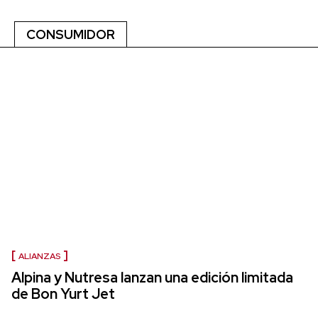
CONSUMIDOR
ALIANZAS
Alpina y Nutresa lanzan una edición limitada
de Bon Yurt Jet