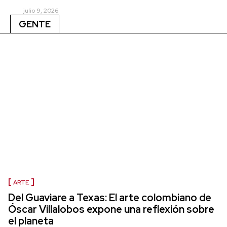
julio 9, 2026
GENTE
ARTE
Del Guaviare a Texas: El arte colombiano de
Óscar Villalobos expone una reflexión sobre
el planeta