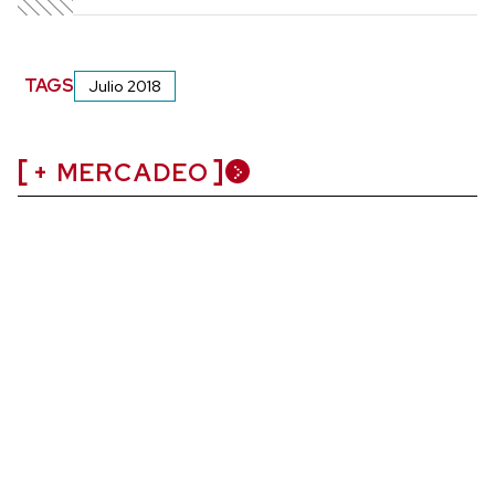
TAGS
Julio 2018
+ MERCADEO