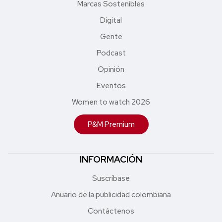
Marcas Sostenibles
Digital
Gente
Podcast
Opinión
Eventos
Women to watch 2026
P&M Premium
INFORMACIÓN
Suscríbase
Anuario de la publicidad colombiana
Contáctenos