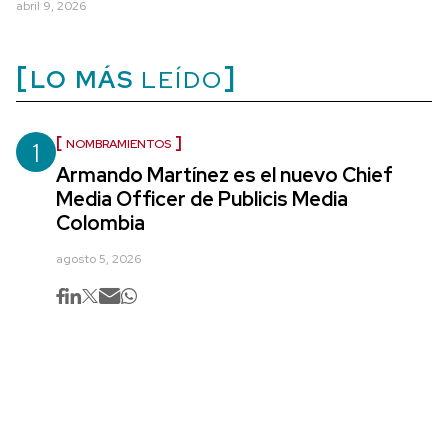
abril 9, 2026
LO MÁS
LEÍDO
1
NOMBRAMIENTOS
Armando Martínez es el nuevo Chief
Media Officer de Publicis Media
Colombia
agosto 5, 2026