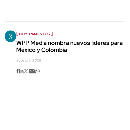
3
NOMBRAMIENTOS
WPP Media nombra nuevos líderes para
México y Colombia
agosto 5, 2026