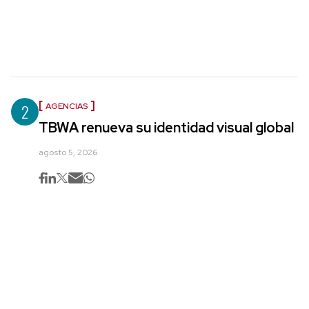
2
AGENCIAS
TBWA renueva su identidad visual global
agosto 5, 2026