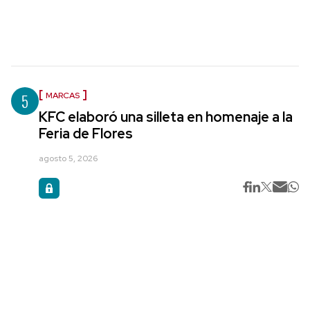
5
MARCAS
KFC elaboró una silleta en homenaje a la
Feria de Flores
agosto 5, 2026