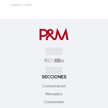
agosto 5, 2026
SECCIONES
Comunicación
Mercadeo
Consumidor