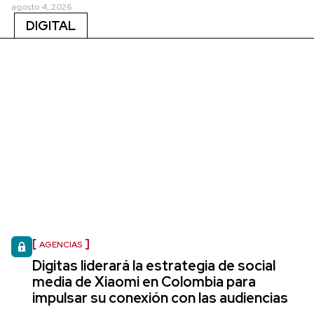
agosto 4, 2026
DIGITAL
AGENCIAS
Digitas liderará la estrategia de social
media de Xiaomi en Colombia para
impulsar su conexión con las audiencias