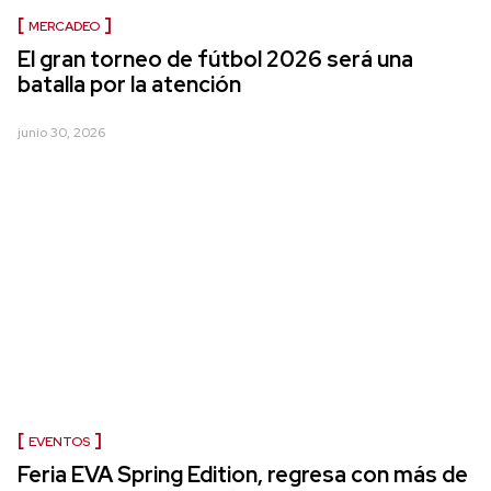
MERCADEO
El gran torneo de fútbol 2026 será una
batalla por la atención
junio 30, 2026
EVENTOS
Feria EVA Spring Edition, regresa con más de