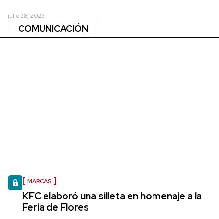
julio 28, 2026
COMUNICACIÓN
MARCAS
KFC elaboró una silleta en homenaje a la
Feria de Flores