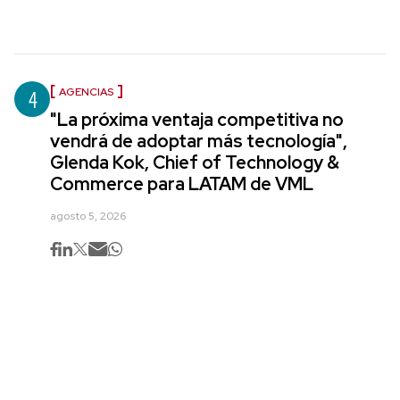
4
AGENCIAS
"La próxima ventaja competitiva no
vendrá de adoptar más tecnología",
Glenda Kok, Chief of Technology &
Commerce para LATAM de VML
agosto 5, 2026