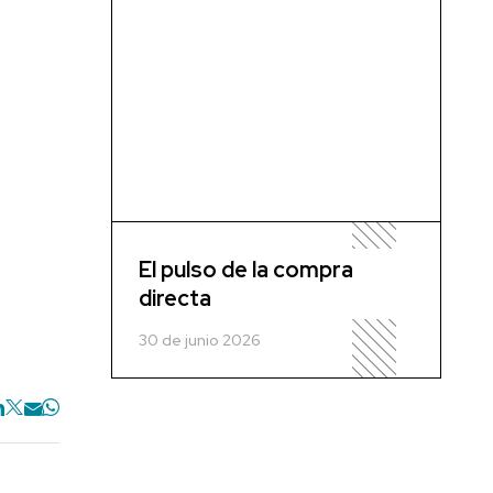
El pulso de la compra
directa
30 de junio 2026