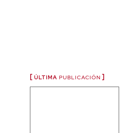
ÚLTIMA
PUBLICACIÓN