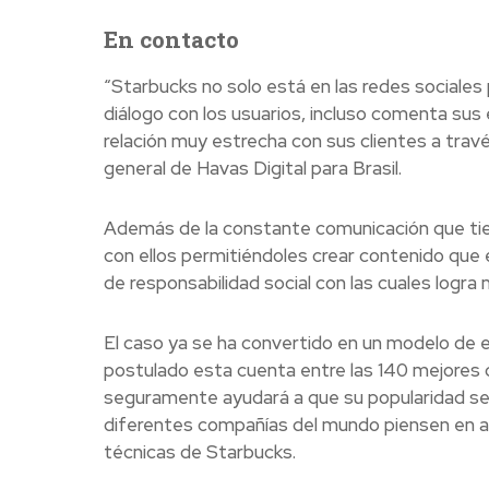
En contacto
“Starbucks no solo está en las redes sociales
diálogo con los usuarios, incluso comenta sus 
relación muy estrecha con sus clientes a trav
general de Havas Digital para Brasil.
Además de la constante comunicación que tien
con ellos permitiéndoles crear contenido que 
de responsabilidad social con las cuales log
El caso ya se ha convertido en un modelo de e
postulado esta cuenta entre las 140 mejores 
seguramente ayudará a que su popularidad se 
diferentes compañías del mundo piensen en 
técnicas de Starbucks.