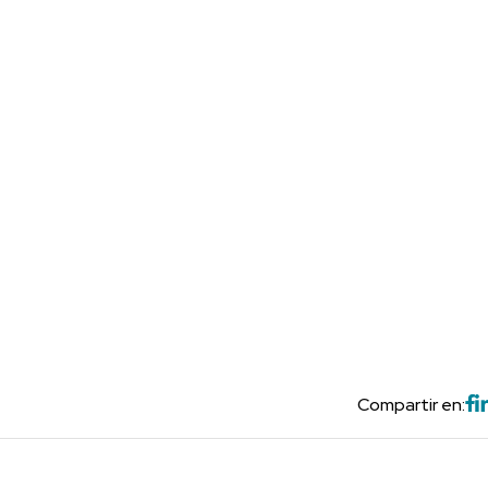
Compartir en: