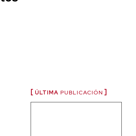
ÚLTIMA
PUBLICACIÓN