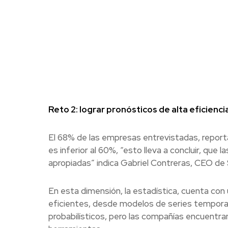
Reto 2: lograr pronósticos de alta eficienci
El 68% de las empresas entrevistadas, reporta
es inferior al 60%, “esto lleva a concluir, qu
apropiadas” indica Gabriel Contreras, CEO de
En esta dimensión, la estadística, cuenta con 
eficientes, desde modelos de series tempora
probabilísticos, pero las compañías encuentran