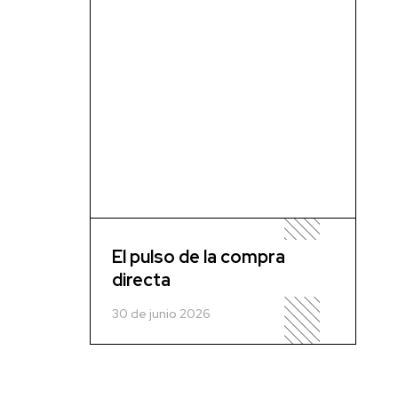
El pulso de la compra
directa
30 de junio 2026