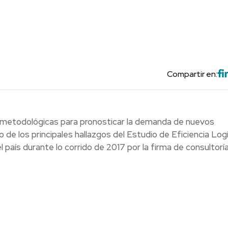
Compartir en:
 metodológicas para pronosticar la demanda de nuevos
de los principales hallazgos del Estudio de Eficiencia Log
país durante lo corrido de 2017 por la firma de consultorí