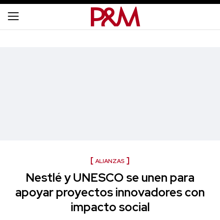
ALIANZAS
Nestlé y UNESCO se unen para
apoyar proyectos innovadores con
impacto social