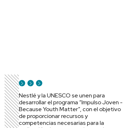
Nestlé y la UNESCO se unen para
desarrollar el programa “Impulso Joven -
Because Youth Matter”, con el objetivo
de proporcionar recursos y
competencias necesarias para la