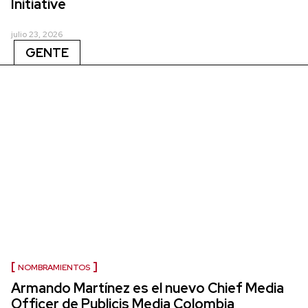
Initiative
julio 23, 2026
GENTE
NOMBRAMIENTOS
Armando Martínez es el nuevo Chief Media
Officer de Publicis Media Colombia