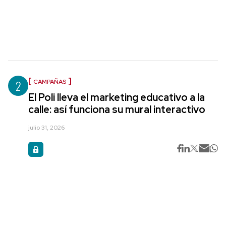
2
CAMPAÑAS
El Poli lleva el marketing educativo a la
calle: así funciona su mural interactivo
julio 31, 2026