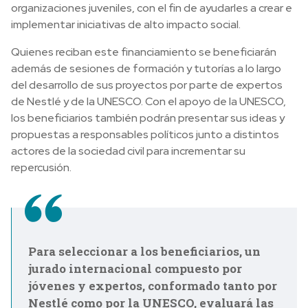
organizaciones juveniles, con el fin de ayudarles a crear e
implementar iniciativas de alto impacto social.
Quienes reciban este financiamiento se beneficiarán
además de sesiones de formación y tutorías a lo largo
del desarrollo de sus proyectos por parte de expertos
de Nestlé y de la UNESCO. Con el apoyo de la UNESCO,
los beneficiarios también podrán presentar sus ideas y
propuestas a responsables políticos junto a distintos
actores de la sociedad civil para incrementar su
repercusión.
Para seleccionar a los beneficiarios, un
jurado internacional compuesto por
jóvenes y expertos, conformado tanto por
Nestlé como por la UNESCO, evaluará las