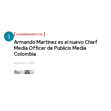
5
NOMBRAMIENTOS
Armando Martínez es el nuevo Chief
Media Officer de Publicis Media
Colombia
agosto 5, 2026