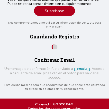
Puede retirar su consentimiento en cualquier momento
Suscríbase
Nos comprometemos a no utilizar su información de contacto para
enviar spam.
Guardando Registro
Confirmar Email
Un mensaje de confirmación fue enviado a
{{email2}}
. Accede
a tu cuenta de email y haz clic en el botón para validar el
acceso.
Esta es una medida para que asegurarnos de que nadie esté utilizando
tu dirección de email sin tu conocimiento.
Copyright © 2026 P&M.
Todos los derechos reservados.