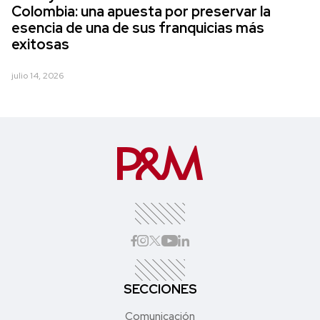
Colombia: una apuesta por preservar la
esencia de una de sus franquicias más
exitosas
julio 14, 2026
SECCIONES
Comunicación