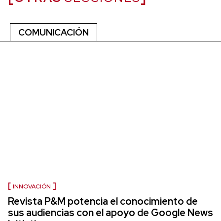
COMUNICACIÓN
INNOVACIÓN
Revista P&M potencia el conocimiento de
sus audiencias con el apoyo de Google News