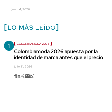
junio 4, 2026
LO MÁS
LEÍDO
1
COLOMBIAMODA 2026
Colombiamoda 2026 apuesta por la
identidad de marca antes que el precio
julio 31, 2026