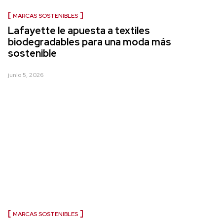
MARCAS SOSTENIBLES
Lafayette le apuesta a textiles
biodegradables para una moda más
sostenible
junio 5, 2026
MARCAS SOSTENIBLES