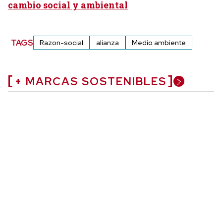
cambio social y ambiental
TAGS
Razon-social
alianza
Medio ambiente
+ MARCAS SOSTENIBLES