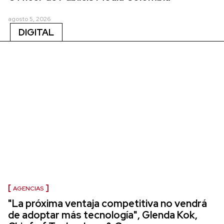
agosto 5, 2026
DIGITAL
AGENCIAS
"La próxima ventaja competitiva no vendrá
de adoptar más tecnología", Glenda Kok,