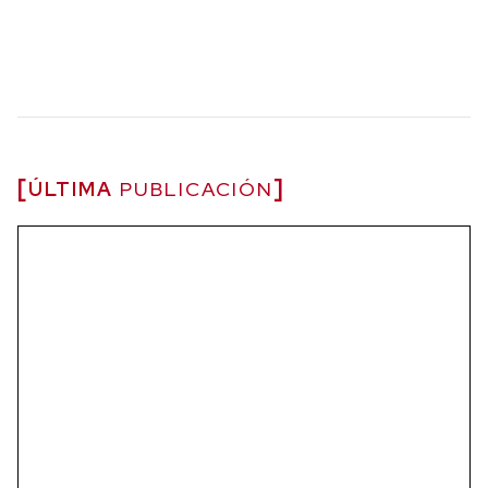
ÚLTIMA
PUBLICACIÓN