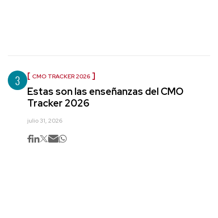
3
CMO TRACKER 2026
Estas son las enseñanzas del CMO
Tracker 2026
julio 31, 2026