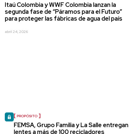
Itaú Colombia y WWF Colombia lanzan la
segunda fase de “Páramos para el Futuro”
para proteger las fábricas de agua del país
abril 24, 2026
PROPÓSITO
FEMSA, Grupo Familia y La Salle entregan
lentes a más de 100 recicladores