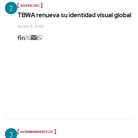
2
AGENCIAS
TBWA renueva su identidad visual global
agosto 5, 2026
3
NOMBRAMIENTOS