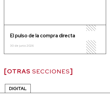
El pulso de la compra directa
30 de junio 2026
OTRAS
SECCIONES
DIGITAL