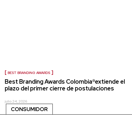
BEST BRANDING AWARDS
Best Branding Awards Colombia®extiende el
plazo del primer cierre de postulaciones
julio 24, 2026
CONSUMIDOR