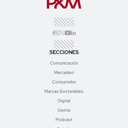
SECCIONES
Comunicación
Mercadeo
Consumidor
Marcas Sostenibles
Digital
Gente
Podcast