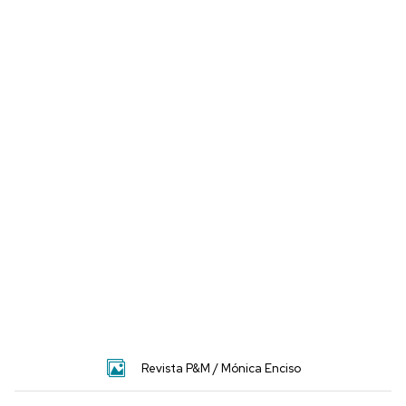
Revista P&M / Mónica Enciso