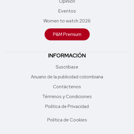
Opinión
Eventos
Women to watch 2026
P&M Premium
INFORMACIÓN
Suscríbase
Anuario de la publicidad colombiana
Contáctenos
Términos y Condiciones
Política de Privacidad
Política de Cookies