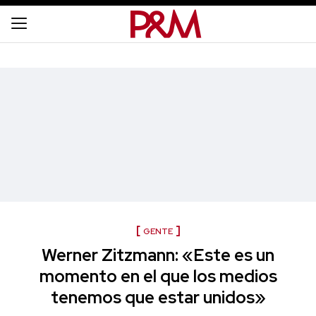
GENTE
Werner Zitzmann: «Este es un
momento en el que los medios
tenemos que estar unidos»