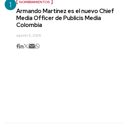
1
NOMBRAMIENTOS
Armando Martínez es el nuevo Chief
Media Officer de Publicis Media
Colombia
agosto 5, 2026