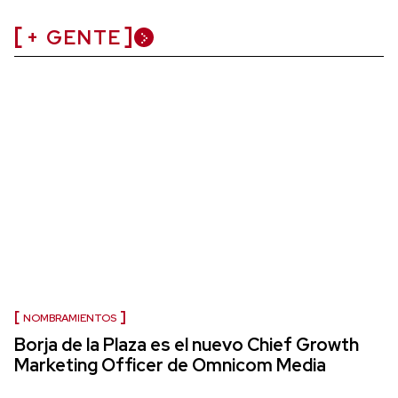
+ GENTE
NOMBRAMIENTOS
Borja de la Plaza es el nuevo Chief Growth
Marketing Officer de Omnicom Media