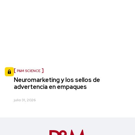
P&M SCIENCE
Neuromarketing y los sellos de
advertencia en empaques
julio 31, 2026