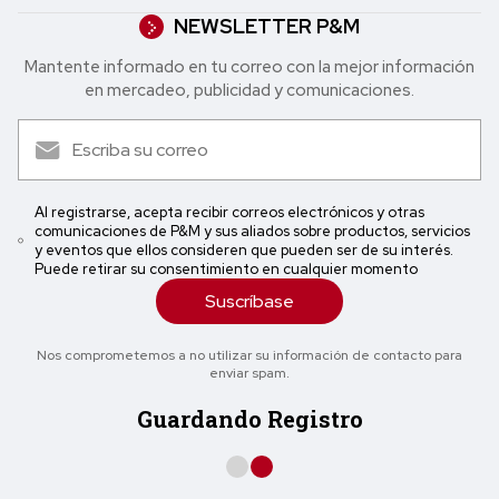
NEWSLETTER P&M
Mantente informado en tu correo con la mejor in formación
en mercadeo, publicidad y comunicaciones.
Al registrarse, acepta recibir correos electrónicos y otras
comunicaciones de P&M y sus aliados sobre productos, servicios
y eventos que ellos consideren que pueden ser de su interés.
Puede retirar su consentimiento en cualquier momento
Suscríbase
Nos comprometemos a no utilizar su información de contacto para
enviar spam.
Guardando Registro