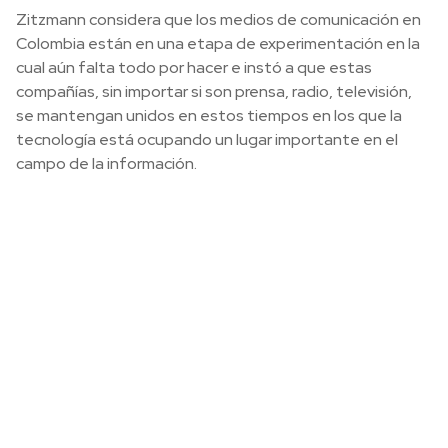
Zitzmann considera que los medios de comunicación en
Colombia están en una etapa de experimentación en la
cual aún falta todo por hacer e instó a que estas
compañías, sin importar si son prensa, radio, televisión,
se mantengan unidos en estos tiempos en los que la
tecnología está ocupando un lugar importante en el
campo de la información.