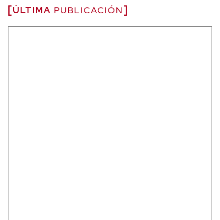
ÚLTIMA
PUBLICACIÓN