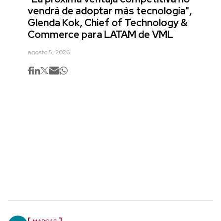
vendrá de adoptar más tecnología",
Glenda Kok, Chief of Technology &
Commerce para LATAM de VML
agosto 5, 2026