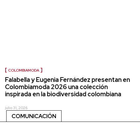
COLOMBIAMODA
Falabella y Eugenia Fernández presentan en
Colombiamoda 2026 una colección
inspirada en la biodiversidad colombiana
julio 31, 2026
COMUNICACIÓN