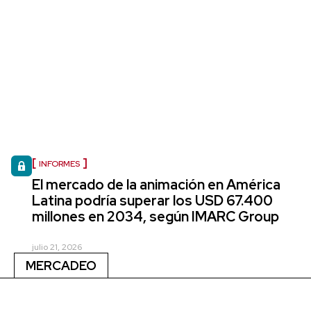
INFORMES
El mercado de la animación en América
Latina podría superar los USD 67.400
millones en 2034, según IMARC Group
julio 21, 2026
MERCADEO