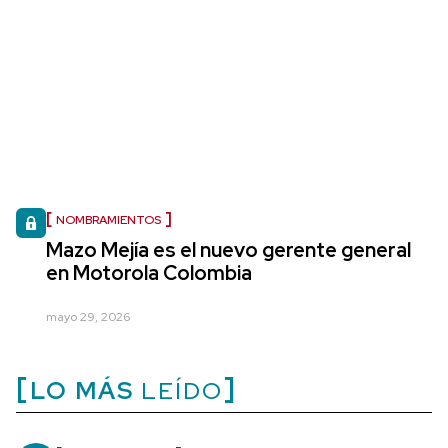
NOMBRAMIENTOS
Mazo Mejía es el nuevo gerente general
en Motorola Colombia
mayo 29, 2026
LO MÁS
LEÍDO