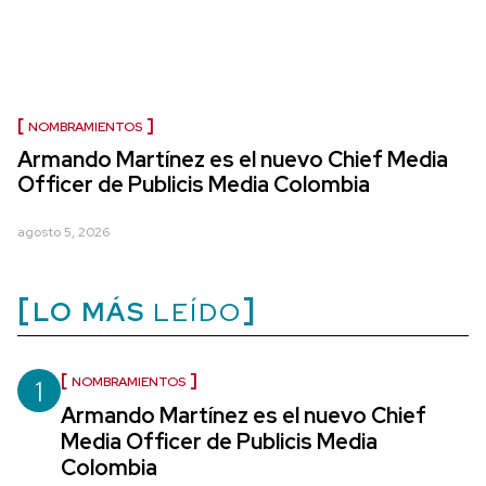
NOMBRAMIENTOS
Armando Martínez es el nuevo Chief Media
Officer de Publicis Media Colombia
agosto 5, 2026
LO MÁS
LEÍDO
1
NOMBRAMIENTOS
Armando Martínez es el nuevo Chief
Media Officer de Publicis Media
Colombia