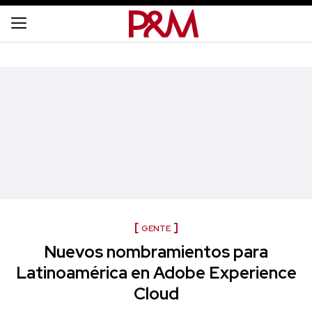
GENTE
Nuevos nombramientos para
Latinoamérica en Adobe Experience
Cloud