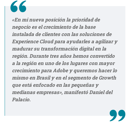
«En mi nueva posición la prioridad de
negocio es el crecimiento de la base
instalada de clientes con las soluciones de
Experience Cloud para ayudarles a agilizar y
madurar su transformación digital en la
región
. Durante tres años hemos convertido
a la región en uno de los lugares con mayor
crecimiento para Adobe y queremos hacer lo
mismo en Brasil y en el segmento de Growth
que está enfocado en las pequeñas y
medianas empresas», manifestó Daniel del
Palacio.