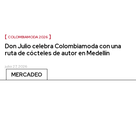
COLOMBIAMODA 2026
Don Julio celebra Colombiamoda con una
ruta de cócteles de autor en Medellín
julio 27, 2026
MERCADEO