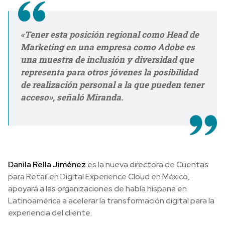
«Tener esta posición regional como Head de
Marketing en una empresa como Adobe es
una muestra de inclusión y diversidad que
representa para otros jóvenes la posibilidad
de realización personal a la que pueden tener
acceso», señaló Miranda.
Danila Rella Jiménez
es la nueva directora de Cuentas
para Retail en Digital Experience Cloud en México,
apoyará a las organizaciones de habla hispana en
Latinoamérica a acelerar la transformación digital para la
experiencia del cliente.