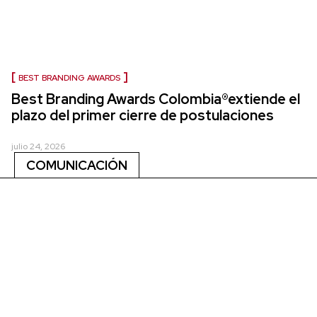
BEST BRANDING AWARDS
Best Branding Awards Colombia®extiende el
plazo del primer cierre de postulaciones
julio 24, 2026
COMUNICACIÓN