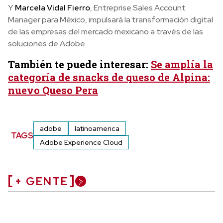
Y
Marcela Vidal Fierro
, Entreprise Sales Account
Manager para México, impulsará la transformación digital
de las empresas del mercado mexicano a través de las
soluciones de Adobe.
También te puede interesar:
Se amplía la
categoría de snacks de queso de Alpina:
nuevo Queso Pera
adobe
latinoamerica
TAGS
Adobe Experience Cloud
+ GENTE