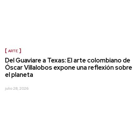
ARTE
Del Guaviare a Texas: El arte colombiano de
Óscar Villalobos expone una reflexión sobre
el planeta
julio 28, 2026