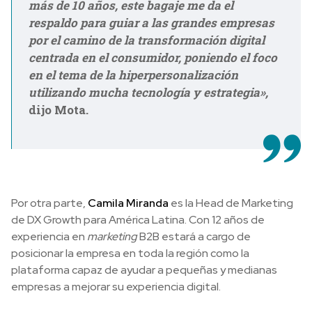
más de 10 años, este bagaje me da el
respaldo para guiar a las grandes empresas
por el camino de la transformación digital
centrada en el consumidor, poniendo el foco
en el tema de la hiperpersonalización
utilizando mucha tecnología y estrategia»,
dijo Mota.
Por otra parte,
Camila Miranda
es la Head de Marketing
de DX Growth para América Latina. Con 12 años de
experiencia en
marketing
B2B estará a cargo de
posicionar la empresa en toda la región como la
plataforma capaz de ayudar a pequeñas y medianas
empresas a mejorar su experiencia digital.