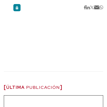
ÚLTIMA
PUBLICACIÓN