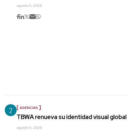
agosto 5, 2026
2
AGENCIAS
TBWA renueva su identidad visual global
agosto 5, 2026