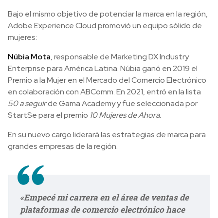
Bajo el mismo objetivo de potenciar la marca en la región,
Adobe Experience Cloud promovió un equipo sólido de
mujeres:
Núbia Mota
, responsable de Marketing DX Industry
Enterprise para América Latina. Núbia ganó en 2019 el
Premio a la Mujer en el Mercado del Comercio Electrónico
en colaboración con ABComm. En 2021, entró en la lista
50 a seguir
de Gama Academy y fue seleccionada por
StartSe para el premio
10 Mujeres de Ahora.
En su nuevo cargo liderará las estrategias de marca para
grandes empresas de la región.
«Empecé mi carrera en el área de ventas de
plataformas de comercio electrónico hace