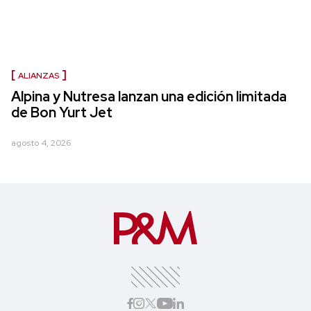
ALIANZAS
Alpina y Nutresa lanzan una edición limitada
de Bon Yurt Jet
agosto 4, 2026