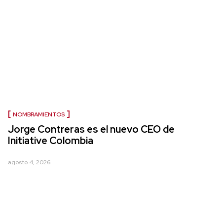
NOMBRAMIENTOS
Jorge Contreras es el nuevo CEO de
Initiative Colombia
agosto 4, 2026