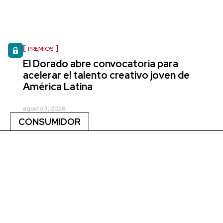
PREMIOS
El Dorado abre convocatoria para
acelerar el talento creativo joven de
América Latina
agosto 3, 2026
CONSUMIDOR