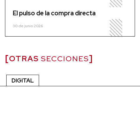
El pulso de la compra directa
30 de junio 2026
OTRAS
SECCIONES
DIGITAL