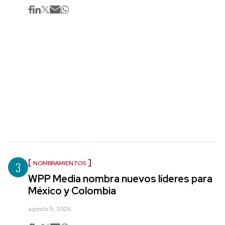
3
NOMBRAMIENTOS
WPP Media nombra nuevos líderes para
México y Colombia
agosto 5, 2026