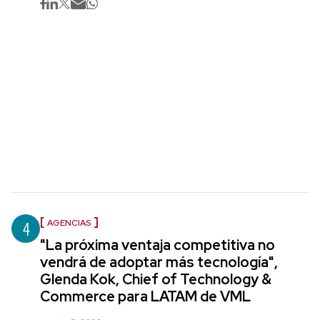
4
AGENCIAS
"La próxima ventaja competitiva no
vendrá de adoptar más tecnología",
Glenda Kok, Chief of Technology &
Commerce para LATAM de VML