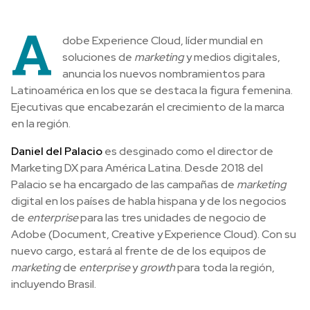
A
dobe Experience Cloud, líder mundial en
soluciones de
marketing
y medios digitales,
anuncia los nuevos nombramientos para
Latinoamérica en los que se destaca la figura femenina.
Ejecutivas que encabezarán el crecimiento de la marca
en la región.
Daniel del Palacio
es desginado como el director de
Marketing DX para América Latina. Desde 2018 del
Palacio se ha encargado de las campañas de
marketing
digital en los países de habla hispana y de los negocios
de
enterprise
para las tres unidades de negocio de
Adobe (Document, Creative y Experience Cloud). Con su
nuevo cargo, estará al frente de de los equipos de
marketing
de
enterprise
y
growth
para toda la región,
incluyendo Brasil.