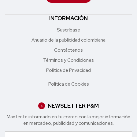
INFORMACIÓN
Suscríbase
Anuario de la publicidad colombiana
Contáctenos
Términos y Condiciones
Política de Privacidad
Política de Cookies
NEWSLETTER P&M
Mantente informado en tu correo con la mejor in formación
en mercadeo, publicidad y comunicaciones.