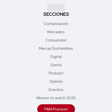
SECCIONES
Comunicación
Mercadeo
Consumidor
Marcas Sostenibles
Digital
Gente
Podcast
Opinión
Eventos
Women to watch 2026
P&M Premium