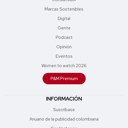
Marcas Sostenibles
Digital
Gente
Podcast
Opinión
Eventos
Women to watch 2026
P&M Premium
INFORMACIÓN
Suscríbase
Anuario de la publicidad colombiana