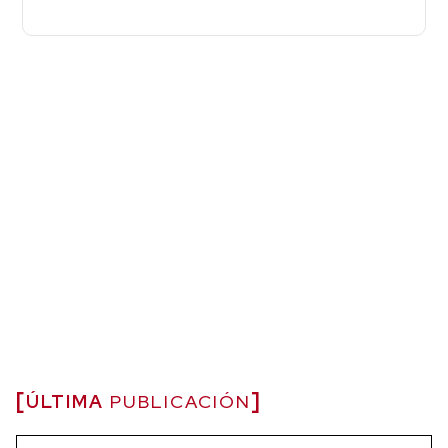
ÚLTIMA
PUBLICACIÓN