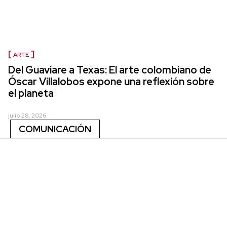
ARTE
Del Guaviare a Texas: El arte colombiano de
Óscar Villalobos expone una reflexión sobre
el planeta
julio 28, 2026
COMUNICACIÓN