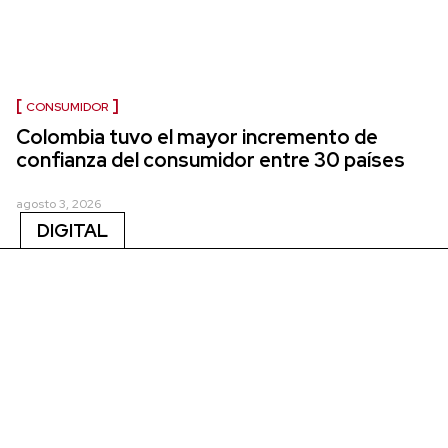
CONSUMIDOR
Colombia tuvo el mayor incremento de
confianza del consumidor entre 30 países
agosto 3, 2026
DIGITAL