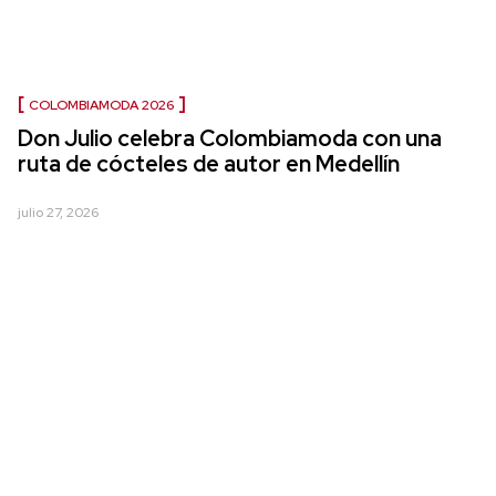
COLOMBIAMODA 2026
Don Julio celebra Colombiamoda con una
ruta de cócteles de autor en Medellín
julio 27, 2026