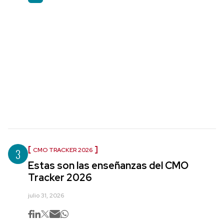
3
CMO TRACKER 2026
Estas son las enseñanzas del CMO
Tracker 2026
julio 31, 2026