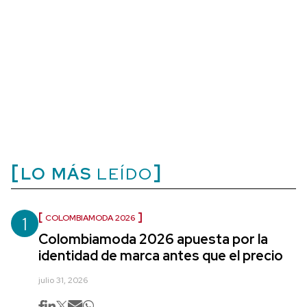
LO MÁS
LEÍDO
1
COLOMBIAMODA 2026
Colombiamoda 2026 apuesta por la
identidad de marca antes que el precio
julio 31, 2026