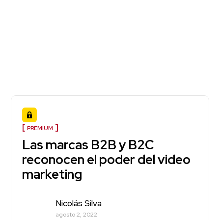
PREMIUM
Las marcas B2B y B2C
reconocen el poder del video
marketing
Nicolás Silva
agosto 2, 2022