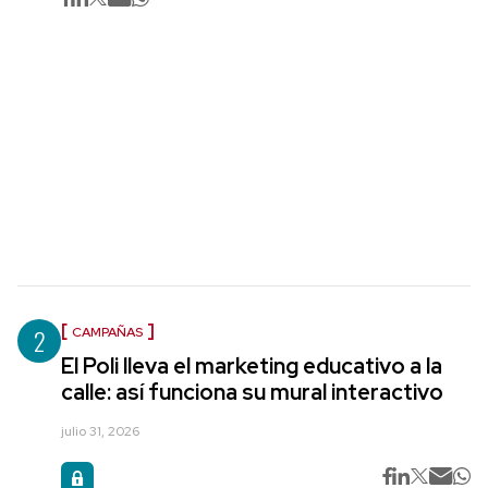
2
CAMPAÑAS
El Poli lleva el marketing educativo a la
calle: así funciona su mural interactivo
julio 31, 2026