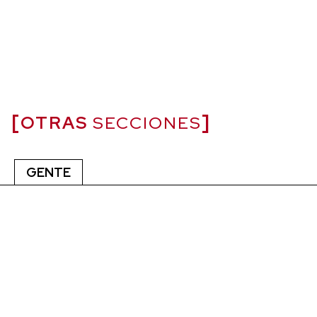
OTRAS
SECCIONES
GENTE