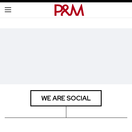
WE ARE SOCIAL