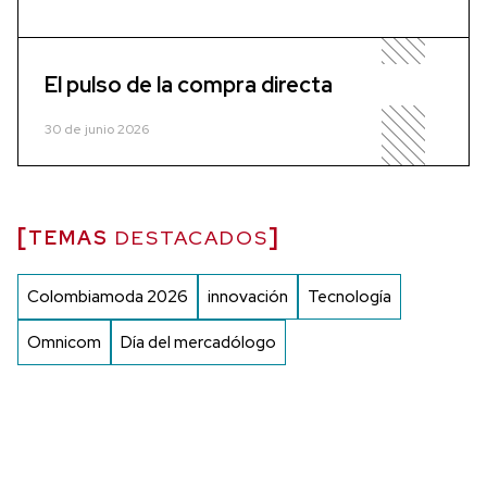
El pulso de la compra directa
30 de junio 2026
TEMAS
DESTACADOS
Colombiamoda 2026
innovación
Tecnología
Omnicom
Día del mercadólogo