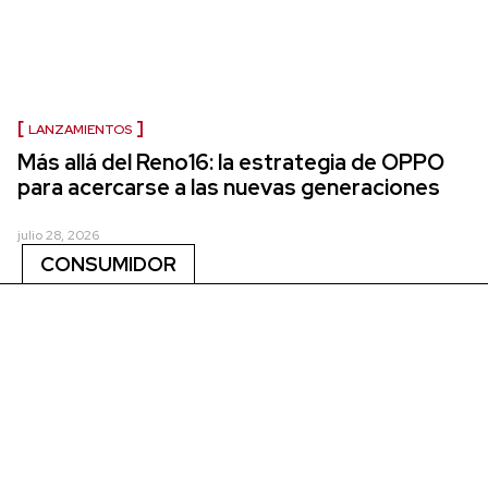
LANZAMIENTOS
Más allá del Reno16: la estrategia de OPPO
para acercarse a las nuevas generaciones
julio 28, 2026
CONSUMIDOR