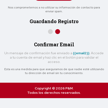
Nos comprometemos a no utilizar su información de contacto para
enviar spam.
Guardando Registro
Confirmar Email
Un mensaje de confirmación fue enviado a
{{email2}}
. Accede
a tu cuenta de email y haz clic en el botón para validar el
acceso.
Esta es una medida para que asegurarnos de que nadie esté utilizando
tu dirección de email sin tu conocimiento.
Copyright © 2026 P&M.
Todos los derechos reservados.