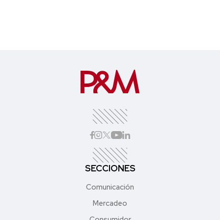
SECCIONES
Comunicación
Mercadeo
Consumidor