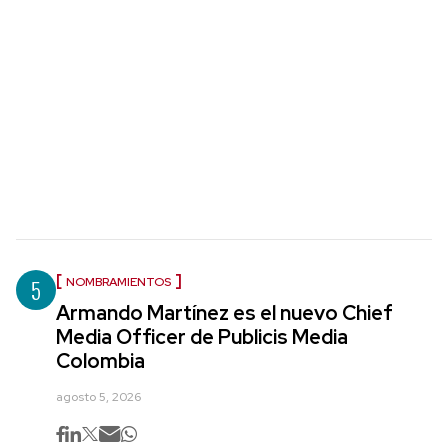
5
NOMBRAMIENTOS
Armando Martínez es el nuevo Chief
Media Officer de Publicis Media
Colombia
agosto 5, 2026