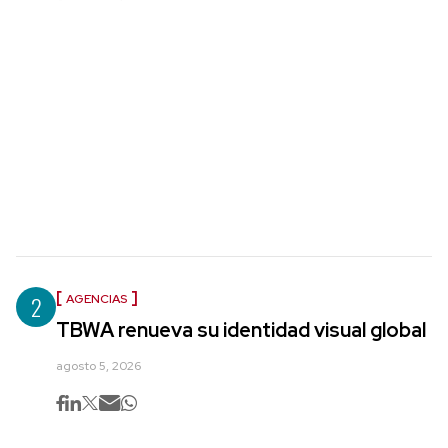
2
AGENCIAS
TBWA renueva su identidad visual global
agosto 5, 2026