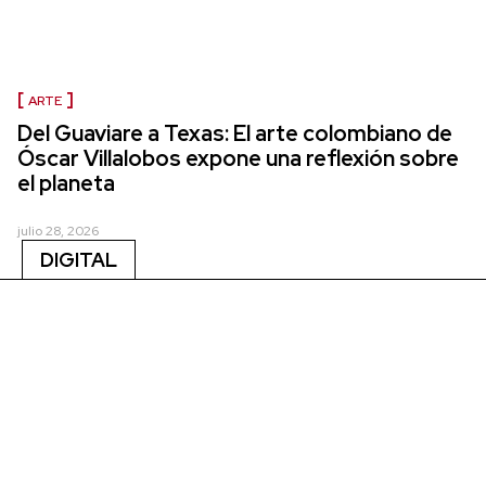
ARTE
Del Guaviare a Texas: El arte colombiano de
Óscar Villalobos expone una reflexión sobre
el planeta
julio 28, 2026
DIGITAL