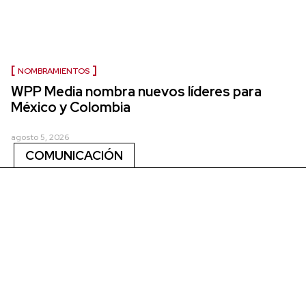
NOMBRAMIENTOS
WPP Media nombra nuevos líderes para
México y Colombia
agosto 5, 2026
COMUNICACIÓN