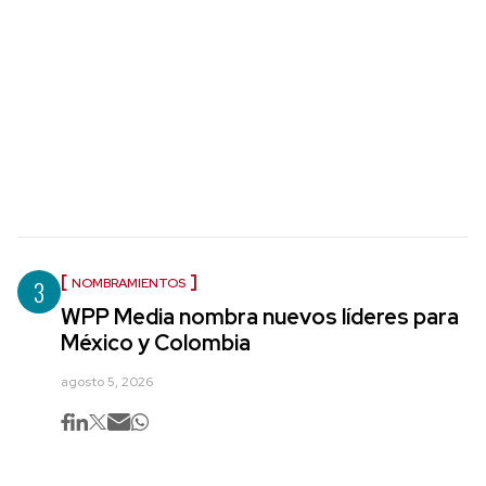
3
NOMBRAMIENTOS
WPP Media nombra nuevos líderes para
México y Colombia
agosto 5, 2026