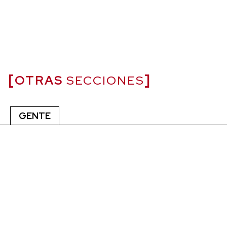
OTRAS
SECCIONES
GENTE