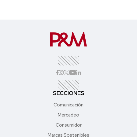
SECCIONES
Comunicación
Mercadeo
Consumidor
Marcas Sostenibles