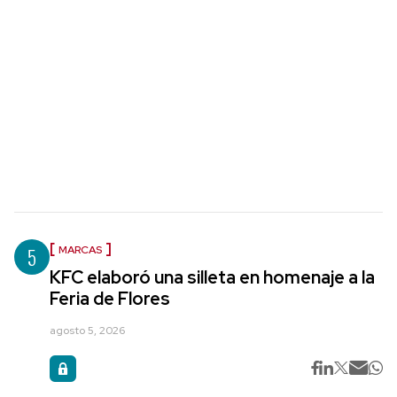
5
MARCAS
KFC elaboró una silleta en homenaje a la
Feria de Flores
agosto 5, 2026