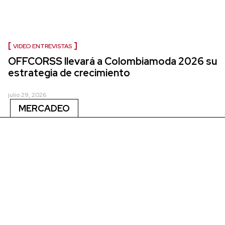
VIDEO ENTREVISTAS
OFFCORSS llevará a Colombiamoda 2026 su
estrategia de crecimiento
julio 29, 2026
MERCADEO