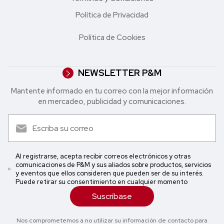
Política de Privacidad
Política de Cookies
NEWSLETTER P&M
Mantente informado en tu correo con la mejor in formación
en mercadeo, publicidad y comunicaciones.
Al registrarse, acepta recibir correos electrónicos y otras
comunicaciones de P&M y sus aliados sobre productos, servicios
y eventos que ellos consideren que pueden ser de su interés.
Puede retirar su consentimiento en cualquier momento
Suscríbase
Nos comprometemos a no utilizar su información de contacto para