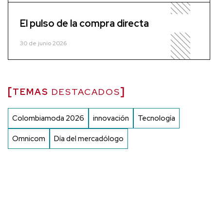
El pulso de la compra directa
30 de junio 2026
TEMAS
DESTACADOS
Colombiamoda 2026
innovación
Tecnología
Omnicom
Día del mercadólogo