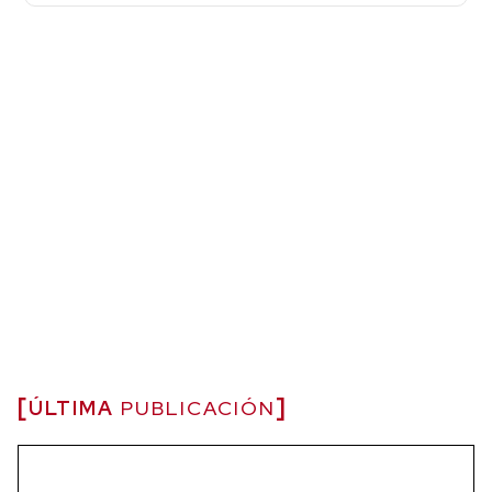
ÚLTIMA
PUBLICACIÓN