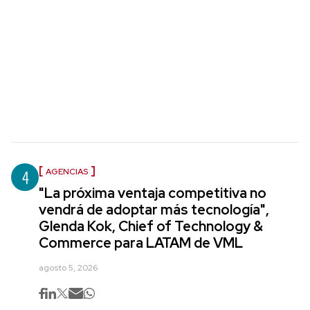
4
AGENCIAS
"La próxima ventaja competitiva no
vendrá de adoptar más tecnología",
Glenda Kok, Chief of Technology &
Commerce para LATAM de VML
agosto 5, 2026