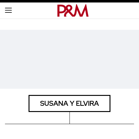
SUSANA Y ELVIRA