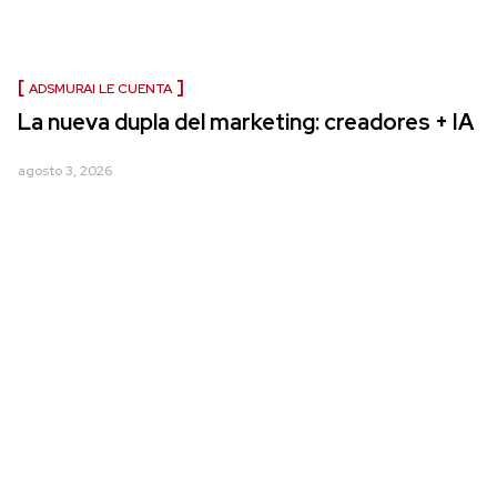
ADSMURAI LE CUENTA
La nueva dupla del marketing: creadores + IA
agosto 3, 2026