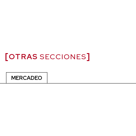
OTRAS
SECCIONES
MERCADEO