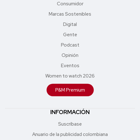
Consumidor
Marcas Sostenibles
Digital
Gente
Podcast
Opinión
Eventos
Women to watch 2026
P&M Premium
INFORMACIÓN
Suscríbase
Anuario de la publicidad colombiana