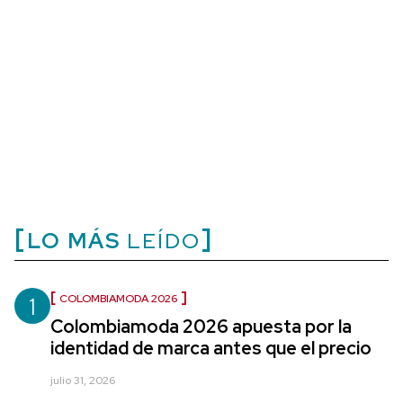
LO MÁS
LEÍDO
1
COLOMBIAMODA 2026
Colombiamoda 2026 apuesta por la
identidad de marca antes que el precio
julio 31, 2026