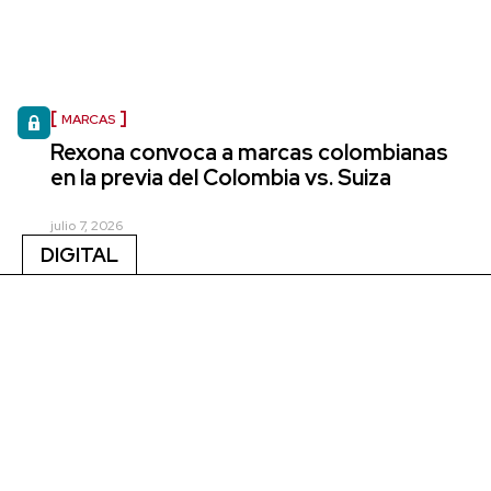
MARCAS
Rexona convoca a marcas colombianas
en la previa del Colombia vs. Suiza
julio 7, 2026
DIGITAL