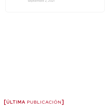
septiembre 2, 2021
ÚLTIMA
PUBLICACIÓN