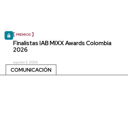
PREMIOS
Finalistas IAB MIXX Awards Colombia
2026
agosto 3, 2026
COMUNICACIÓN