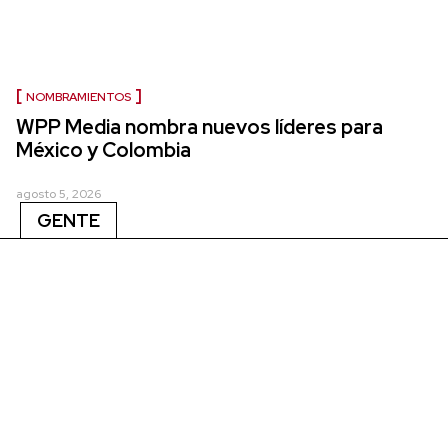
NOMBRAMIENTOS
WPP Media nombra nuevos líderes para
México y Colombia
agosto 5, 2026
GENTE