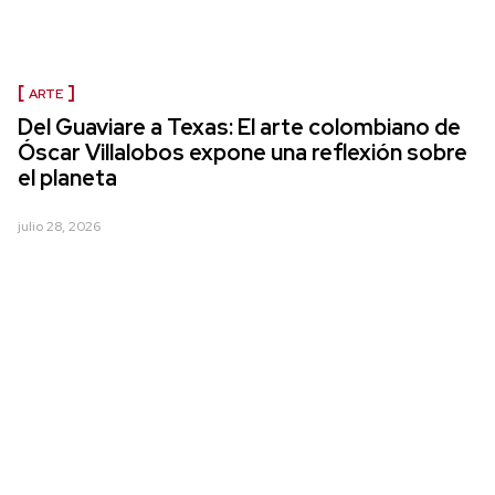
ARTE
Del Guaviare a Texas: El arte colombiano de
Óscar Villalobos expone una reflexión sobre
el planeta
julio 28, 2026