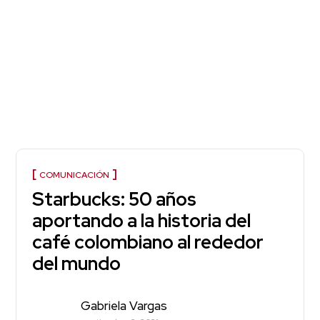
COMUNICACIÓN
Starbucks: 50 años
aportando a la historia del
café colombiano al rededor
del mundo
Gabriela Vargas