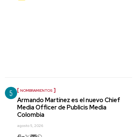
5
NOMBRAMIENTOS
Armando Martínez es el nuevo Chief
Media Officer de Publicis Media
Colombia
agosto 5, 2026