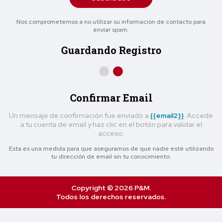
Nos comprometemos a no utilizar su información de contacto para
enviar spam.
Guardando Registro
Confirmar Email
Un mensaje de confirmación fue enviado a
{{email2}}
. Accede
a tu cuenta de email y haz clic en el botón para validar el
acceso.
Esta es una medida para que asegurarnos de que nadie esté utilizando
tu dirección de email sin tu conocimiento.
Copyright © 2026 P&M.
Todos los derechos reservados.