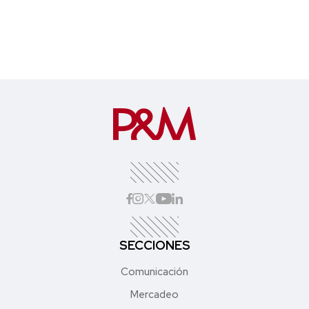
SECCIONES
Comunicación
Mercadeo