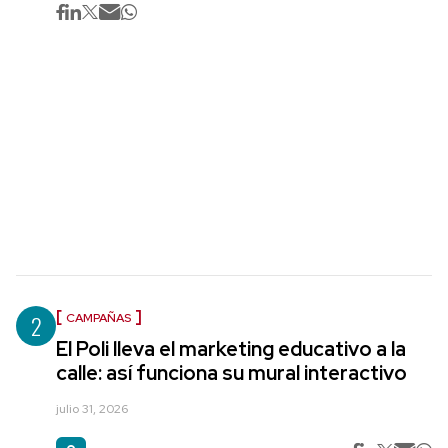
2
CAMPAÑAS
El Poli lleva el marketing educativo a la
calle: así funciona su mural interactivo
julio 31, 2026