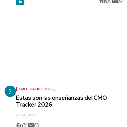
3
CMO TRACKER 2026
Estas son las enseñanzas del CMO
Tracker 2026
julio 31, 2026