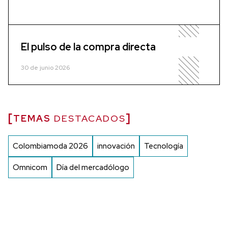
El pulso de la compra directa
30 de junio 2026
TEMAS
DESTACADOS
Colombiamoda 2026
innovación
Tecnología
Omnicom
Día del mercadólogo