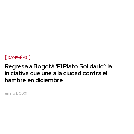
CAMPAÑAS
Regresa a Bogotá ‘El Plato Solidario’: la
iniciativa que une a la ciudad contra el
hambre en diciembre
enero 1, 0001