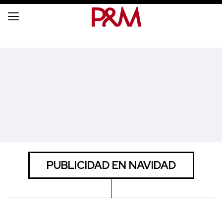
PUBLICIDAD EN NAVIDAD