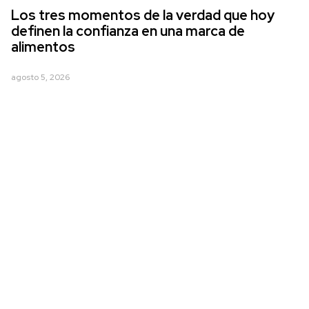
Los tres momentos de la verdad que hoy
definen la confianza en una marca de
alimentos
agosto 5, 2026