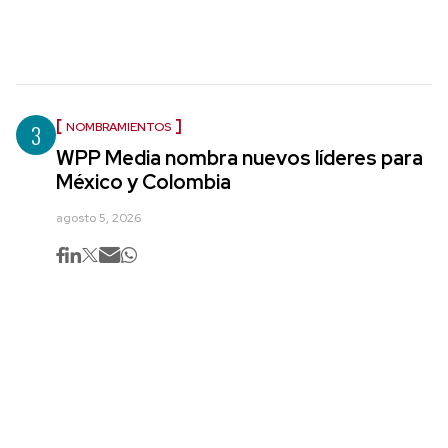
3
NOMBRAMIENTOS
WPP Media nombra nuevos líderes para
México y Colombia
agosto 5, 2026