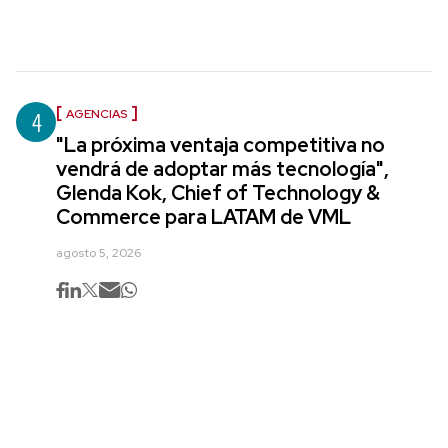
4
AGENCIAS
"La próxima ventaja competitiva no
vendrá de adoptar más tecnología",
Glenda Kok, Chief of Technology &
Commerce para LATAM de VML
agosto 5, 2026