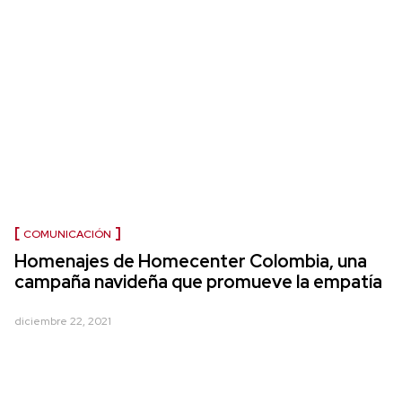
COMUNICACIÓN
Homenajes de Homecenter Colombia, una
campaña navideña que promueve la empatía
diciembre 22, 2021