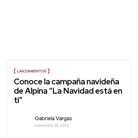
LANZAMIENTOS
Conoce la campaña navideña
de Alpina “La Navidad está en
ti”
Gabriela Vargas
noviembre 18, 2022