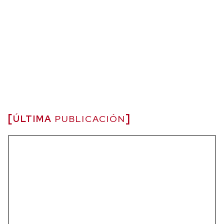
ÚLTIMA
PUBLICACIÓN