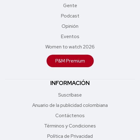
Gente
Podcast
Opinión
Eventos
Women to watch 2026
P&M Premium
INFORMACIÓN
Suscríbase
Anuario de la publicidad colombiana
Contáctenos
Términos y Condiciones
Política de Privacidad