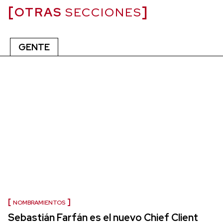
OTRAS
SECCIONES
GENTE
NOMBRAMIENTOS
Sebastián Farfán es el nuevo Chief Client