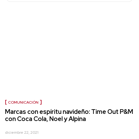
COMUNICACIÓN
Marcas con espíritu navideño: Time Out P&M
con Coca Cola, Noel y Alpina
diciembre 22, 2021