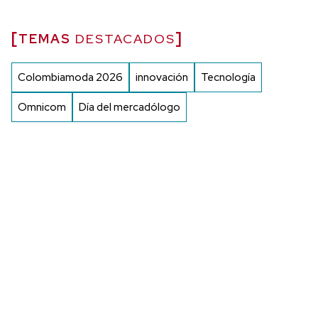
TEMAS
DESTACADOS
Colombiamoda 2026
innovación
Tecnología
Omnicom
Día del mercadólogo