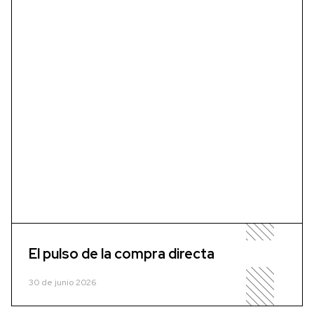
El pulso de la compra directa
30 de junio 2026