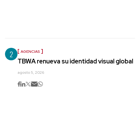
2
AGENCIAS
TBWA renueva su identidad visual global
agosto 5, 2026