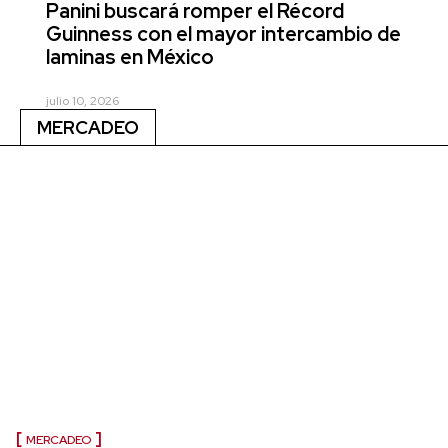
Panini buscará romper el Récord
Guinness con el mayor intercambio de
laminas en México
julio 10, 2026
MERCADEO
MERCADEO