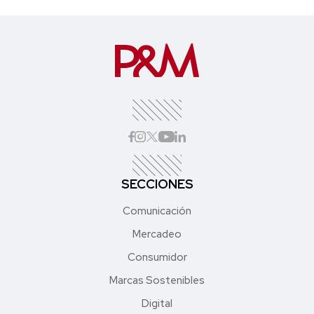
SECCIONES
Comunicación
Mercadeo
Consumidor
Marcas Sostenibles
Digital