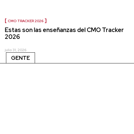
CMO TRACKER 2026
Estas son las enseñanzas del CMO Tracker
2026
julio 31, 2026
GENTE