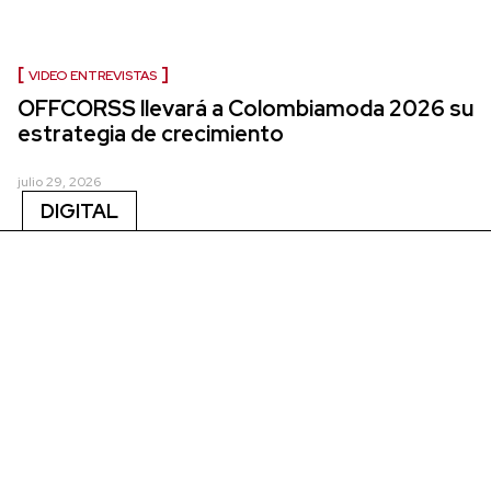
VIDEO ENTREVISTAS
OFFCORSS llevará a Colombiamoda 2026 su
estrategia de crecimiento
julio 29, 2026
DIGITAL