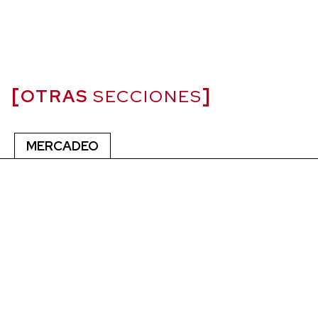
OTRAS
SECCIONES
MERCADEO