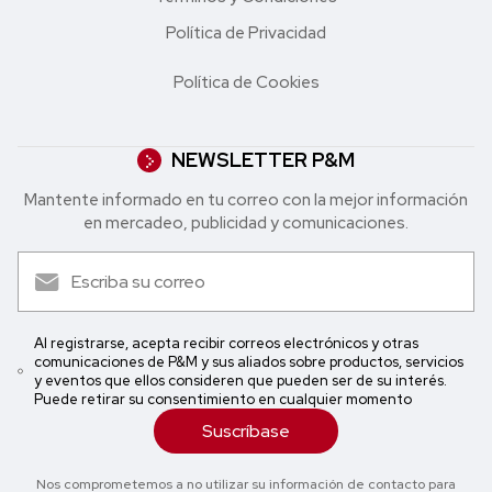
Política de Privacidad
Política de Cookies
NEWSLETTER P&M
Mantente informado en tu correo con la mejor in formación
en mercadeo, publicidad y comunicaciones.
Al registrarse, acepta recibir correos electrónicos y otras
comunicaciones de P&M y sus aliados sobre productos, servicios
y eventos que ellos consideren que pueden ser de su interés.
Puede retirar su consentimiento en cualquier momento
Suscríbase
Nos comprometemos a no utilizar su información de contacto para