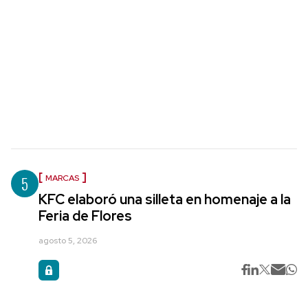
5
MARCAS
KFC elaboró una silleta en homenaje a la
Feria de Flores
agosto 5, 2026