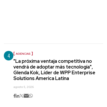
4
AGENCIAS
"La próxima ventaja competitiva no
vendrá de adoptar más tecnología",
Glenda Kok, Líder de WPP Enterprise
Solutions America Latina
agosto 5, 2026