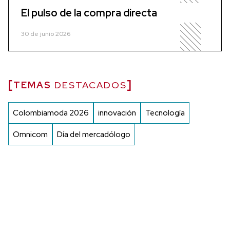
El pulso de la compra directa
30 de junio 2026
TEMAS
DESTACADOS
Colombiamoda 2026
innovación
Tecnología
Omnicom
Día del mercadólogo