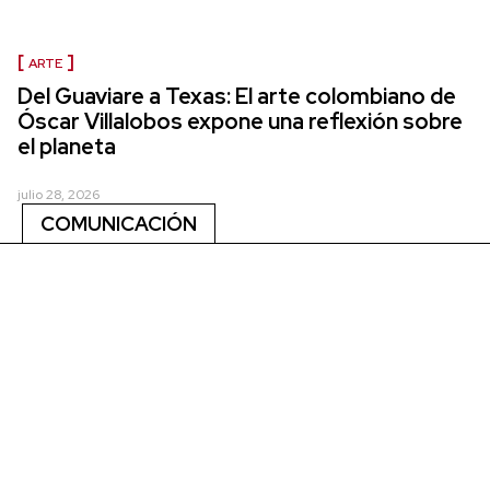
ARTE
Del Guaviare a Texas: El arte colombiano de
Óscar Villalobos expone una reflexión sobre
el planeta
julio 28, 2026
COMUNICACIÓN