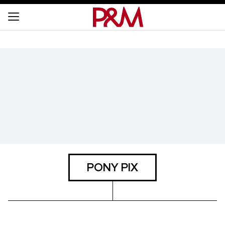
PONY PIX