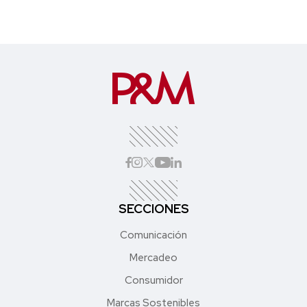
SECCIONES
Comunicación
Mercadeo
Consumidor
Marcas Sostenibles