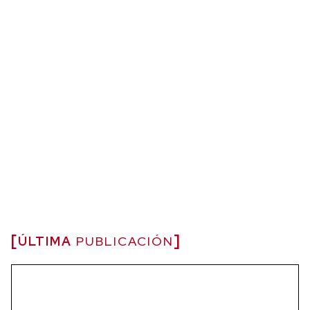
ÚLTIMA
PUBLICACIÓN