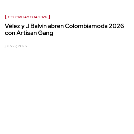
COLOMBIAMODA 2026
Vélez y J Balvin abren Colombiamoda 2026
con Artisan Gang
julio 27, 2026