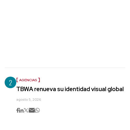
2
AGENCIAS
TBWA renueva su identidad visual global
agosto 5, 2026