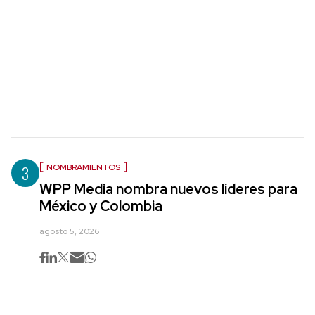
3
NOMBRAMIENTOS
WPP Media nombra nuevos líderes para
México y Colombia
agosto 5, 2026