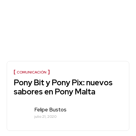
COMUNICACIÓN
Pony Bit y Pony Pix: nuevos
sabores en Pony Malta
Felipe Bustos
julio 21, 2020