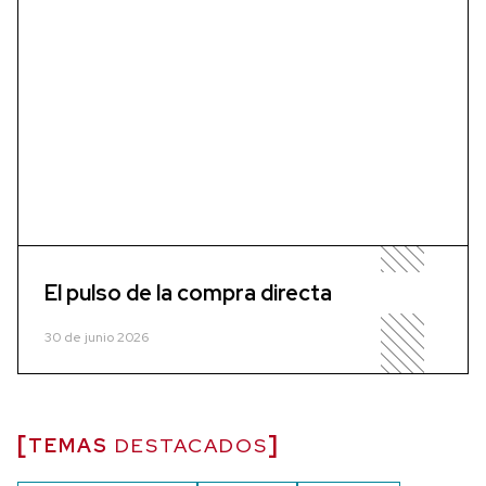
El pulso de la compra directa
30 de junio 2026
TEMAS
DESTACADOS