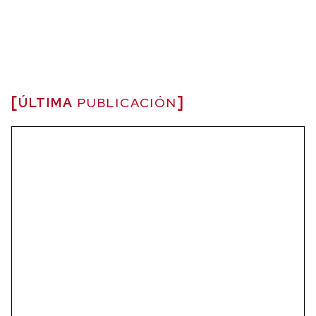
ÚLTIMA
PUBLICACIÓN