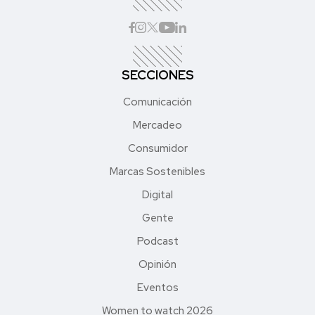
SECCIONES
Comunicación
Mercadeo
Consumidor
Marcas Sostenibles
Digital
Gente
Podcast
Opinión
Eventos
Women to watch 2026