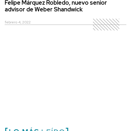
Felipe Márquez Robledo, nuevo senior
advisor de Weber Shandwick
febrero 4, 2022