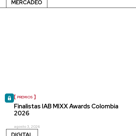
MERCADEO
PREMIOS
Finalistas IAB MIXX Awards Colombia
2026
agosto 3, 2026
DIGITAL