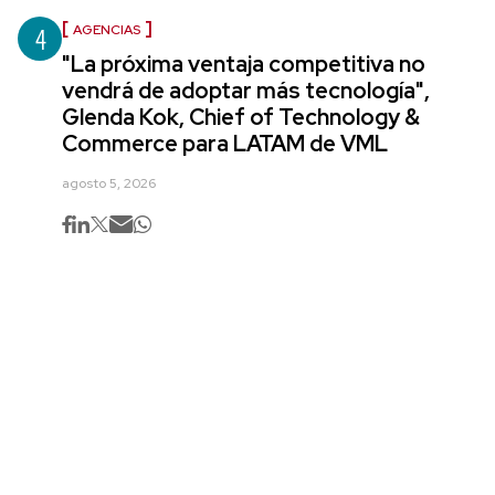
4
AGENCIAS
"La próxima ventaja competitiva no
vendrá de adoptar más tecnología",
Glenda Kok, Chief of Technology &
Commerce para LATAM de VML
agosto 5, 2026