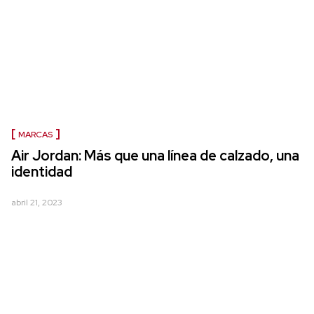
MARCAS
Air Jordan: Más que una línea de calzado, una
identidad
abril 21, 2023