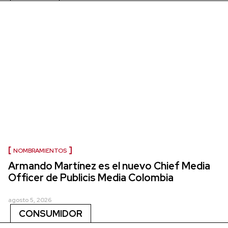
NOMBRAMIENTOS
Armando Martínez es el nuevo Chief Media
Officer de Publicis Media Colombia
agosto 5, 2026
CONSUMIDOR