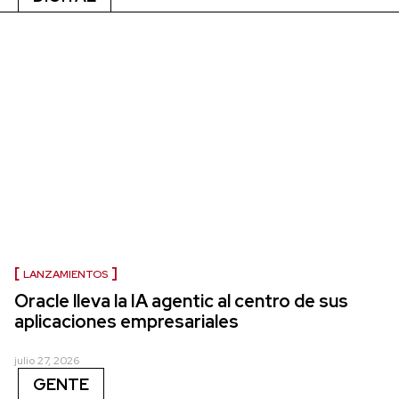
LANZAMIENTOS
Oracle lleva la IA agentic al centro de sus
aplicaciones empresariales
julio 27, 2026
GENTE