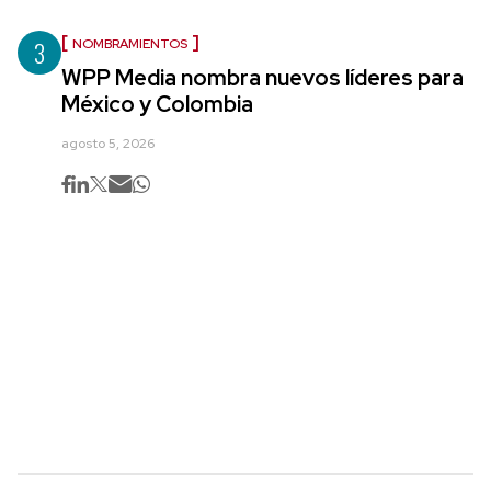
3
NOMBRAMIENTOS
WPP Media nombra nuevos líderes para
México y Colombia
agosto 5, 2026