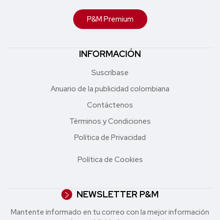
P&M Premium
INFORMACIÓN
Suscríbase
Anuario de la publicidad colombiana
Contáctenos
Términos y Condiciones
Política de Privacidad
Política de Cookies
NEWSLETTER P&M
Mantente informado en tu correo con la mejor in formación