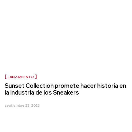
LANZAMIENTO
Sunset Collection promete hacer historia en
la industria de los Sneakers
septiembre 23, 2023