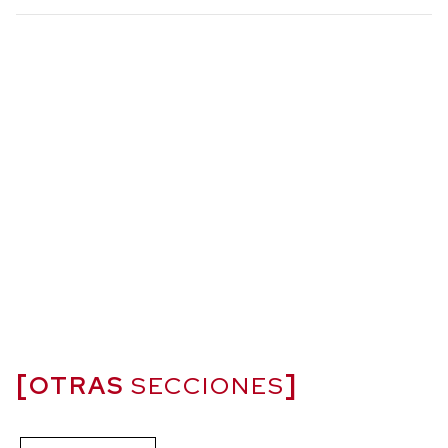
OTRAS
SECCIONES