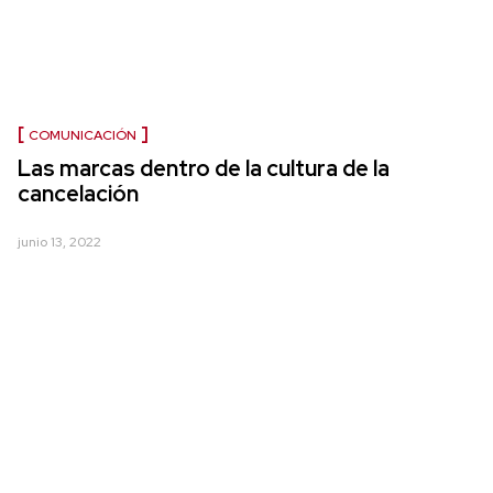
COMUNICACIÓN
Las marcas dentro de la cultura de la
cancelación
junio 13, 2022