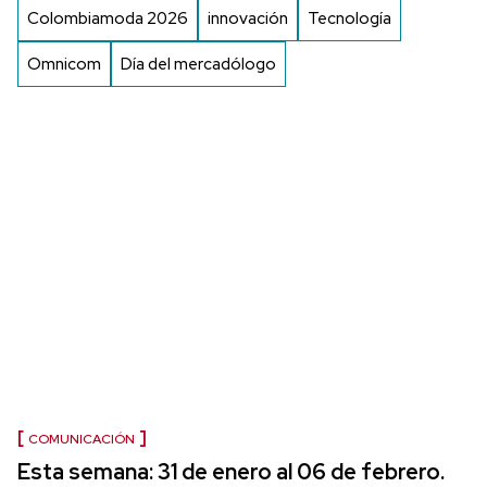
Colombiamoda 2026
innovación
Tecnología
Omnicom
Día del mercadólogo
COMUNICACIÓN
Esta semana: 31 de enero al 06 de febrero.