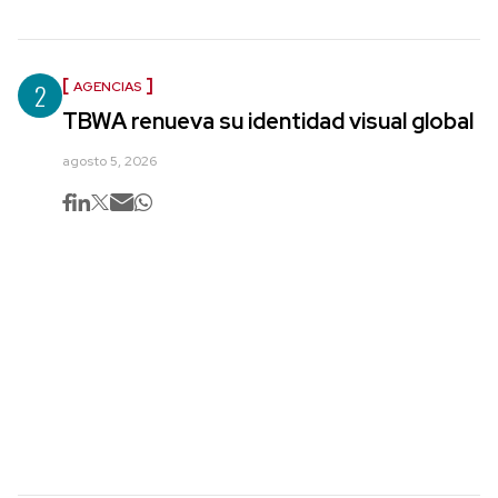
2
AGENCIAS
TBWA renueva su identidad visual global
agosto 5, 2026