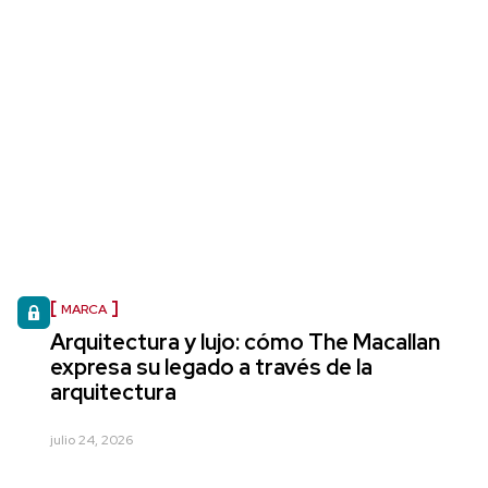
MARCA
Arquitectura y lujo: cómo The Macallan
expresa su legado a través de la
arquitectura
julio 24, 2026