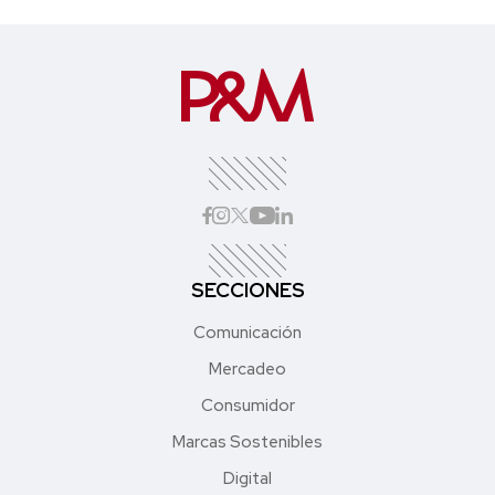
SECCIONES
Comunicación
Mercadeo
Consumidor
Marcas Sostenibles
Digital