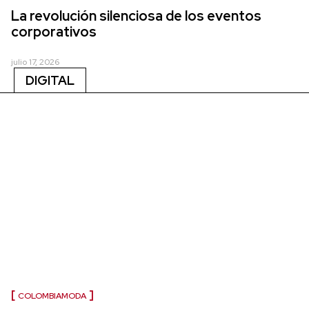
La revolución silenciosa de los eventos
corporativos
julio 17, 2026
DIGITAL
COLOMBIAMODA