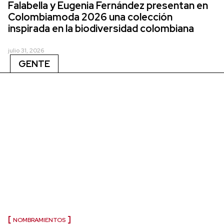
Falabella y Eugenia Fernández presentan en
Colombiamoda 2026 una colección
inspirada en la biodiversidad colombiana
julio 31, 2026
GENTE
NOMBRAMIENTOS