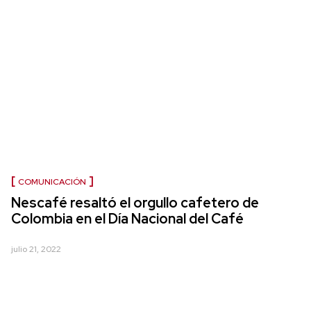
COMUNICACIÓN
Nescafé resaltó el orgullo cafetero de
Colombia en el Día Nacional del Café
julio 21, 2022