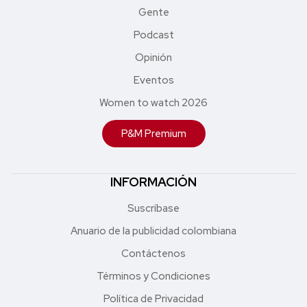
Gente
Podcast
Opinión
Eventos
Women to watch 2026
P&M Premium
INFORMACIÓN
Suscríbase
Anuario de la publicidad colombiana
Contáctenos
Términos y Condiciones
Política de Privacidad