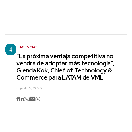
4
AGENCIAS
"La próxima ventaja competitiva no
vendrá de adoptar más tecnología",
Glenda Kok, Chief of Technology &
Commerce para LATAM de VML
agosto 5, 2026