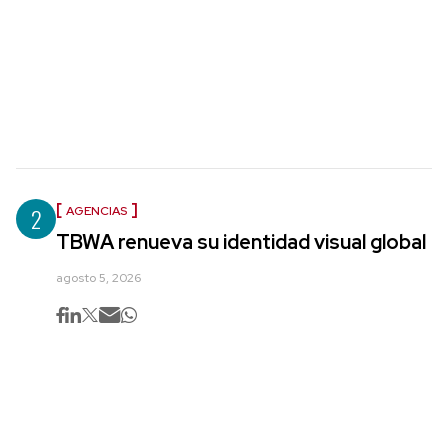
2
AGENCIAS
TBWA renueva su identidad visual global
agosto 5, 2026