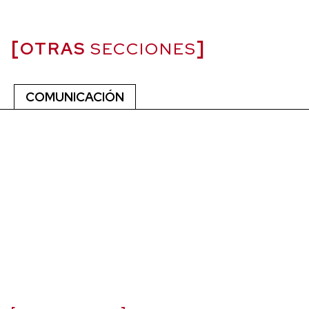
OTRAS
SECCIONES
COMUNICACIÓN