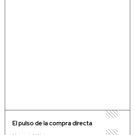
El pulso de la compra directa