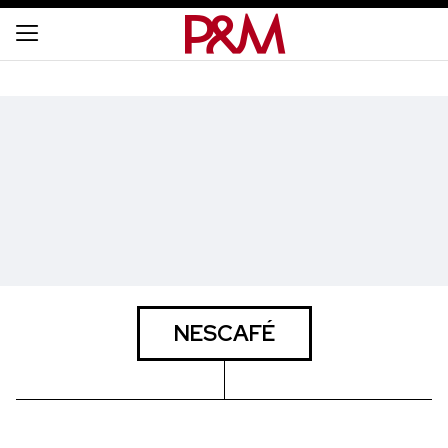
NESCAFÉ