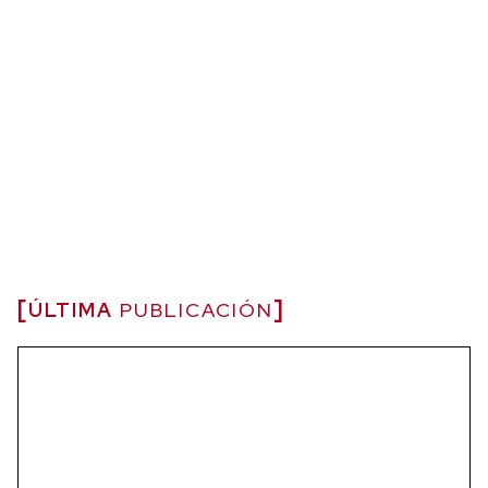
ÚLTIMA
PUBLICACIÓN