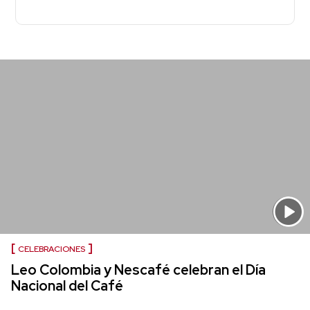
CELEBRACIONES
Leo Colombia y Nescafé celebran el Día
Nacional del Café