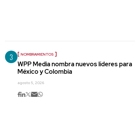
3
NOMBRAMIENTOS
WPP Media nombra nuevos líderes para
México y Colombia
agosto 5, 2026