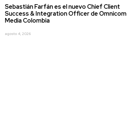
Sebastián Farfán es el nuevo Chief Client
Success & Integration Officer de Omnicom
Media Colombia
agosto 4, 2026