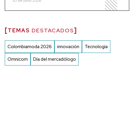
30 de junio 2026
TEMAS
DESTACADOS
Colombiamoda 2026
innovación
Tecnología
Omnicom
Día del mercadólogo