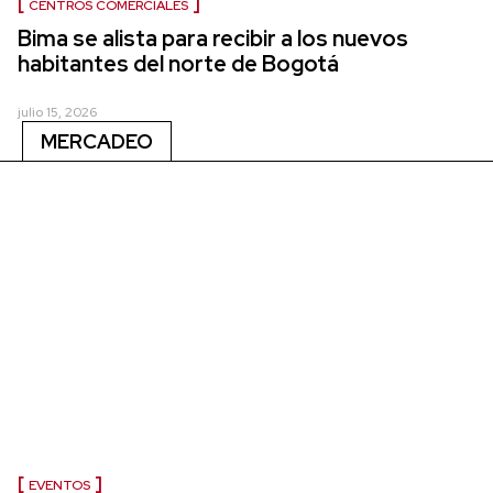
CENTROS COMERCIALES
Bima se alista para recibir a los nuevos
habitantes del norte de Bogotá
julio 15, 2026
MERCADEO
EVENTOS