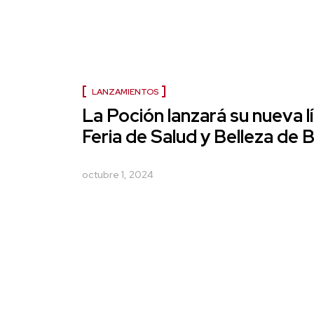
LANZAMIENTOS
La Poción lanzará su nueva lí
Feria de Salud y Belleza de
octubre 1, 2024