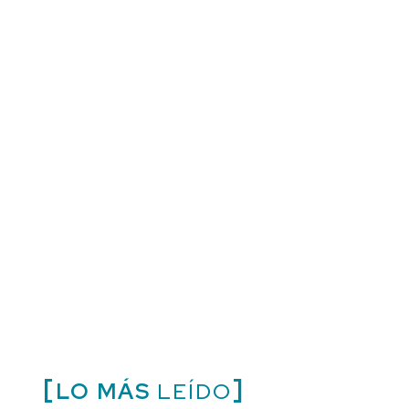
LO MÁS
LEÍDO