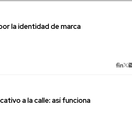
r la identidad de marca
cativo a la calle: así funciona