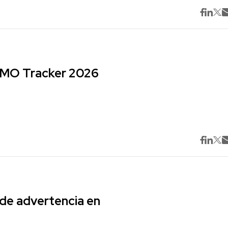
 CMO Tracker 2026
 de advertencia en