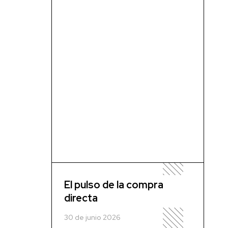
El pulso de la compra
directa
30 de junio 2026