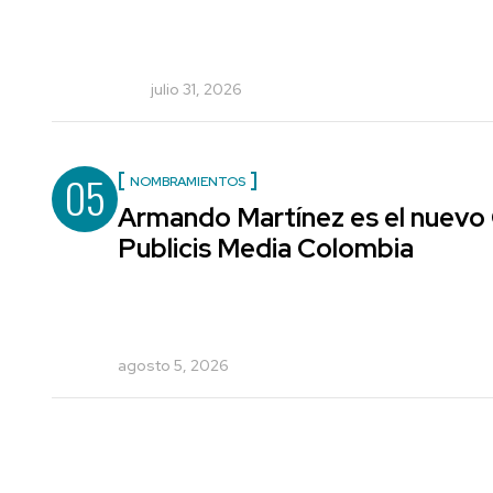
julio 31, 2026
05
NOMBRAMIENTOS
Armando Martínez es el nuevo 
Publicis Media Colombia
agosto 5, 2026