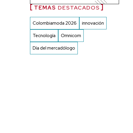
TEMAS
DESTACADOS
Colombiamoda 2026
innovación
Tecnología
Omnicom
Día del mercadólogo