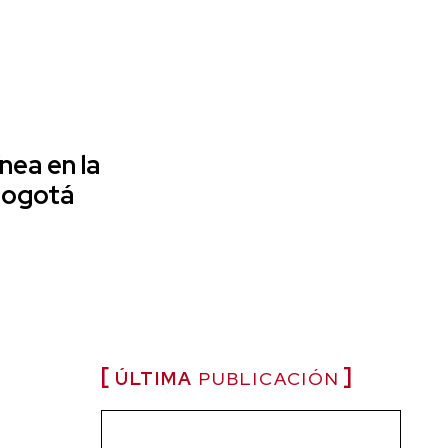
nea en la
 Bogotá
ÚLTIMA
PUBLICACIÓN