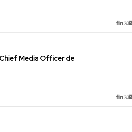
Chief Media Officer de