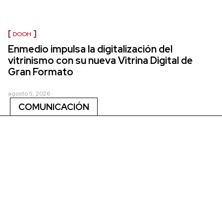
DOOH
Enmedio impulsa la digitalización del
vitrinismo con su nueva Vitrina Digital de
Gran Formato
agosto 5, 2026
COMUNICACIÓN