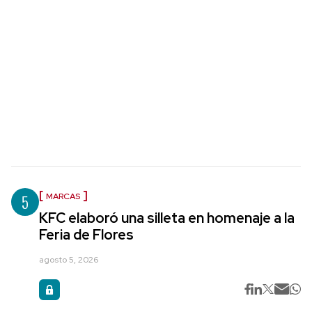
5
MARCAS
KFC elaboró una silleta en homenaje a la
Feria de Flores
agosto 5, 2026