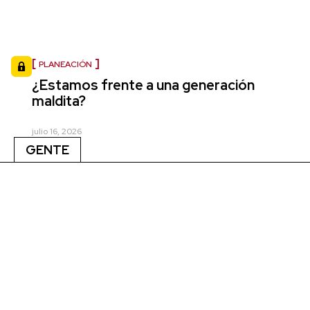
PLANEACIÓN
¿Estamos frente a una generación
maldita?
julio 16, 2026
GENTE