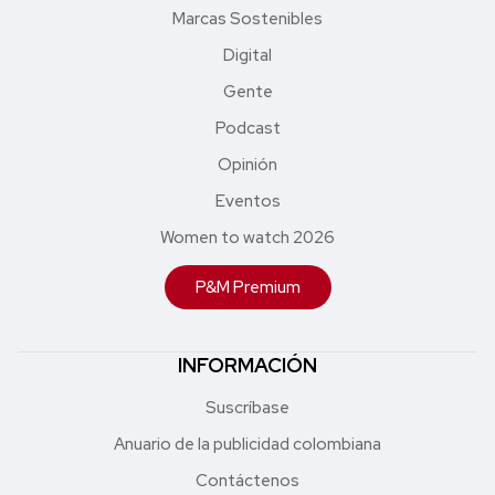
Marcas Sostenibles
Digital
Gente
Podcast
Opinión
Eventos
Women to watch 2026
P&M Premium
INFORMACIÓN
Suscríbase
Anuario de la publicidad colombiana
Contáctenos