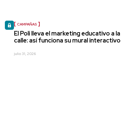
CAMPAÑAS
El Poli lleva el marketing educativo a la
calle: así funciona su mural interactivo
julio 31, 2026