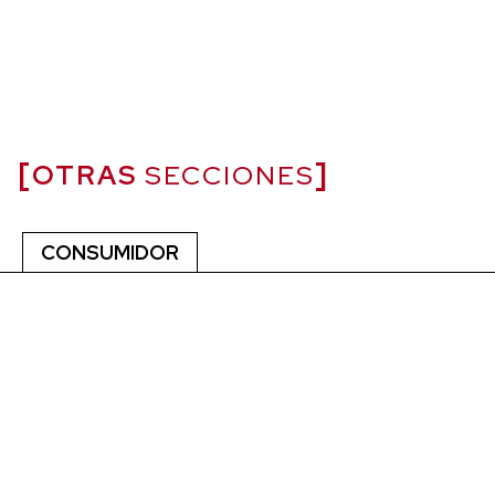
OTRAS
SECCIONES
CONSUMIDOR