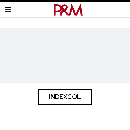
INDEXCOL