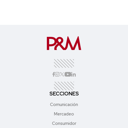
SECCIONES
Comunicación
Mercadeo
Consumidor