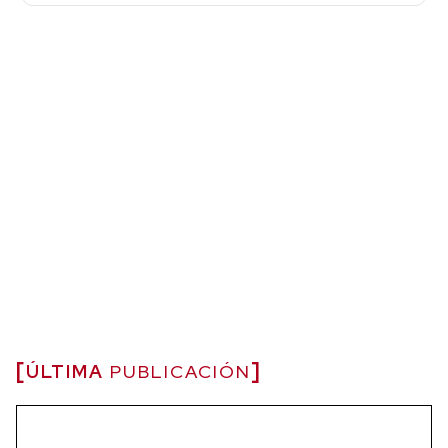
ÚLTIMA
PUBLICACIÓN