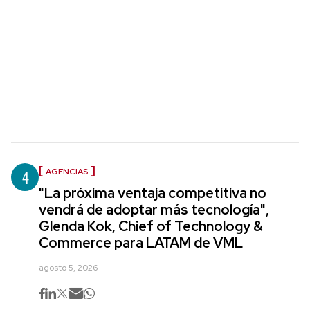
4
AGENCIAS
"La próxima ventaja competitiva no
vendrá de adoptar más tecnología",
Glenda Kok, Chief of Technology &
Commerce para LATAM de VML
agosto 5, 2026