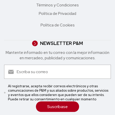
Términos y Condiciones
Política de Privacidad
Política de Cookies
NEWSLETTER P&M
Mantente informado en tu correo con la mejor in formación
en mercadeo, publicidad y comunicaciones.
Al registrarse, acepta recibir correos electrónicos y otras
comunicaciones de P&M y sus aliados sobre productos, servicios
y eventos que ellos consideren que pueden ser de su interés.
Puede retirar su consentimiento en cualquier momento
Suscríbase