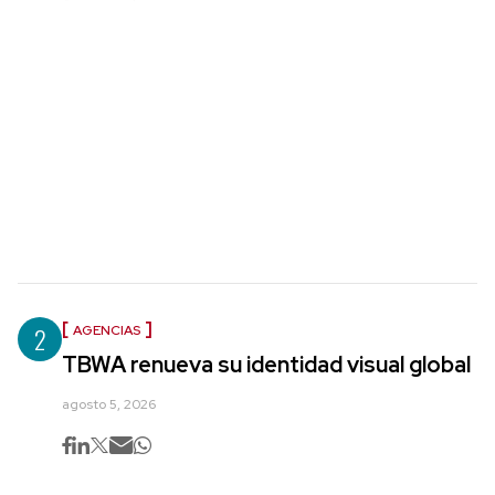
2
AGENCIAS
TBWA renueva su identidad visual global
agosto 5, 2026