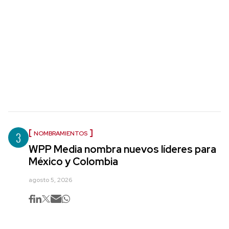
3
NOMBRAMIENTOS
WPP Media nombra nuevos líderes para
México y Colombia
agosto 5, 2026