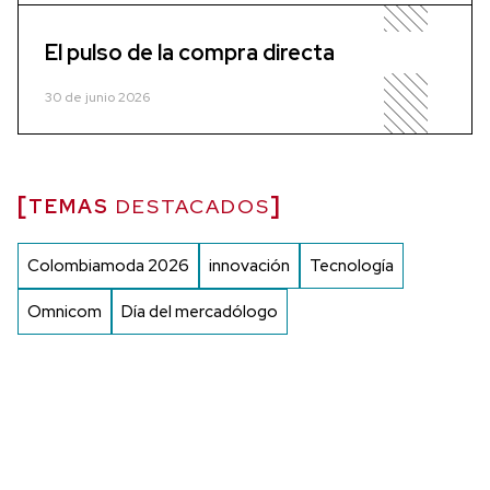
El pulso de la compra directa
30 de junio 2026
TEMAS
DESTACADOS
Colombiamoda 2026
innovación
Tecnología
Omnicom
Día del mercadólogo